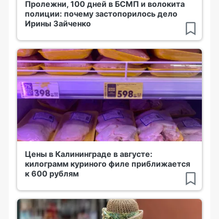
Пролежни, 100 дней в БСМП и волокита
полиции: почему застопорилось дело
Ирины Зайченко
Цены в Калининграде в августе:
килограмм куриного филе приближается
к 600 рублям