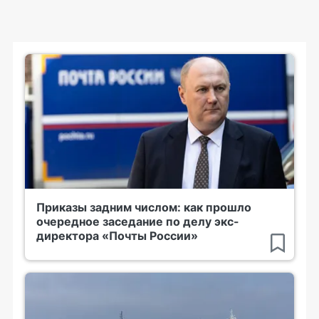
Приказы задним числом: как прошло
очередное заседание по делу экс-
директора «Почты России»