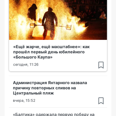
«Ещё жарче, ещё масштабнее»: как
прошёл первый день юбилейного
«Большого Каупа»
сегодня, 11:26
Администрация Янтарного назвала
причину повторных сливов на
Центральный пляж
вчера, 15:52
«Балтика» одержала первую победу на