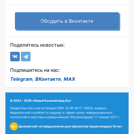
Обсудить в Вконтакте
Поделитесь новостью:
Подпишитесь на нас:
Telegram
,
ВКонтакте
,
MAX
© 2003 - 2026 «Новый Калининград.Ru»
Свидетельство о регистрации СМИ: Эл № ФС77-43520, выдано
Федеральной службой по надзору в сфере связи, информационных
технологий и массовых коммуникаций (Роскомнадзор) 17 января 2011 г.
Данный сайт не предназначен для просмотра лицам младше 18 лет.
18+