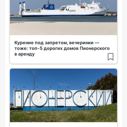
Курение под запретом, вечеринки —
тоже: топ-5 дорогих домов Пионерского
в аренду