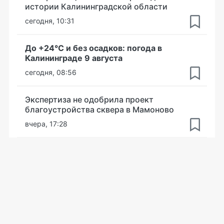
истории Калининградской области
сегодня, 10:31
До +24°С и без осадков: погода в
Калининграде 9 августа
сегодня, 08:56
Экспертиза не одобрила проект
благоустройства сквера в Мамоново
вчера, 17:28