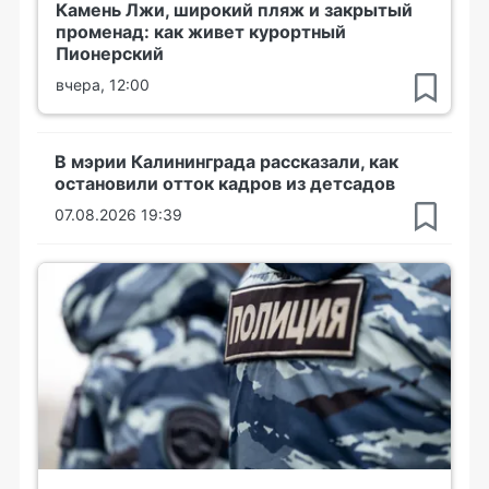
Камень Лжи, широкий пляж и закрытый
променад: как живет курортный
Пионерский
вчера, 12:00
В мэрии Калининграда рассказали, как
остановили отток кадров из детсадов
07.08.2026 19:39