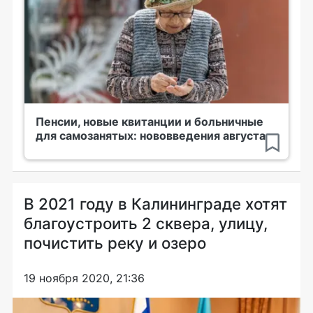
Пенсии, новые квитанции и больничные
для самозанятых: нововведения августа
В 2021 году в Калининграде хотят
благоустроить 2 сквера, улицу,
почистить реку и озеро
19 ноября 2020, 21:36