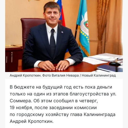
Андрей Кропоткин. Фото Виталия Невара / Новый Калининград
В бюджете на будущий год есть пока деньги
только на один из этапов благоустройства ул.
Соммера. Об этом сообщил в четверг,
19 ноября, после заседании комиссии
по городскому хозяйству глава Калининграда
Андрей Кропоткин.