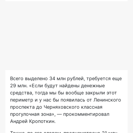
Всего выделено 34 млн рублей, требуется еще
29 млн. «Если будут найдены денежные
средства, тогда мы бы вообще закрыли этот
периметр и у нас бы появилась от Ленинского
проспекта до Черняховского классная
прогулочная зона», — прокомментировал
Андрей Кропоткин.