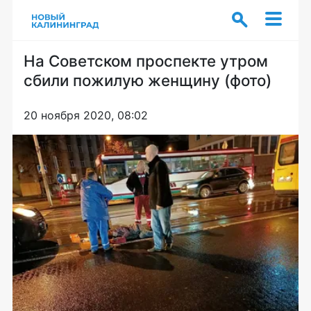
На Советском проспекте утром
сбили пожилую женщину (фото)
20 ноября 2020, 08:02