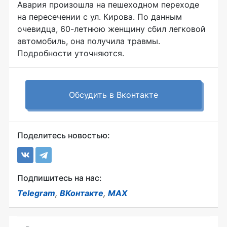
Авария произошла на пешеходном переходе
на пересечении с ул. Кирова. По данным
очевидца, 60-летнюю женщину сбил легковой
автомобиль, она получила травмы.
Подробности уточняются.
Обсудить в Вконтакте
Поделитесь новостью:
Подпишитесь на нас:
Telegram
,
ВКонтакте
,
MAX