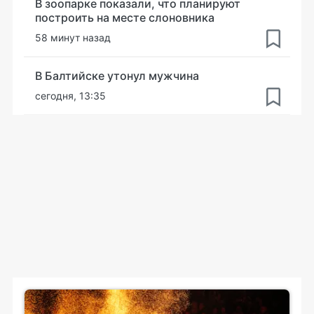
В зоопарке показали, что планируют
построить на месте слоновника
58 минут назад
В Балтийске утонул мужчина
сегодня, 13:35