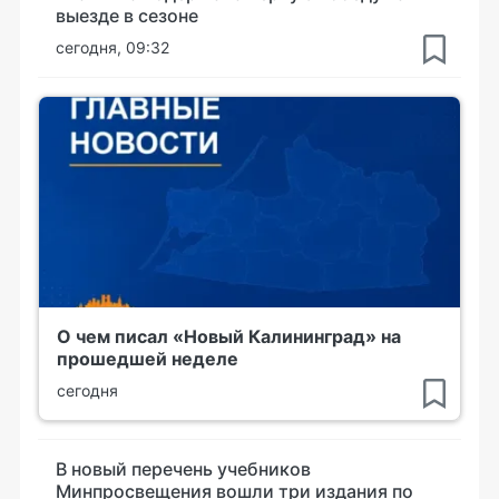
выезде в сезоне
сегодня, 09:32
О чем писал «Новый Калининград» на
прошедшей неделе
сегодня
В новый перечень учебников
Минпросвещения вошли три издания по