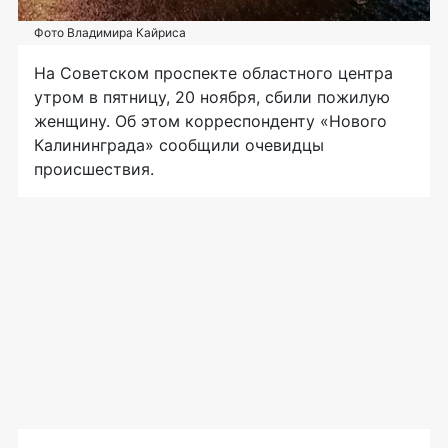
Фото Владимира Кайриса
На Советском проспекте областного центра
утром в пятницу, 20 ноября, сбили пожилую
женщину. Об этом корреспонденту «Нового
Калининграда» сообщили очевидцы
происшествия.