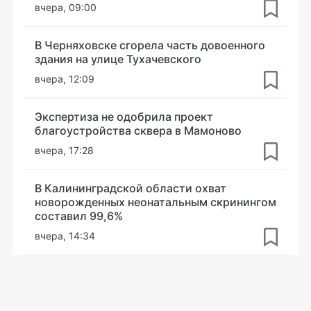
вчера, 09:00
В Черняховске сгорела часть довоенного
здания на улице Тухачевского
вчера, 12:09
Экспертиза не одобрила проект
благоустройства сквера в Мамоново
вчера, 17:28
В Калининградской области охват
новорожденных неонатальным скринингом
составил 99,6%
вчера, 14:34