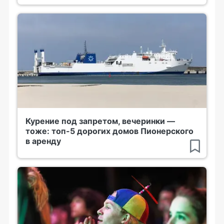
Курение под запретом, вечеринки —
тоже: топ-5 дорогих домов Пионерского
в аренду