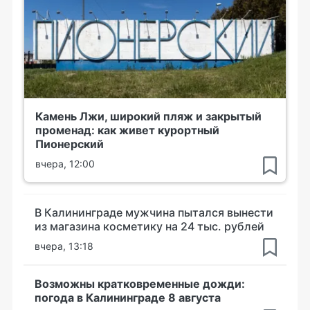
Камень Лжи, широкий пляж и закрытый
променад: как живет курортный
Пионерский
вчера, 12:00
В Калининграде мужчина пытался вынести
из магазина косметику на 24 тыс. рублей
вчера, 13:18
Возможны кратковременные дожди:
погода в Калининграде 8 августа