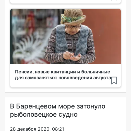
Пенсии, новые квитанции и больничные
для самозанятых: нововведения августа
В Баренцевом море затонуло
рыболовецкое судно
28 декабря 2020, 08:21