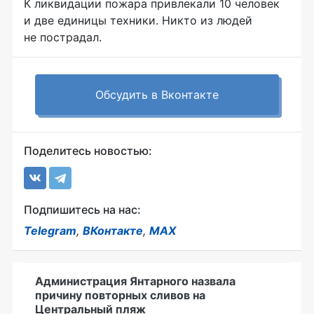
К ликвидации пожара привлекали 10 человек
и две единицы техники. Никто из людей
не пострадал.
Обсудить в Вконтакте
Поделитесь новостью:
Подпишитесь на нас:
Telegram
,
ВКонтакте
,
MAX
Администрация Янтарного назвала
причину повторных сливов на
Центральный пляж