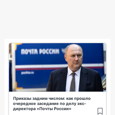
Приказы задним числом: как прошло
очередное заседание по делу экс-
директора «Почты России»