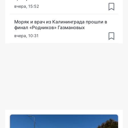
вчера, 15:52
Моряк и врач из Калининграда прошли в
финал «Родников» Газмановых
вчера, 10:31