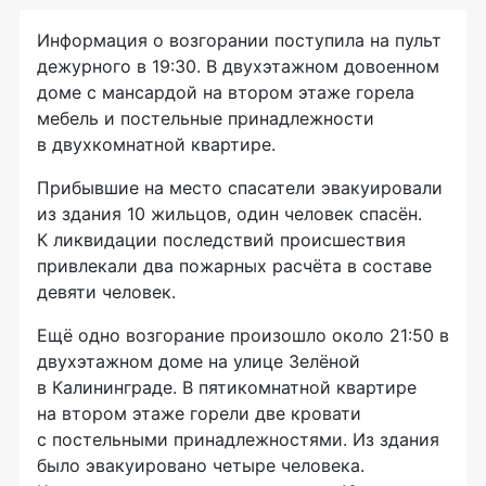
Информация о возгорании поступила на пульт
дежурного в 19:30. В двухэтажном довоенном
доме с мансардой на втором этаже горела
мебель и постельные принадлежности
в двухкомнатной квартире.
Прибывшие на место спасатели эвакуировали
из здания 10 жильцов, один человек спасён.
К ликвидации последствий происшествия
привлекали два пожарных расчёта в составе
девяти человек.
Ещё одно возгорание произошло около 21:50 в
двухэтажном доме на улице Зелёной
в Калининграде. В пятикомнатной квартире
на втором этаже горели две кровати
с постельными принадлежностями. Из здания
было эвакуировано четыре человека.