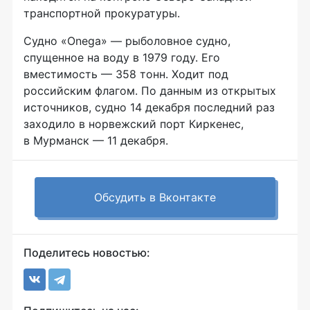
транспортной прокуратуры.
Судно «Onega» — рыболовное судно,
спущенное на воду в 1979 году. Его
вместимость — 358 тонн. Ходит под
российским флагом. По данным из открытых
источников, судно 14 декабря последний раз
заходило в норвежский порт Киркенес,
в Мурманск — 11 декабря.
Обсудить в Вконтакте
Поделитесь новостью: