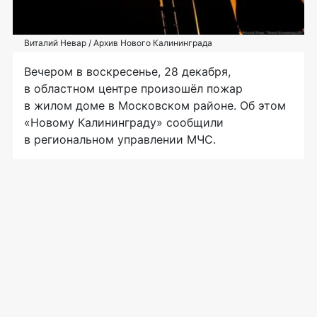
Виталий Невар / Архив Нового Калининграда
Вечером в воскресенье, 28 декабря,
в областном центре произошёл пожар
в жилом доме в Московском районе. Об этом
«Новому Калининграду» сообщили
в региональном управлении МЧС.