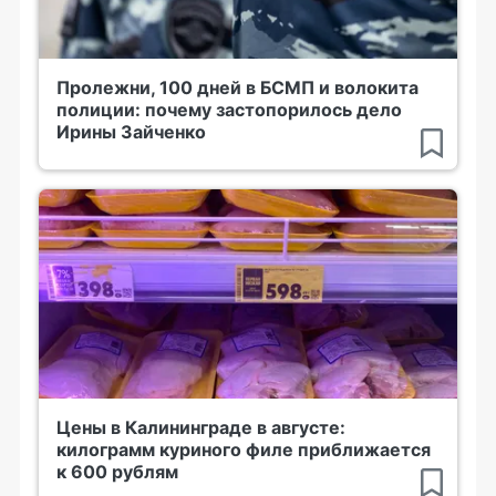
Пролежни, 100 дней в БСМП и волокита
полиции: почему застопорилось дело
Ирины Зайченко
Цены в Калининграде в августе:
килограмм куриного филе приближается
к 600 рублям