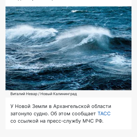
Виталий Невар / Новый Калининград
У Новой Земли в Архангельской области
затонуло судно. Об этом сообщает
ТАСС
со ссылкой на пресс-службу МЧС РФ.