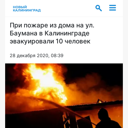
При пожаре из дома на ул.
Баумана в Калининграде
эвакуировали 10 человек
28 декабря 2020, 08:39