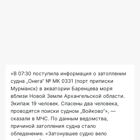
«В 07:30 поступила информация о затоплении
судна „Онега“ № МК 0331 (порт приписки
Мурманск) в акватории Баренцева моря
вблизи Новой Земли Архангельской области.
Экипаж 19 человек. Спасены два человека,
проводятся поиски судном „Войково“», —
сказали в МЧС. По данным ведомства,
причиной затопления судна стало
обледенение. «Затонувшее судно вело