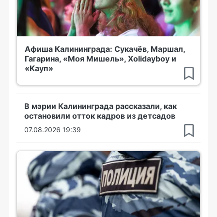
Афиша Калининграда: Сукачёв, Маршал,
Гагарина, «Моя Мишель», Xolidayboy и
«Кауп»
В мэрии Калининграда рассказали, как
остановили отток кадров из детсадов
07.08.2026 19:39