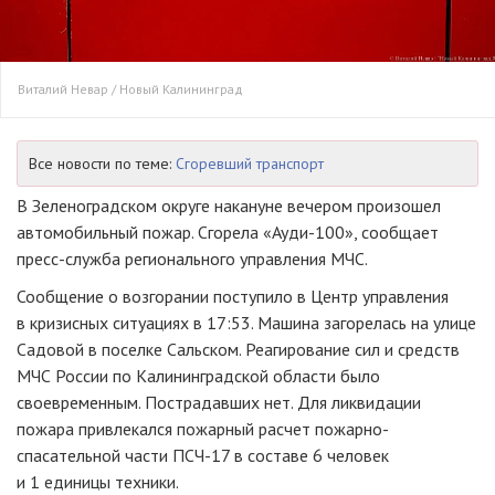
Виталий Невар / Новый Калининград
Все новости по теме:
Сгоревший транспорт
В Зеленоградском округе накануне вечером произошел
автомобильный пожар. Сгорела «Ауди-100», сообщает
пресс-служба регионального управления МЧС.
Сообщение о возгорании поступило в Центр управления
в кризисных ситуациях в 17:53. Машина загорелась на улице
Садовой в поселке Сальском. Реагирование сил и средств
МЧС России по Калининградской области было
своевременным. Пострадавших нет. Для ликвидации
пожара привлекался пожарный расчет пожарно-
спасательной части ПСЧ-17 в составе 6 человек
и 1 единицы техники.