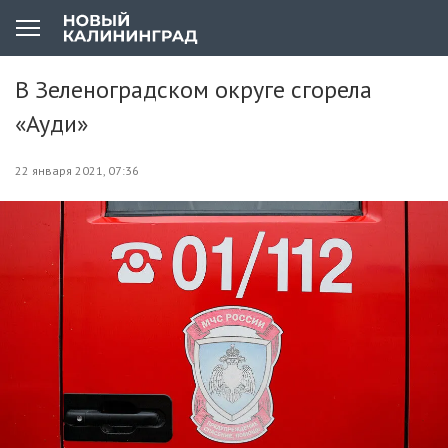
В Зеленоградском округе сгорела
«Ауди»
22 января 2021, 07:36