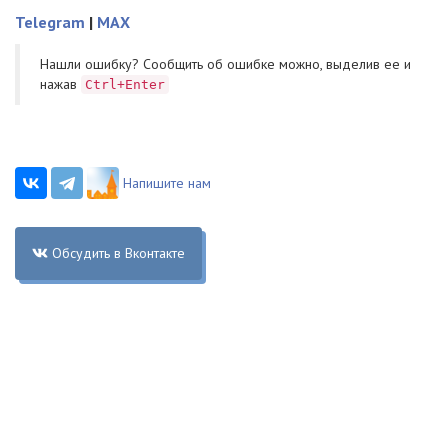
Telegram
|
MAX
Нашли ошибку? Cообщить об ошибке можно, выделив ее и
нажав
Ctrl+Enter
Напишите нам
Обсудить в Вконтакте