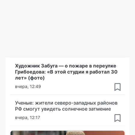
Художник Забуга — о пожаре в переулке
Грибоедова: «В этой студии я работал 30
лет» (фото)
вчера, 12:49
Ученые: жители северо-западных районов
РФ смогут увидеть солнечное затмение
вчера, 12:17