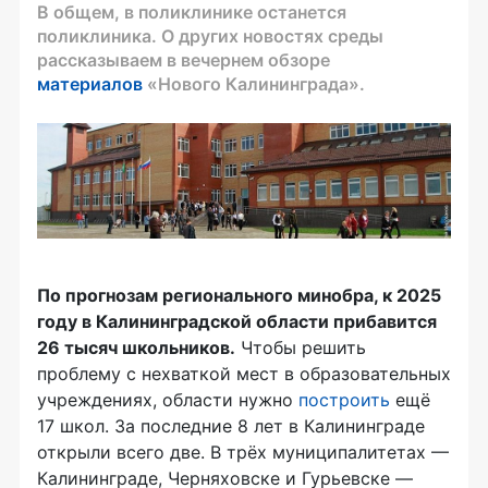
В общем, в поликлинике останется
поликлиника. О других новостях среды
рассказываем в вечернем обзоре
материалов
«Нового Калининграда».
По прогнозам регионального минобра, к 2025
году в Калининградской области прибавится
26 тысяч школьников.
Чтобы решить
проблему с нехваткой мест в образовательных
учреждениях, области нужно
построить
ещё
17 школ. За последние 8 лет в Калининграде
открыли всего две. В трёх муниципалитетах —
Калининграде, Черняховске и Гурьевске —