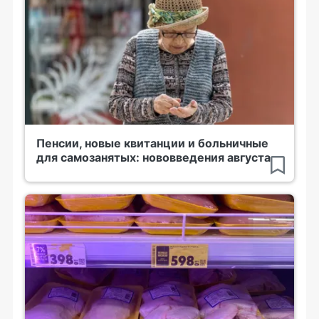
Пенсии, новые квитанции и больничные
для самозанятых: нововведения августа