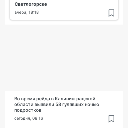
Светлогорске
вчера, 18:18
Во время рейда в Калининградской
области выявили 58 гулявших ночью
подростков
сегодня, 08:16