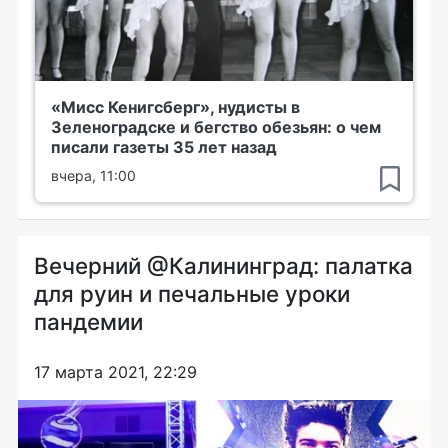
«Мисс Кенигсберг», нудисты в
Зеленоградске и бегство обезьян: о чем
писали газеты 35 лет назад
вчера, 11:00
Вечерний @Калининград: палатка
для руин и печальные уроки
пандемии
17 марта 2021, 22:29