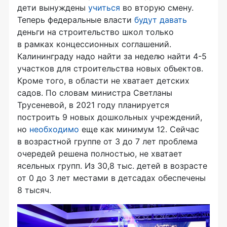
дети вынуждены
учиться
во вторую смену.
Теперь федеральные власти
будут давать
деньги на строительство школ только
в рамках концессионных соглашений.
Калининграду надо найти за неделю найти 4-5
участков для строительства новых объектов.
Кроме того, в области не хватает детских
садов. По словам министра Светланы
Трусеневой, в 2021 году планируется
построить 9 новых дошкольных учреждений,
но
необходимо
еще как минимум 12. Сейчас
в возрастной группе от 3 до 7 лет проблема
очередей решена полностью, не хватает
ясельных групп. Из 30,8 тыс. детей в возрасте
от 0 до 3 лет местами в детсадах обеспечены
8 тысяч.