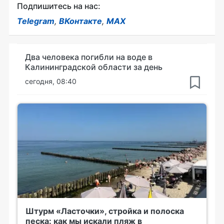
Подпишитесь на нас:
Telegram
,
ВКонтакте
,
MAX
Два человека погибли на воде в
Калининградской области за день
сегодня, 08:40
Штурм «Ласточки», стройка и полоска
песка: как мы искали пляж в