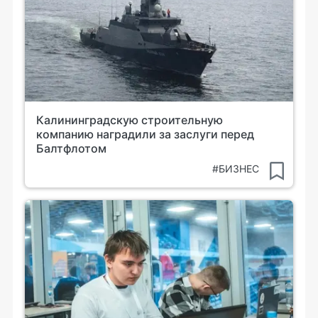
Калининградскую строительную
компанию наградили за заслуги перед
Балтфлотом
#БИЗНЕС