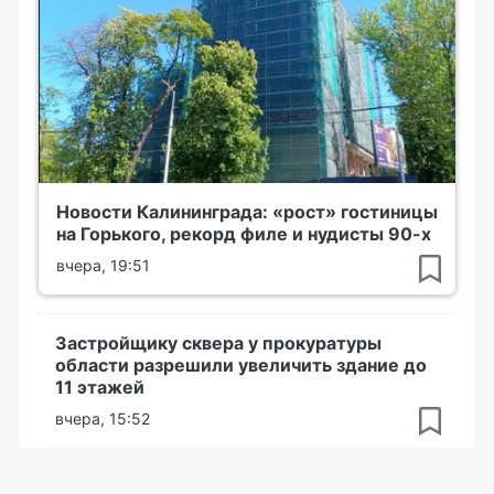
Новости Калининграда: «рост» гостиницы
на Горького, рекорд филе и нудисты 90-х
вчера, 19:51
Застройщику сквера у прокуратуры
области разрешили увеличить здание до
11 этажей
вчера, 15:52