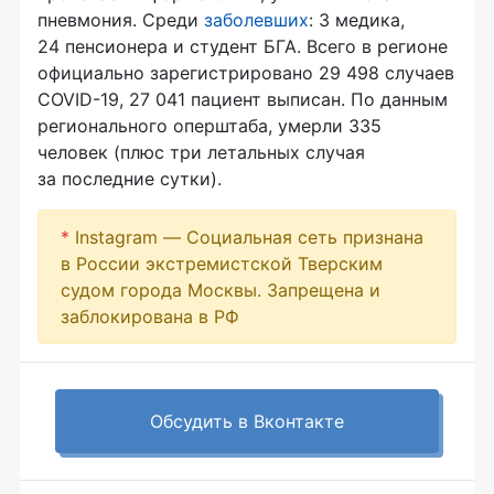
пневмония. Среди
заболевших
: 3 медика,
24 пенсионера и студент БГА. Всего в регионе
официально зарегистрировано 29 498 случаев
COVID-19, 27 041 пациент выписан. По данным
регионального оперштаба, умерли 335
человек (плюс три летальных случая
за последние сутки).
*
Instagram — Социальная сеть признана
в России экстремистской Тверским
судом города Москвы. Запрещена и
заблокирована в РФ
Обсудить в Вконтакте