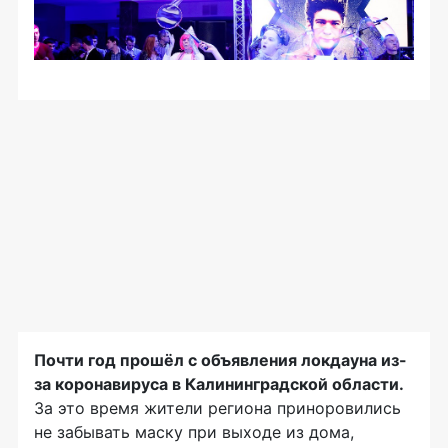
Почти год прошёл с объявления локдауна из-
за коронавируса в Калининградской области.
За это время жители региона приноровились
не забывать маску при выходе из дома,