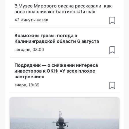
В Музее Мирового океана рассказали, как
восстанавливают бастион «Литва»
42 минуты назад
Возможны грозы: погода в
Калининградской области 6 августа
сегодня, 08:00
Подрядчик — о снижении интереса
инвесторов к ОКН: «У всех плохое
настроение»
вчера, 18:39