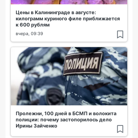
Цены в Калининграде в августе:
килограмм куриного филе приближается
к 600 рублям
вчера, 09:39
Пролежни, 100 дней в БСМП и волокита
полиции: почему застопорилось дело
Ирины Зайченко