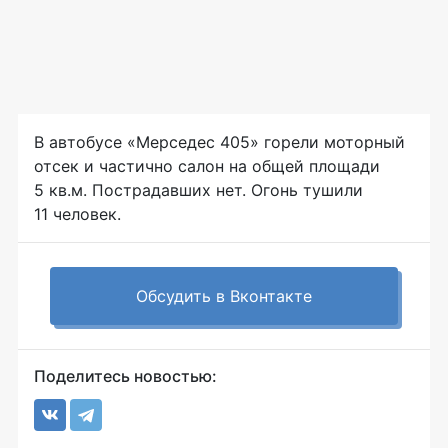
В автобусе «Мерседес 405» горели моторный
отсек и частично салон на общей площади
5 кв.м. Пострадавших нет. Огонь тушили
11 человек.
Обсудить в Вконтакте
Поделитесь новостью: