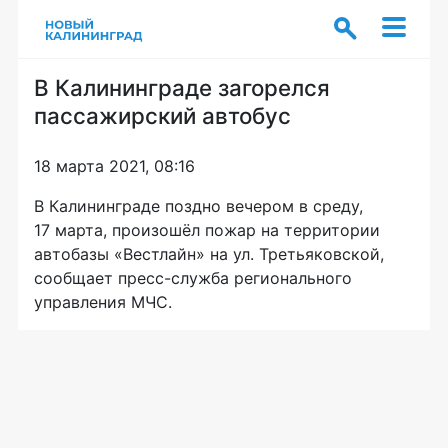
В Калининграде загорелся
пассажирский автобус
18 марта 2021, 08:16
В Калининграде поздно вечером в среду,
17 марта, произошёл пожар на территории
автобазы «Вестлайн» на ул. Третьяковской,
сообщает пресс-служба регионального
управления МЧС.