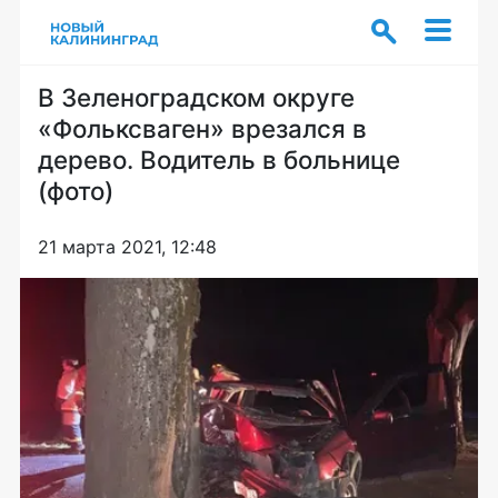
В Зеленоградском округе
«Фольксваген» врезался в
дерево. Водитель в больнице
(фото)
21 марта 2021, 12:48