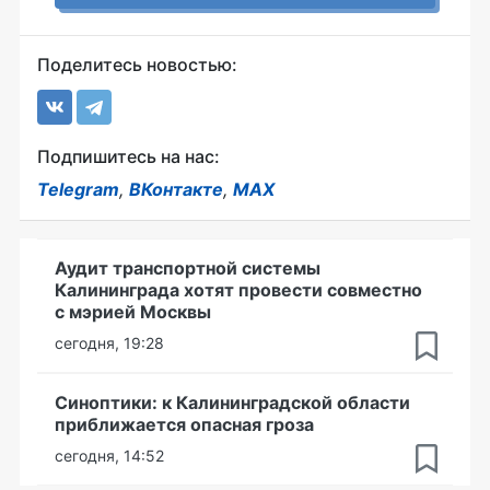
Поделитесь новостью:
Подпишитесь на нас:
Telegram
,
ВКонтакте
,
MAX
Аудит транспортной системы
Калининграда хотят провести совместно
с мэрией Москвы
сегодня, 19:28
Синоптики: к Калининградской области
приближается опасная гроза
сегодня, 14:52