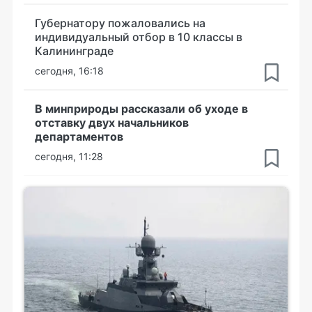
Губернатору пожаловались на
индивидуальный отбор в 10 классы в
Калининграде
сегодня, 16:18
В минприроды рассказали об уходе в
отставку двух начальников
департаментов
сегодня, 11:28