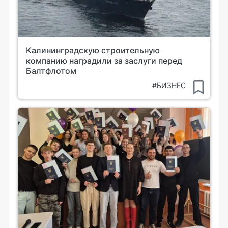
Калининградскую строительную
компанию наградили за заслуги перед
Балтфлотом
#БИЗНЕС