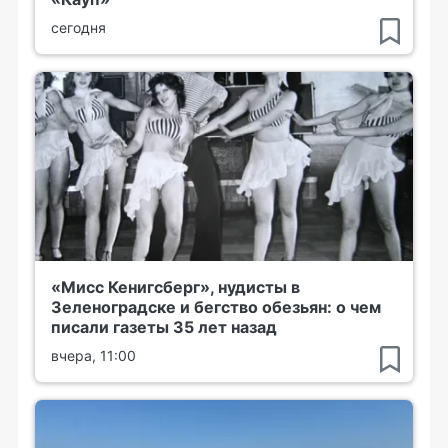
сегодня
«Мисс Кенигсберг», нудисты в
Зеленоградске и бегство обезьян: о чем
писали газеты 35 лет назад
вчера, 11:00