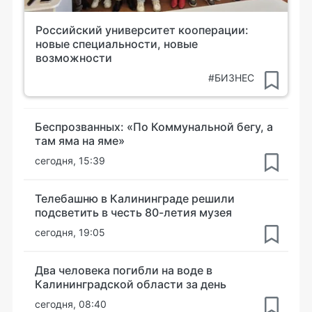
Российский университет кооперации:
новые специальности, новые
возможности
#БИЗНЕС
Беспрозванных: «По Коммунальной бегу, а
там яма на яме»
сегодня, 15:39
Телебашню в Калининграде решили
подсветить в честь 80-летия музея
сегодня, 19:05
Два человека погибли на воде в
Калининградской области за день
сегодня, 08:40