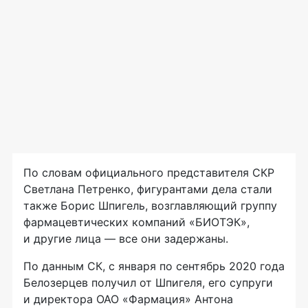
По словам официального представителя СКР
Светлана Петренко, фигурантами дела стали
также Борис Шпигель, возглавляющий группу
фармацевтических компаний «БИОТЭК»,
и другие лица — все они задержаны.
По данным СК, с января по сентябрь 2020 года
Белозерцев получил от Шпигеля, его супруги
и директора ОАО «Фармация» Антона