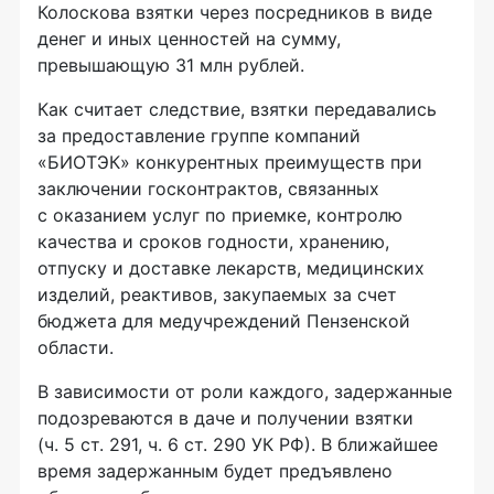
Колоскова взятки через посредников в виде
денег и иных ценностей на сумму,
превышающую 31 млн рублей.
Как считает следствие, взятки передавались
за предоставление группе компаний
«БИОТЭК» конкурентных преимуществ при
заключении госконтрактов, связанных
с оказанием услуг по приемке, контролю
качества и сроков годности, хранению,
отпуску и доставке лекарств, медицинских
изделий, реактивов, закупаемых за счет
бюджета для медучреждений Пензенской
области.
В зависимости от роли каждого, задержанные
подозреваются в даче и получении взятки
(ч. 5 ст. 291, ч. 6 ст. 290 УК РФ). В ближайшее
время задержанным будет предъявлено