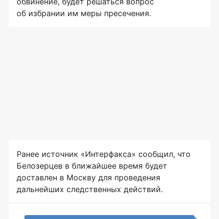
обвинение, будет решаться вопрос
об избрании им меры пресечения.
Ранее источник «Интерфакса» сообщил, что
Белозерцев в ближайшее время будет
доставлен в Москву для проведения
дальнейших следственных действий.