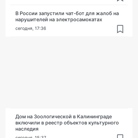
В России запустили чат-бот для жалоб на
нарушителей на электросамокатах
сегодня, 17:36
Дом на Зоологической в Калининграде
включили в реестр объектов культурного
наследия
сегодня, 15:37