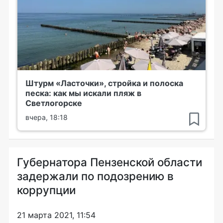
Штурм «Ласточки», стройка и полоска
песка: как мы искали пляж в
Светлогорске
вчера, 18:18
Губернатора Пензенской области
задержали по подозрению в
коррупции
21 марта 2021, 11:54