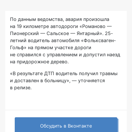
По данным ведомства, авария произошла
на 19 километре автодороги «Романово —
Пионерский — Сальское — Янтарный». 25-
летний водитель автомобиля «Фольксваген-
Гольф» на прямом участке дороги
не справился с управлением и допустил наезд
на придорожное дерево.
«В результате ДТП водитель получил травмы
и доставлен в больницу», — уточняется
в релизе.
Обсудить в Вконтакте