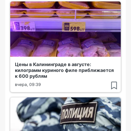
Цены в Калининграде в августе:
килограмм куриного филе приближается
к 600 рублям
вчера, 09:39