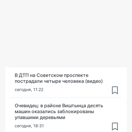
В ДТП на Советском проспекте
пострадали четыре человека (видео)
сегодня, 11:22
Очевидец: в районе Виштынца десять
машин оказались заблокированы
упавшими деревьями
сегодня, 18:31