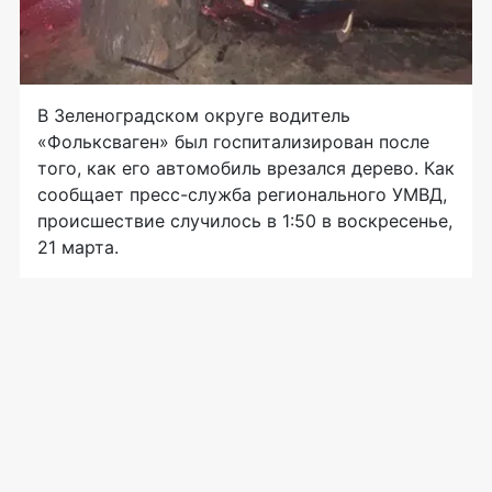
В Зеленоградском округе водитель
«Фольксваген» был госпитализирован после
того, как его автомобиль врезался дерево. Как
сообщает пресс-служба регионального УМВД,
происшествие случилось в 1:50 в воскресенье,
21 марта.