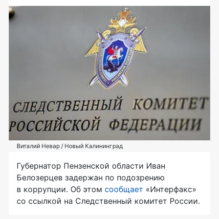
Виталий Невар / Новый Калининград
Губернатор Пензенской области Иван
Белозерцев задержан по подозрению
в коррупции. Об этом
сообщает
«Интерфакс»
со ссылкой на Следственный комитет России.