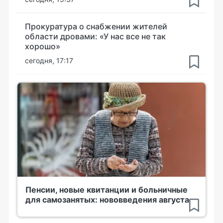
Прокуратура о снабжении жителей
области дровами: «У нас все не так
хорошо»
сегодня, 17:17
Пенсии, новые квитанции и больничные
для самозанятых: нововведения августа