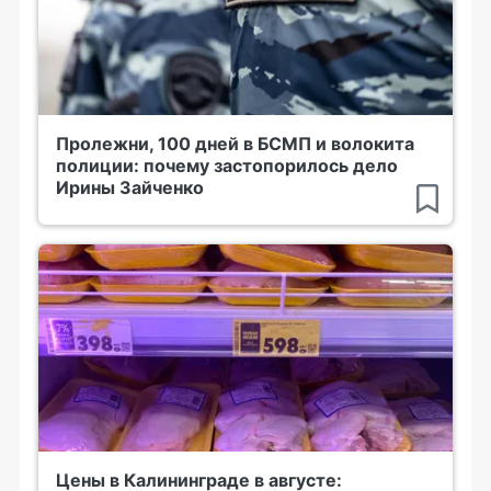
Пролежни, 100 дней в БСМП и волокита
полиции: почему застопорилось дело
Ирины Зайченко
Цены в Калининграде в августе: