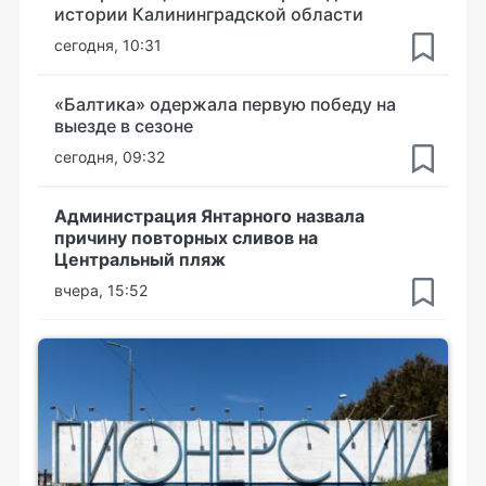
истории Калининградской области
сегодня, 10:31
«Балтика» одержала первую победу на
выезде в сезоне
сегодня, 09:32
Администрация Янтарного назвала
причину повторных сливов на
Центральный пляж
вчера, 15:52