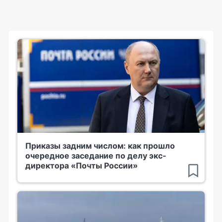
Приказы задним числом: как прошло
очередное заседание по делу экс-
директора «Почты России»