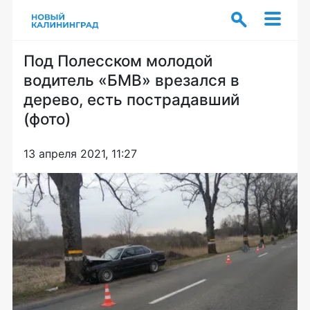
Под Полесском молодой
водитель «БМВ» врезался в
дерево, есть пострадавший
(фото)
13 апреля 2021, 11:27