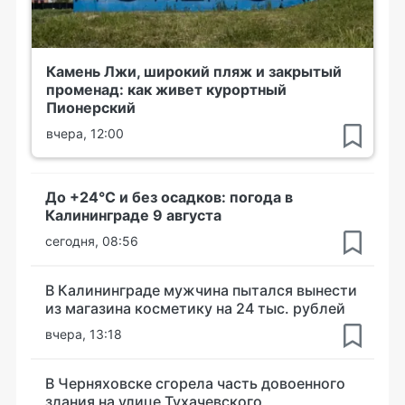
Камень Лжи, широкий пляж и закрытый
променад: как живет курортный
Пионерский
вчера, 12:00
До +24°С и без осадков: погода в
Калининграде 9 августа
сегодня, 08:56
В Калининграде мужчина пытался вынести
из магазина косметику на 24 тыс. рублей
вчера, 13:18
В Черняховске сгорела часть довоенного
здания на улице Тухачевского