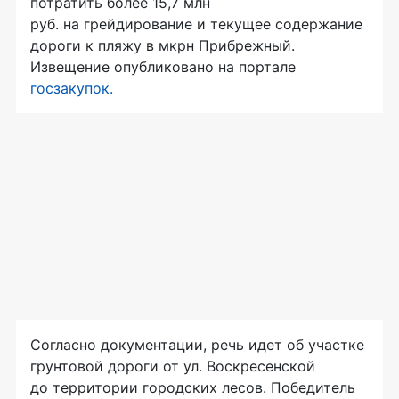
потратить более 15,7 млн
руб. на грейдирование и текущее содержание
дороги к пляжу в мкрн Прибрежный.
Извещение опубликовано на портале
госзакупок.
Согласно документации, речь идет об участке
грунтовой дороги от ул. Воскресенской
до территории городских лесов. Победитель