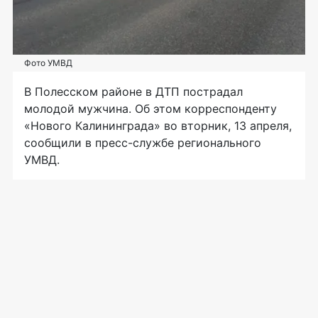
Фото УМВД
В Полесском районе в ДТП пострадал
молодой мужчина. Об этом корреспонденту
«Нового Калининграда» во вторник, 13 апреля,
сообщили в пресс-службе регионального
УМВД.