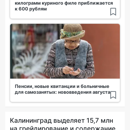
килограмм куриного филе приближается
к 600 рублям
Пенсии, новые квитанции и больничные
для самозанятых: нововведения августа
Калининград выделяет 15,7 млн
на грейдирование и содержание