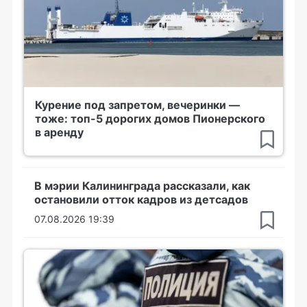
Курение под запретом, вечеринки —
тоже: топ-5 дорогих домов Пионерского
в аренду
В мэрии Калининграда рассказали, как
остановили отток кадров из детсадов
07.08.2026 19:39