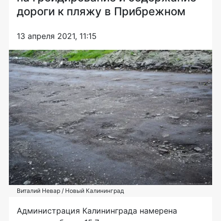
дороги к пляжу в Прибрежном
13 апреля 2021, 11:15
Виталий Невар / Новый Калининград
Администрация Калининграда намерена