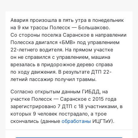
Авария произошла в пять утра в понедельник
на 9 км трассы Полесск — Большаково.
Со стороны поселка Саранское в направлении
Полесска двигался «БМВ» под управлением
22-летнего водителя. На прямом участке
он не справился с управлением, машина
врезалась в придорожное дерево справа
по ходу движения. В результате ДТП 22-
летний пассажир получил травмы.
Согласно открытым данным ГИБДД, на
участке Полесск — Саранское с 2015 года
зарегистрировано 7 ДТП с 18 участниками, в
которых 9 человек пострадало, а трое
скончались (данные
обработаны
ИЦГТиУ).