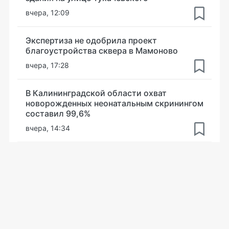
вчера, 12:09
Экспертиза не одобрила проект
благоустройства сквера в Мамоново
вчера, 17:28
В Калининградской области охват
новорожденных неонатальным скринингом
составил 99,6%
вчера, 14:34