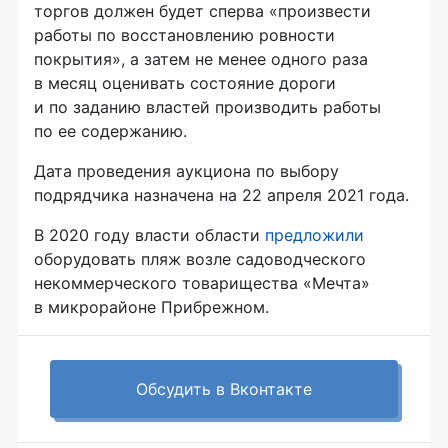
торгов должен будет сперва «произвести
работы по восстановлению ровности
покрытия», а затем не менее одного раза
в месяц оценивать состояние дороги
и по заданию властей производить работы
по ее содержанию.
Дата проведения аукциона по выбору
подрядчика назначена на 22 апреля 2021 года.
В 2020 году власти области
предложили
оборудовать пляж возле садоводческого
некоммерческого товарищества «Мечта»
в микрорайоне Прибрежном.
Обсудить в Вконтакте