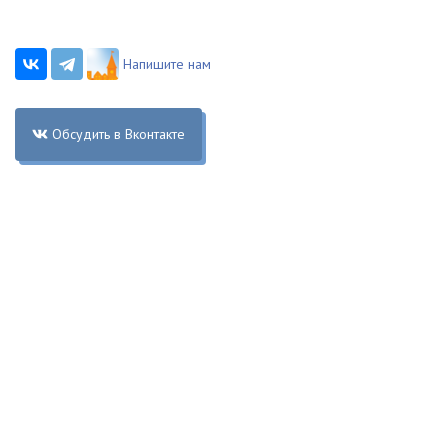
Напишите нам
Обсудить в Вконтакте