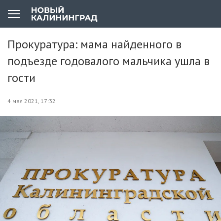
Прокуратура: мама найденного в
подъезде годовалого мальчика ушла в
гости
4 мая 2021, 17:32