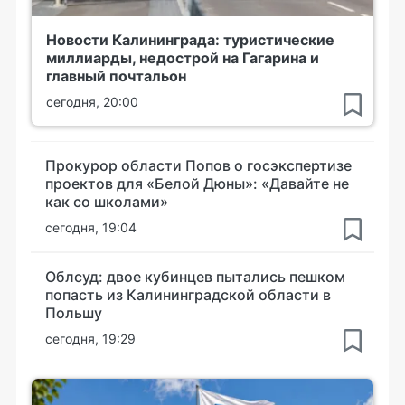
Новости Калининграда: туристические
миллиарды, недострой на Гагарина и
главный почтальон
сегодня, 20:00
Прокурор области Попов о госэкспертизе
проектов для «Белой Дюны»: «Давайте не
как со школами»
сегодня, 19:04
Облсуд: двое кубинцев пытались пешком
попасть из Калининградской области в
Польшу
сегодня, 19:29