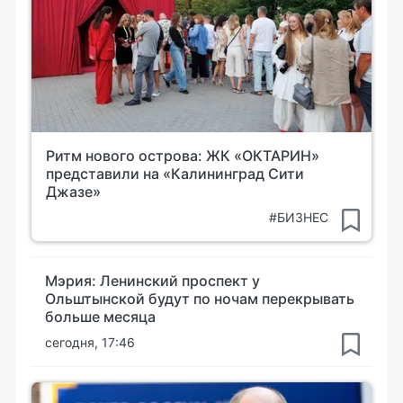
Ритм нового острова: ЖК «ОКТАРИН»
представили на «Калининград Сити
Джазе»
#БИЗНЕС
Мэрия: Ленинский проспект у
Ольштынской будут по ночам перекрывать
больше месяца
сегодня, 17:46