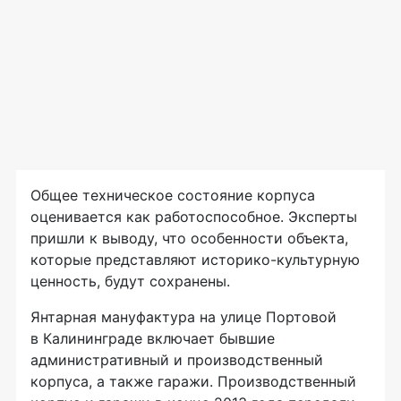
Общее техническое состояние корпуса
оценивается как работоспособное. Эксперты
пришли к выводу, что особенности объекта,
которые представляют историко-культурную
ценность, будут сохранены.
Янтарная мануфактура на улице Портовой
в Калининграде включает бывшие
административный и производственный
корпуса, а также гаражи. Производственный