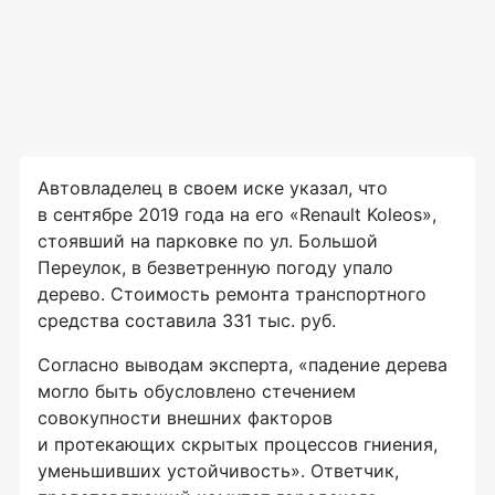
Автовладелец в своем иске указал, что
в сентябре 2019 года на его «Renault Koleos»,
стоявший на парковке по ул. Большой
Переулок, в безветренную погоду упало
дерево. Стоимость ремонта транспортного
средства составила 331 тыс. руб.
Согласно выводам эксперта, «падение дерева
могло быть обусловлено стечением
совокупности внешних факторов
и протекающих скрытых процессов гниения,
уменьшивших устойчивость». Ответчик,