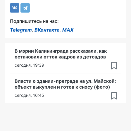
Подпишитесь на нас:
Telegram
,
ВКонтакте
,
MAX
В мэрии Калининграда рассказали, как
остановили отток кадров из детсадов
сегодня, 19:39
Власти о здании-преграде на ул. Майской:
объект выкуплен и готов к сносу (фото)
сегодня, 16:45