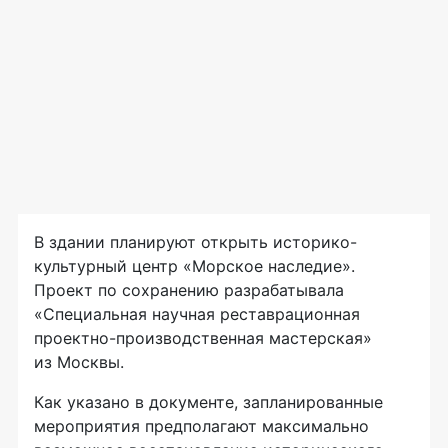
В здании планируют открыть историко-
культурный центр «Морское наследие».
Проект по сохранению разрабатывала
«Специальная научная реставрационная
проектно-производственная мастерская»
из Москвы.
Как указано в документе, запланированные
мероприятия предполагают максимально