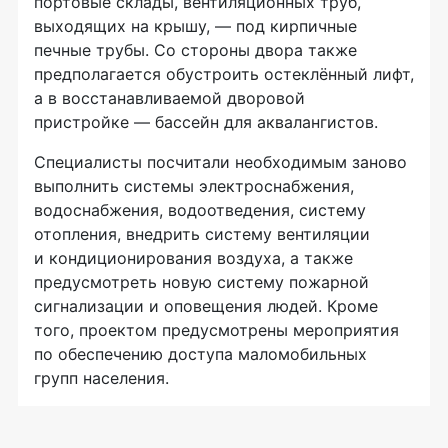
портовые склады, вентиляционных труб,
выходящих на крышу, — под кирпичные
печные трубы. Со стороны двора также
предполагается обустроить остеклённый лифт,
а в восстанавливаемой дворовой
пристройке — бассейн для аквалангистов.
Специалисты посчитали необходимым заново
выполнить системы электроснабжения,
водоснабжения, водоотведения, систему
отопления, внедрить систему вентиляции
и кондиционирования воздуха, а также
предусмотреть новую систему пожарной
сигнализации и оповещения людей. Кроме
того, проектом предусмотрены мероприятия
по обеспечению доступа маломобильных
групп населения.