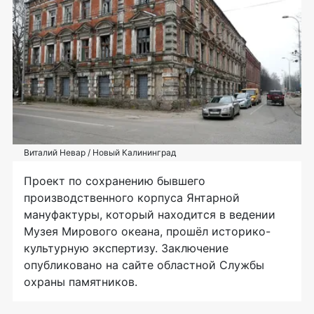
Виталий Невар / Новый Калининград
Проект по сохранению бывшего
производственного корпуса Янтарной
мануфактуры, который находится в ведении
Музея Мирового океана, прошёл историко-
культурную экспертизу. Заключение
опубликовано на сайте областной Службы
охраны памятников.