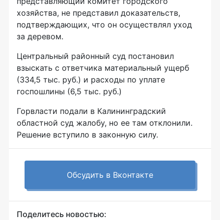
представляющий комитет городского
хозяйства, не представил доказательств,
подтверждающих, что он осуществлял уход
за деревом.
Центральный районный суд постановил
взыскать с ответчика материальный ущерб
(334,5 тыс. руб.) и расходы по уплате
госпошлины (6,5 тыс. руб.)
Горвласти подали в Калининградский
областной суд жалобу, но ее там отклонили.
Решение вступило в законную силу.
Обсудить в Вконтакте
Поделитесь новостью: