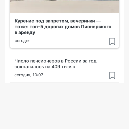
Курение под запретом, вечеринки —
тоже: топ-5 дорогих домов Пионерского
в аренду
сегодня
Число пенсионеров в России за год
сократилось на 409 тысяч
сегодня, 10:07