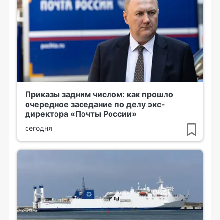
Приказы задним числом: как прошло
очередное заседание по делу экс-
директора «Почты России»
сегодня