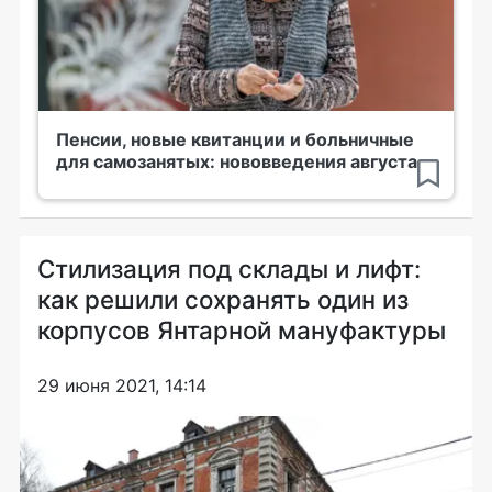
Пенсии, новые квитанции и больничные
для самозанятых: нововведения августа
Стилизация под склады и лифт:
как решили сохранять один из
корпусов Янтарной мануфактуры
29 июня 2021, 14:14