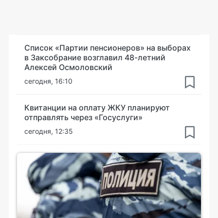
Список «Партии пенсионеров» на выборах
в Заксобрание возглавил 48-летний
Алексей Осмоловский
сегодня, 16:10
Квитанции на оплату ЖКУ планируют
отправлять через «Госуслуги»
сегодня, 12:35