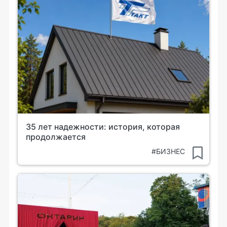
35 лет надежности: история, которая
продолжается
#БИЗНЕС