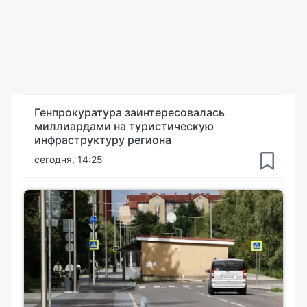
Генпрокуратура заинтересовалась
миллиардами на туристическую
инфраструктуру региона
сегодня, 14:25