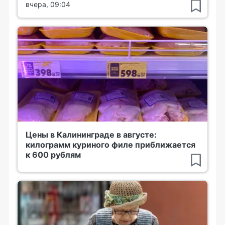
вчера, 09:04
Цены в Калининграде в августе:
килограмм куриного филе приближается
к 600 рублям