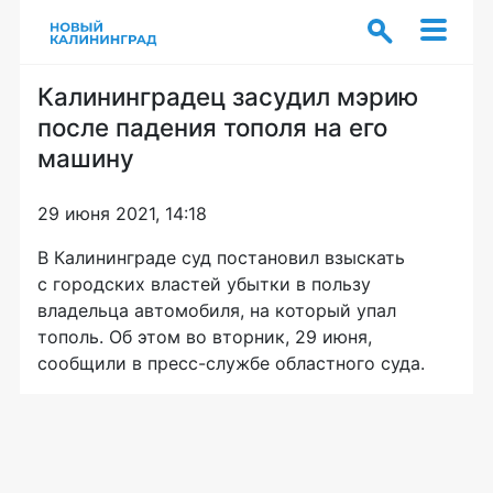
Калининградец засудил мэрию
после падения тополя на его
машину
29 июня 2021, 14:18
В Калининграде суд постановил взыскать
с городских властей убытки в пользу
владельца автомобиля, на который упал
тополь. Об этом во вторник, 29 июня,
сообщили в пресс-службе областного суда.