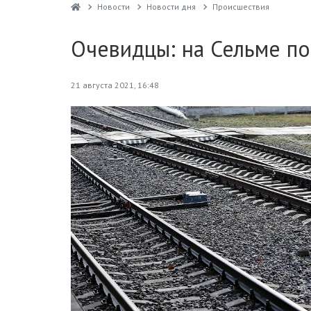
Новости
Новости дня
Проиcшествия
Очевидцы: на Сельме по
21 августа 2021, 16:48