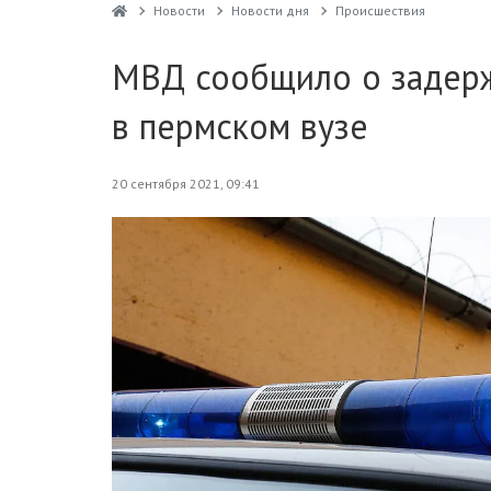
Новости
Новости дня
Проиcшествия
МВД сообщило о задерж
в пермском вузе
20 сентября 2021, 09:41