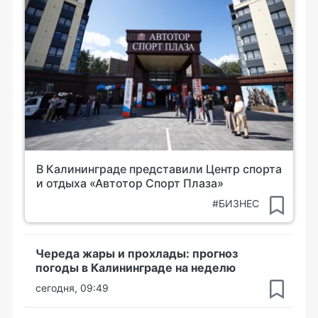
В Калининграде представили Центр спорта
и отдыха «Автотор Спорт Плаза»
#БИЗНЕС
Череда жары и прохлады: прогноз
погоды в Калининграде на неделю
сегодня, 09:49