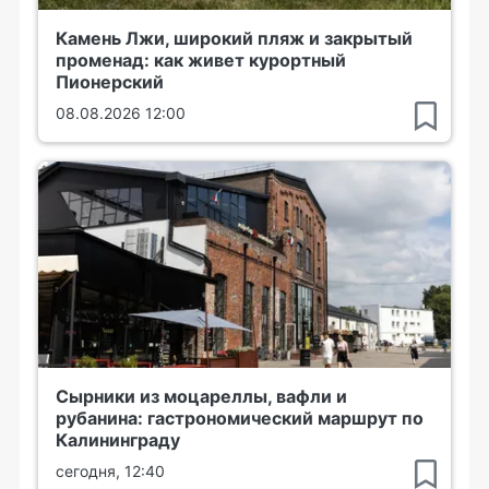
Камень Лжи, широкий пляж и закрытый
променад: как живет курортный
Пионерский
08.08.2026 12:00
Сырники из моцареллы, вафли и
рубанина: гастрономический маршрут по
Калининграду
сегодня, 12:40