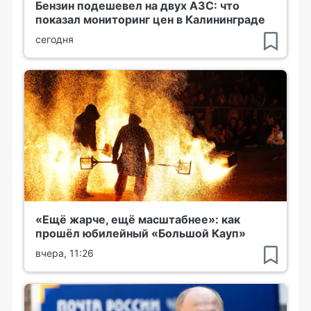
Бензин подешевел на двух АЗС: что
показал мониторинг цен в Калининграде
сегодня
«Ещё жарче, ещё масштабнее»: как
прошёл юбилейный «Большой Кауп»
вчера, 11:26