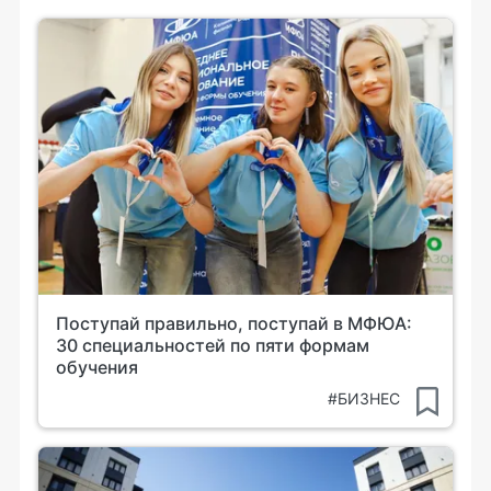
Поступай правильно, поступай в МФЮА:
30 специальностей по пяти формам
обучения
#БИЗНЕС