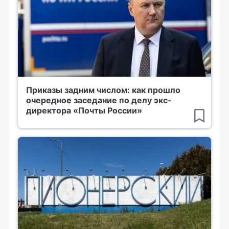
Приказы задним числом: как прошло
очередное заседание по делу экс-
директора «Почты России»