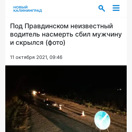
Под Правдинском неизвестный
водитель насмерть сбил мужчину
и скрылся (фото)
11 октября 2021, 09:46