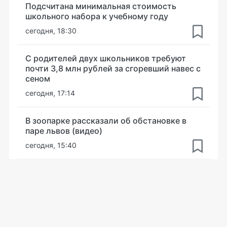
Подсчитана минимальная стоимость
школьного набора к учебному году
сегодня, 18:30
С родителей двух школьников требуют
почти 3,8 млн рублей за сгоревший навес с
сеном
сегодня, 17:14
В зоопарке рассказали об обстановке в
паре львов (видео)
сегодня, 15:40