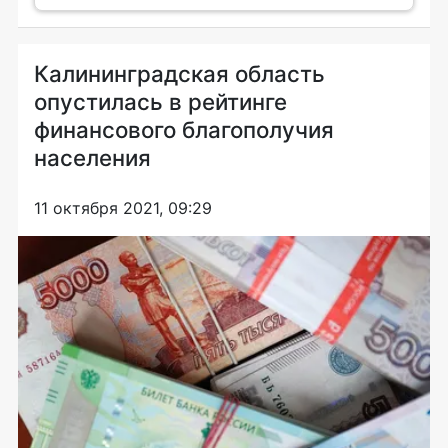
Калининградская область
опустилась в рейтинге
финансового благополучия
населения
11 октября 2021, 09:29