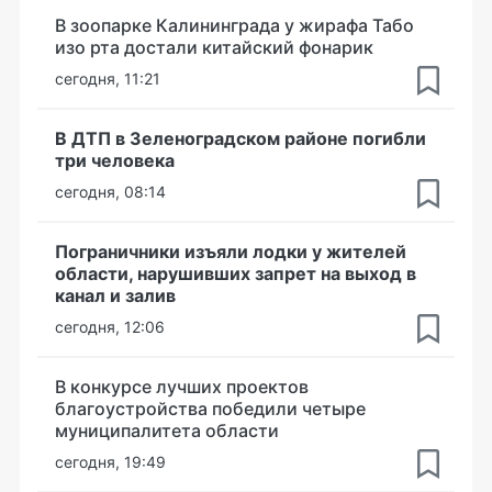
В зоопарке Калининграда у жирафа Табо
изо рта достали китайский фонарик
сегодня, 11:21
В ДТП в Зеленоградском районе погибли
три человека
сегодня, 08:14
Пограничники изъяли лодки у жителей
области, нарушивших запрет на выход в
канал и залив
сегодня, 12:06
В конкурсе лучших проектов
благоустройства победили четыре
муниципалитета области
сегодня, 19:49