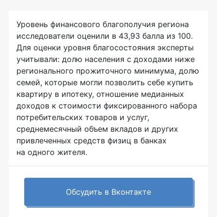
Уровень финансового благополучия региона
исследователи оценили в 43,93 балла из 100.
Для оценки уровня благосостояния эксперты
учитывали: долю населения с доходами ниже
регионального прожиточного минимума, долю
семей, которые могли позволить себе купить
квартиру в ипотеку, отношение медианных
доходов к стоимости фиксированного набора
потребительских товаров и услуг,
среднемесячный объем вкладов и других
привлеченных средств физиц в банках
на одного жителя.
Обсудить в Вконтакте