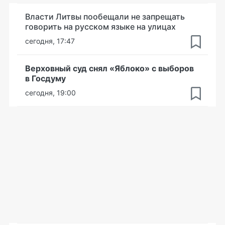
Власти Литвы пообещали не запрещать
говорить на русском языке на улицах
сегодня, 17:47
Верховный суд снял «Яблоко» с выборов
в Госдуму
сегодня, 19:00