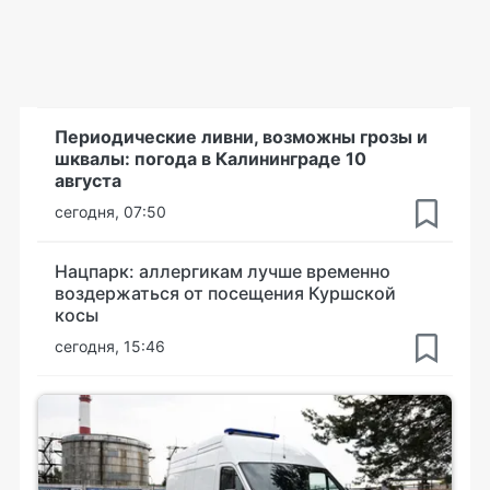
Периодические ливни, возможны грозы и
шквалы: погода в Калининграде 10
августа
сегодня, 07:50
Нацпарк: аллергикам лучше временно
воздержаться от посещения Куршской
косы
сегодня, 15:46