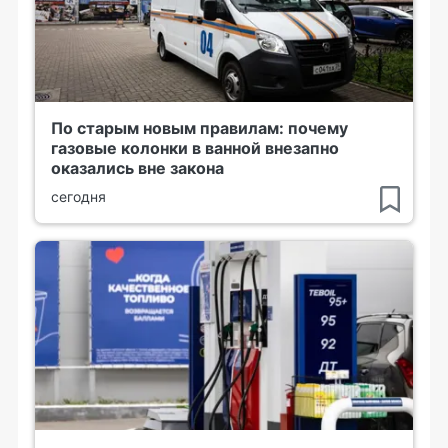
По старым новым правилам: почему
газовые колонки в ванной внезапно
оказались вне закона
сегодня