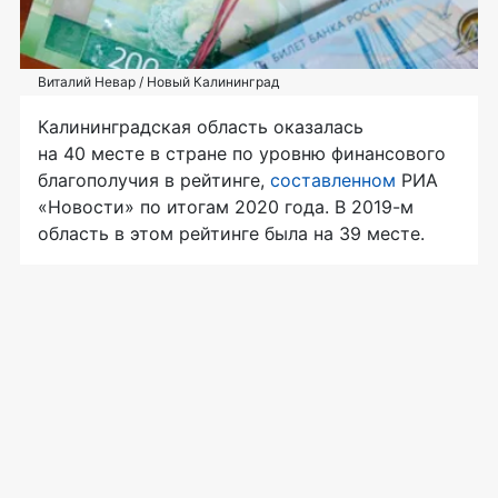
Виталий Невар / Новый Калининград
Калининградская область оказалась
на 40 месте в стране по уровню финансового
благополучия в рейтинге,
составленном
РИА
«Новости» по итогам 2020 года. В 2019-м
область в этом рейтинге была на 39 месте.