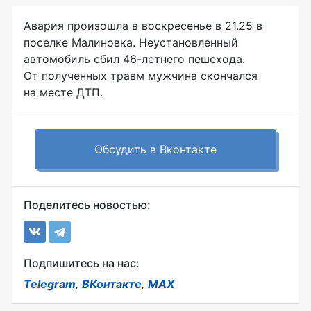
Авария произошла в воскресенье в 21.25 в
поселке Малиновка. Неустановленный
автомобиль сбил 46-летнего пешехода.
От полученных травм мужчина скончался
на месте ДТП.
Обсудить в Вконтакте
Поделитесь новостью:
Подпишитесь на нас:
Telegram
,
ВКонтакте
,
MAX