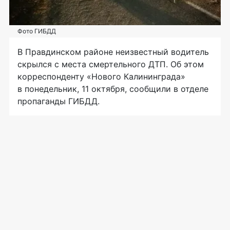
Фото ГИБДД
В Правдинском районе неизвестный водитель
скрылся с места смертельного ДТП. Об этом
корреспонденту «Нового Калининграда»
в понедельник, 11 октября, сообщили в отделе
пропаганды ГИБДД.