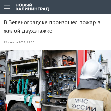
В Зеленоградске произошел пожар в
жилой двухэтажке
12 января 2022, 15:23