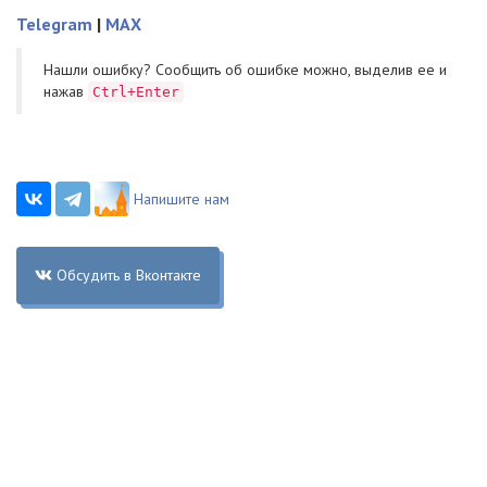
Telegram
|
MAX
Нашли ошибку? Cообщить об ошибке можно, выделив ее и
нажав
Ctrl+Enter
Напишите нам
Обсудить в Вконтакте