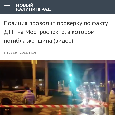
Полиция проводит проверку по факту
ДТП на Моспроспекте, в котором
погибла женщина (видео)
3 февраля 2022, 19:03