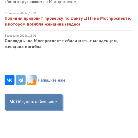
сбитого грузовиком на Моспроспекте
3 февраля 2022г., 19:03
Полиция проводит проверку по факту ДТП на Моспроспекте,
в котором погибла женщина (видео)
3 февраля 2022г., 18:06
Очевидцы: на Моспроспекте сбили мать с младенцем,
женщина погибла
Напишите нам
Обсудить в Вконтакте