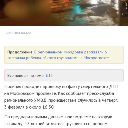
Скриншот видео
Продолжение:
В региональном минздраве рассказали о
состоянии ребенка, сбитого грузовиком на Моспроспекте
Все новости по теме:
ДТП
Полиция проводит проверку по факту смертельного ДТП
на Московском проспекте. Как сообщает пресс-служба
регионального УМВД, происшествие случилось в четверг,
3 февраля в около 16:50.
По предварительным данным, при подъеме на вторую
эстакаду, 47-летний водитель грузовика со щебнем