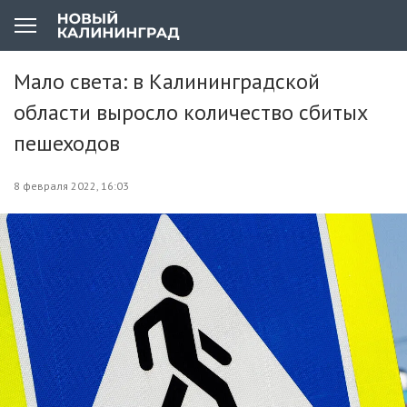
Мало света: в Калининградской
области выросло количество сбитых
пешеходов
8 февраля 2022, 16:03