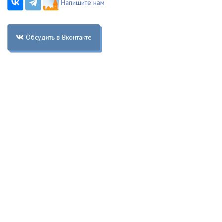
Напишите нам
Обсудить в Вконтакте