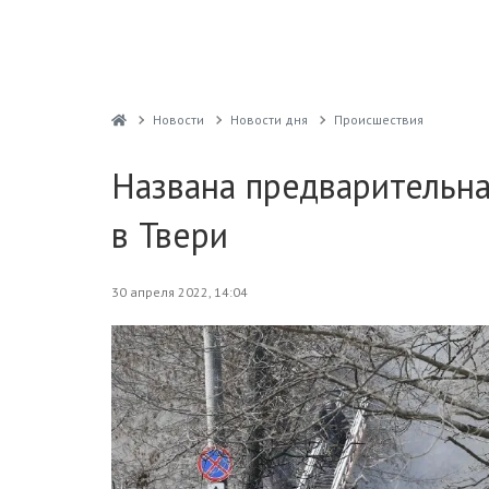
Новости
Новости дня
Проиcшествия
Названа предварительн
в Твери
30 апреля 2022, 14:04