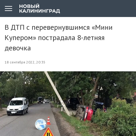
В ДТП с перевернувшимся «Мини
Купером» пострадала 8-летняя
девочка
18 сентября 2022, 20:35