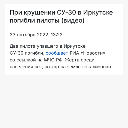
При крушении СУ-30 в Иркутске
погибли пилоты (видео)
23 октября 2022, 13:22
Два пилота упавшего в Иркутске
СУ-30 погибли,
сообщает
РИА «Новости»
со ссылкой на МЧС РФ. Жертв среди
населения нет, пожар на земле локализован.