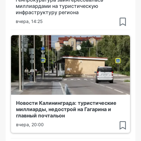
миллиардами на туристическую
инфраструктуру региона
вчера, 14:25
Новости Калининграда: туристические
миллиарды, недострой на Гагарина и
главный почтальон
вчера, 20:00