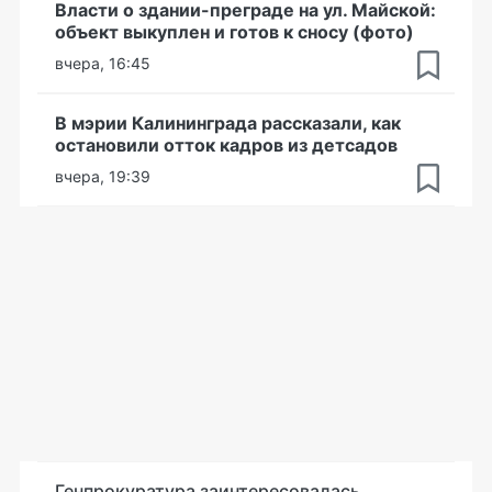
Власти о здании-преграде на ул. Майской:
объект выкуплен и готов к сносу (фото)
вчера, 16:45
В мэрии Калининграда рассказали, как
остановили отток кадров из детсадов
вчера, 19:39
Генпрокуратура заинтересовалась