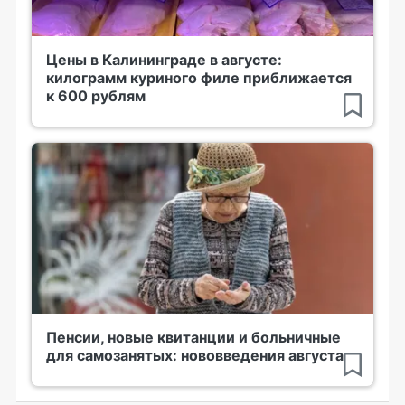
Цены в Калининграде в августе:
килограмм куриного филе приближается
к 600 рублям
Пенсии, новые квитанции и больничные
для самозанятых: нововведения августа