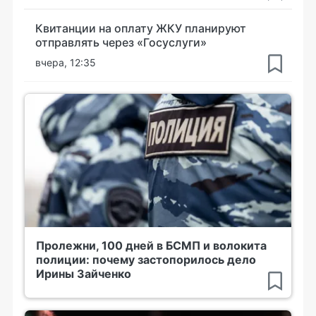
Квитанции на оплату ЖКУ планируют
отправлять через «Госуслуги»
вчера, 12:35
Пролежни, 100 дней в БСМП и волокита
полиции: почему застопорилось дело
Ирины Зайченко