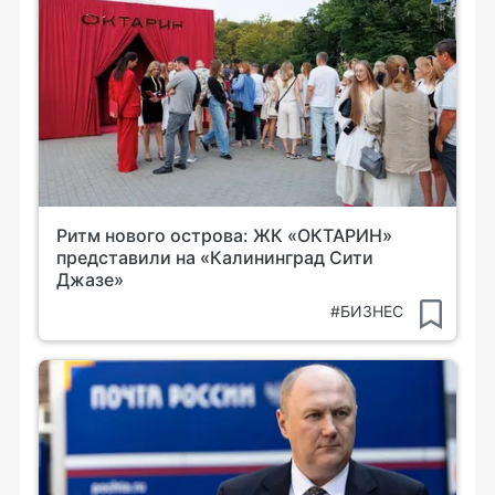
Ритм нового острова: ЖК «ОКТАРИН»
представили на «Калининград Сити
Джазе»
#БИЗНЕС