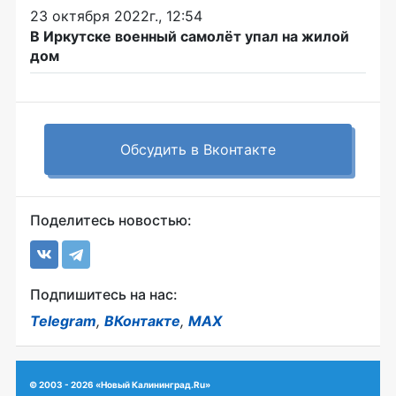
23 октября 2022г., 12:54
В Иркутске военный самолёт упал на жилой
дом
Обсудить в Вконтакте
Поделитесь новостью:
Подпишитесь на нас:
Telegram
,
ВКонтакте
,
MAX
© 2003 - 2026 «Новый Калининград.Ru»