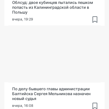
Облсуд: двое кубинцев пытались пешком
попасть из Калининградской области в
Польшу
вчера, 19:29
По делу бывшего главы администрации
Балтийска Сергея Мельникова назначен
новый судья
вчера, 16:08