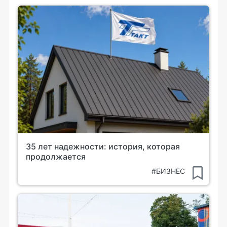
35 лет надежности: история, которая
продолжается
#БИЗНЕС