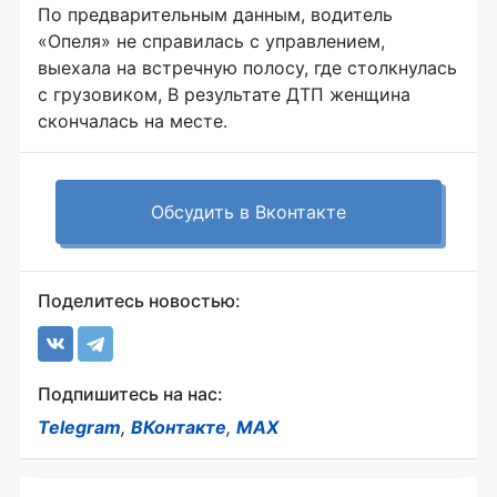
По предварительным данным, водитель
«Опеля» не справилась с управлением,
выехала на встречную полосу, где столкнулась
с грузовиком, В результате ДТП женщина
скончалась на месте.
Обсудить в Вконтакте
Поделитесь новостью:
Подпишитесь на нас:
Telegram
,
ВКонтакте
,
MAX