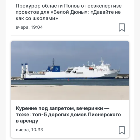
Прокурор области Попов о госэкспертизе
проектов для «Белой Дюны»: «Давайте не
как со школами»
вчера, 19:04
Курение под запретом, вечеринки —
тоже: топ-5 дорогих домов Пионерского
в аренду
вчера, 10:33