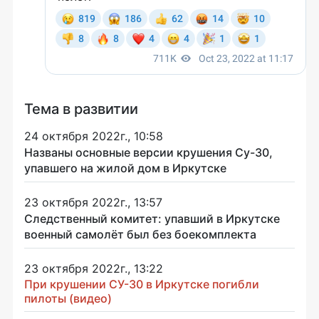
Тема в развитии
24 октября 2022г., 10:58
Названы основные версии крушения Су-30,
упавшего на жилой дом в Иркутске
23 октября 2022г., 13:57
Следственный комитет: упавший в Иркутске
военный самолёт был без боекомплекта
23 октября 2022г., 13:22
При крушении СУ-30 в Иркутске погибли
пилоты (видео)