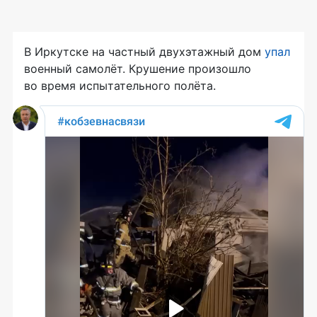
В Иркутске на частный двухэтажный дом
упал
военный самолёт. Крушение произошло
во время испытательного полёта.