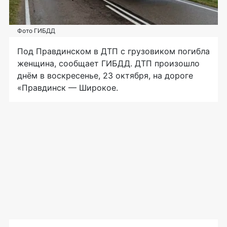
Фото ГИБДД
Под Правдинском в ДТП с грузовиком погибла
женщина, сообщает ГИБДД. ДТП произошло
днём в воскресенье, 23 октября, на дороге
«Правдинск — Широкое.