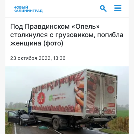
Под Правдинском «Опель»
столкнулся с грузовиком, погибла
женщина (фото)
23 октября 2022, 13:36