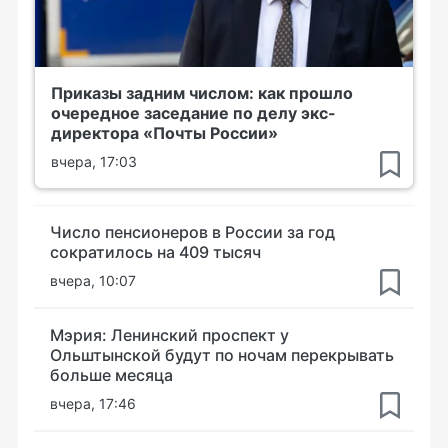
Приказы задним числом: как прошло
очередное заседание по делу экс-
директора «Почты России»
вчера, 17:03
Число пенсионеров в России за год
сократилось на 409 тысяч
вчера, 10:07
Мэрия: Ленинский проспект у
Ольштынской будут по ночам перекрывать
больше месяца
вчера, 17:46