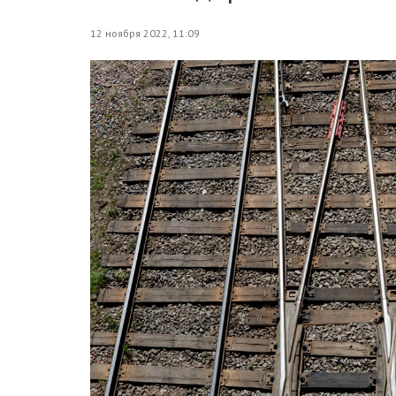
12 ноября 2022, 11:09