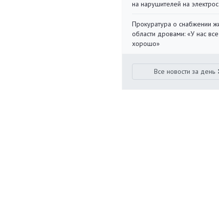
на нарушителей на электро
Прокуратура о снабжении ж
области дровами: «У нас все
хорошо»
Все новости за день