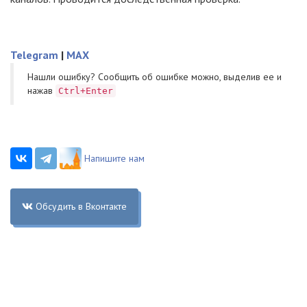
Telegram
|
MAX
Нашли ошибку? Cообщить об ошибке можно, выделив ее и
нажав
Ctrl+Enter
Напишите нам
Обсудить в Вконтакте