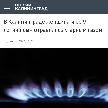
В Калининграде женщина и ее 9-
летний сын отравились угарным газом
9 декабря 2022, 11:22