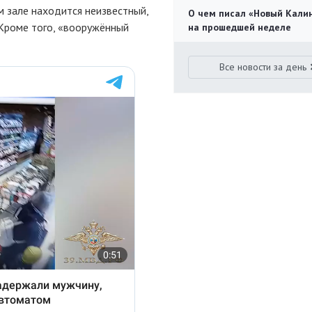
м зале находится неизвестный,
О чем писал «Новый Кали
 Кроме того, «вооружённый
на прошедшей неделе
Все новости за день