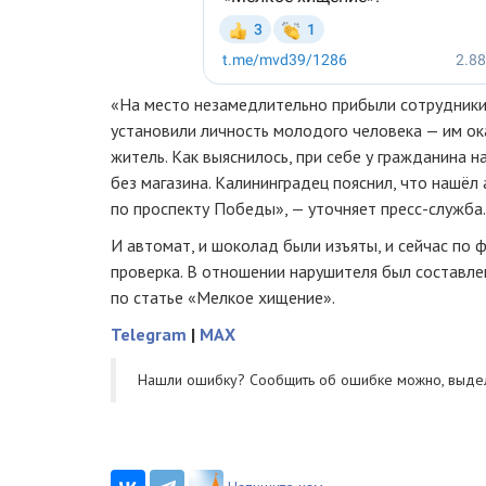
«На место незамедлительно прибыли сотрудники
установили личность молодого человека — им ок
житель. Как выяснилось, при себе у гражданина 
без магазина. Калининградец пояснил, что нашёл 
по проспекту Победы», — уточняет пресс-служба.
И автомат, и шоколад были изъяты, и сейчас по
проверка. В отношении нарушителя был составл
по статье «Мелкое хищение».
Telegram
|
MAX
Нашли ошибку? Cообщить об ошибке можно, выде