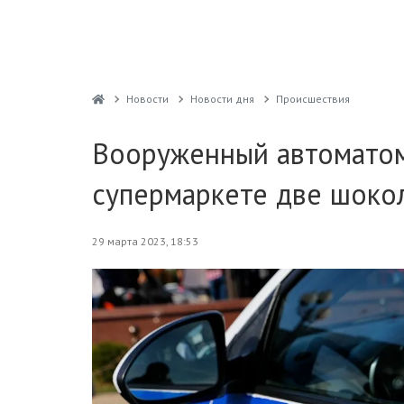
Новости
Новости дня
Проиcшествия
Вооруженный автоматом
супермаркете две шокол
29 марта 2023, 18:53