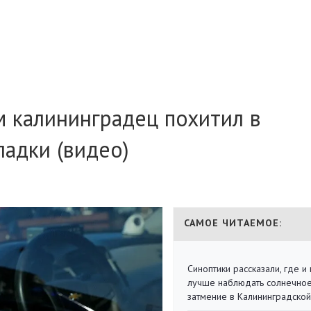
 калининградец похитил в
адки (видео)
САМОЕ ЧИТАЕМОЕ:
Синоптики рассказали, где и 
лучше наблюдать солнечно
затмение в Калининградской