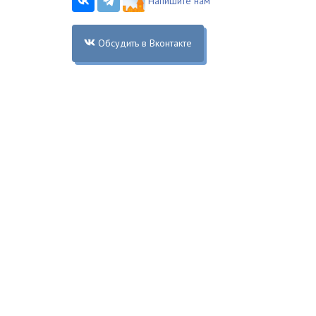
Напишите нам
Обсудить в Вконтакте