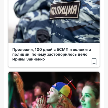
Пролежни, 100 дней в БСМП и волокита
полиции: почему застопорилось дело
Ирины Зайченко