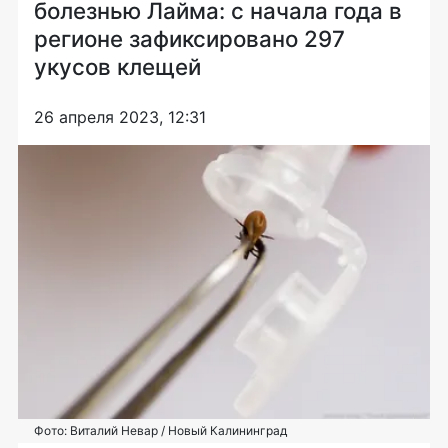
болезнью Лайма: с начала года в
регионе зафиксировано 297
укусов клещей
26 апреля 2023, 12:31
Фото: Виталий Невар / Новый Калининград