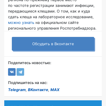
по частоте регистрации занимают инфекции,
передающиеся клещами. О том, как и куда
сдать клеща на лабораторное исследование,
можно узнать
на официальном сайте
регионального управления Роспотребнадзора.
Обсудить в Вконтакте
Поделитесь новостью:
Подпишитесь на нас:
Telegram
,
ВКонтакте
,
MAX