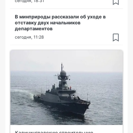
сегодня, 18:31
В минприроды рассказали об уходе в
отставку двух начальников
департаментов
сегодня, 11:28
Калининградскую строительную