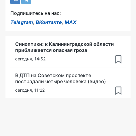
Подпишитесь на нас:
Telegram
,
ВКонтакте
,
MAX
Синоптики: к Калининградской области
приближается опасная гроза
сегодня, 14:52
В ДТП на Советском проспекте
пострадали четыре человека (видео)
сегодня, 11:22