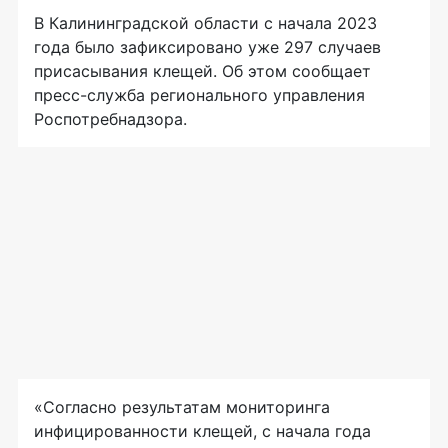
В Калининградской области с начала 2023
года было зафиксировано уже 297 случаев
присасывания клещей. Об этом сообщает
пресс-служба регионального управления
Роспотребнадзора.
«Согласно результатам мониторинга
инфицированности клещей, с начала года