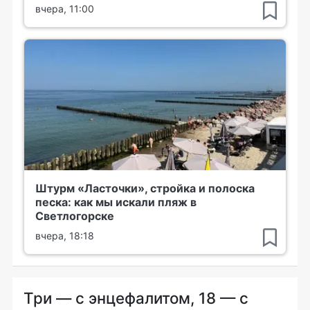
вчера, 11:00
Штурм «Ласточки», стройка и полоска
песка: как мы искали пляж в
Светлогорске
вчера, 18:18
Три — с энцефалитом, 18 — с