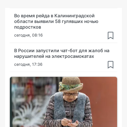
Во время рейда в Калининградской
области выявили 58 гулявших ночью
подростков
сегодня, 08:16
В России запустили чат-бот для жалоб на
нарушителей на электросамокатах
сегодня, 17:36