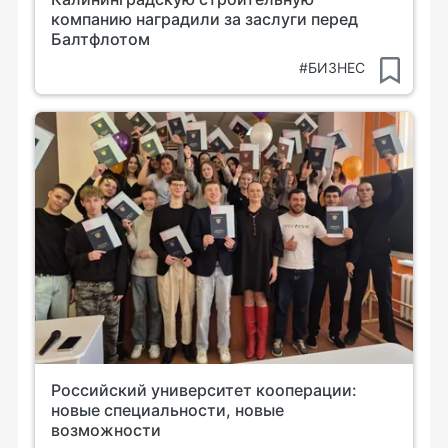
компанию наградили за заслуги перед
Балтфлотом
#БИЗНЕС
Российский университет кооперации:
новые специальности, новые
возможности