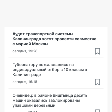
Аудит транспортной системы
Калининграда хотят провести совместно
с мэрией Москвы
сегодня, 19:28
Губернатору пожаловались на
индивидуальный отбор в 10 классы в
Калининграде
сегодня, 16:18
Очевидец: в районе Виштынца десять
машин оказались заблокированы
упавшими деревьями