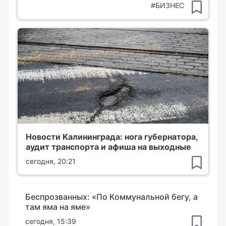
#БИЗНЕС
Новости Калининграда: нога губернатора,
аудит транспорта и афиша на выходные
сегодня, 20:21
Беспрозванных: «По Коммунальной бегу, а
там яма на яме»
сегодня, 15:39