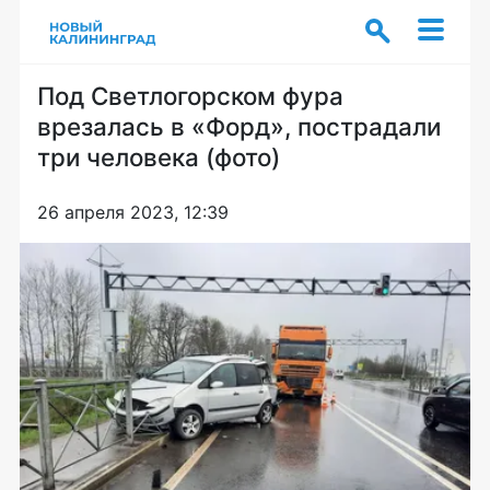
Под Светлогорском фура
врезалась в «Форд», пострадали
три человека (фото)
26 апреля 2023, 12:39