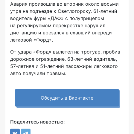
Авария произошла во вторник около восьми
утра на подъезде к Светлогорску. 61-летний
водитель фуры «ДАФ» с полуприцепом
на регулируемом перекрестке нарушил
дистанцию и врезался в ехавший впереди
легковой «Форд».
От удара «Форд» вылетел на тротуар, пробив
дорожное ограждение. 63-летний водитель,
57-летняя и 51-летний пассажиры легкового
авто получили травмы.
Обсудить в Вконтакте
Поделитесь новостью: