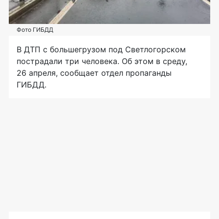
Фото ГИБДД
В ДТП с большегрузом под Светлогорском
пострадали три человека. Об этом в среду,
26 апреля, сообщает отдел пропаганды
ГИБДД.