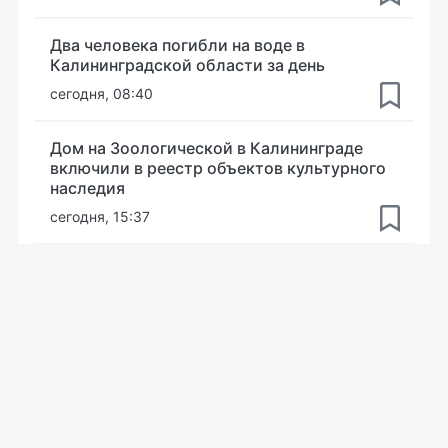
Два человека погибли на воде в
Калининградской области за день
сегодня, 08:40
Дом на Зоологической в Калининграде
включили в реестр объектов культурного
наследия
сегодня, 15:37