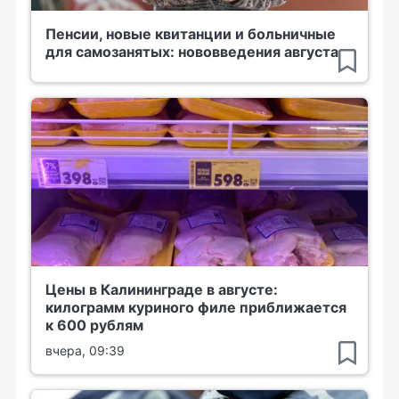
Пенсии, новые квитанции и больничные
для самозанятых: нововведения августа
Цены в Калининграде в августе:
килограмм куриного филе приближается
к 600 рублям
вчера, 09:39