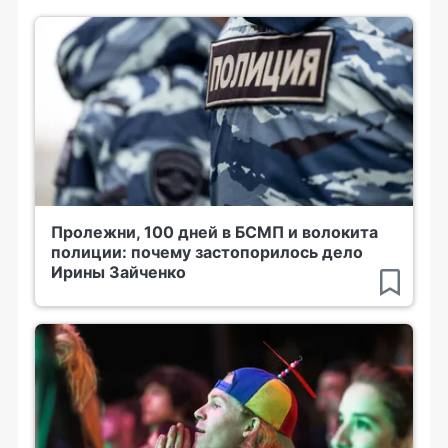
Пролежни, 100 дней в БСМП и волокита
полиции: почему застопорилось дело
Ирины Зайченко