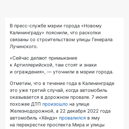
В пресс-службе мэрии города «Новому
Калининграду» пояснили, что раскопки
связаны со строительством улицы Генерала
Лучинского.
«Сейчас делают примыкание
к Артиллерийской, там стоят и знаки
и ограждения», — уточнили в мэрии города.
Отметим, что в течение года в Калининграде
это уже третий случай, когда автомобиль
оказывается в дорожном провале. 7 июня
похожее ДТП
произошло
на улице
Железнодорожной, а 22 декабря 2022 года
автомобиль «Хёндэ»
провалился
в яму
на перекрестке проспекта Мира и улицы