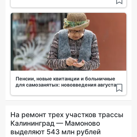
Пенсии, новые квитанции и больничные
для самозанятых: нововведения августа
На ремонт трех участков трассы
Калининград — Мамоново
выделяют 543 млн рублей