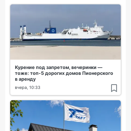
Курение под запретом, вечеринки —
тоже: топ-5 дорогих домов Пионерского
в аренду
вчера, 10:33