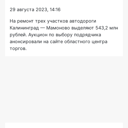
29 августа 2023, 14:16
На ремонт трех участков автодороги
Калининград — Мамоново выделяют 543,2 млн
рублей. Аукцион по выбору подрядчика
анонсировали на сайте областного центра
торгов.