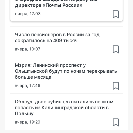
директора «Почты России»
вчера, 17:03
Число пенсионеров в России за год
сократилось на 409 тысяч
вчера, 10:07
Мэрия: Ленинский проспект у
Ольштынской будут по ночам перекрывать
больше месяца
вчера, 17:46
Облсуд: двое кубинцев пытались пешком
попасть из Калининградской области в
Польшу
вчера, 19:29