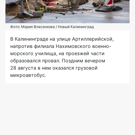
Фото: Мария Власенкова / Новый Калининград
В Калининграде на улице Артиллерийской,
напротив филиала Нахимовского военно-
морского училища, на проезжей части
образовался провал. Поздним вечером
28 августа в нем оказался грузовой
микроавтобус.