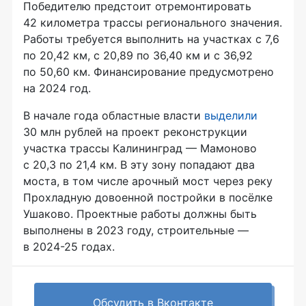
Победителю предстоит отремонтировать
42 километра трассы регионального значения.
Работы требуется выполнить на участках с 7,6
по 20,42 км, с 20,89 по 36,40 км и с 36,92
по 50,60 км. Финансирование предусмотрено
на 2024 год.
В начале года областные власти
выделили
30 млн рублей на проект реконструкции
участка трассы Калининград — Мамоново
с 20,3 по 21,4 км. В эту зону попадают два
моста, в том числе арочный мост через реку
Прохладную довоенной постройки в посёлке
Ушаково. Проектные работы должны быть
выполнены в 2023 году, строительные —
в 2024-25 годах.
Обсудить в Вконтакте