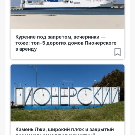
Курение под запретом, вечеринки —
тоже: топ-5 дорогих домов Пионерского
в аренду
Камень Лжи, широкий пляж и закрытый