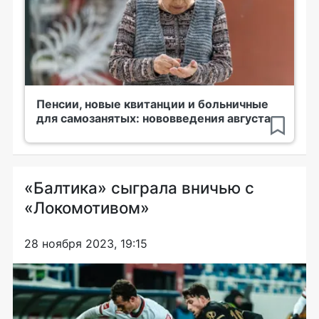
Пенсии, новые квитанции и больничные
для самозанятых: нововведения августа
«Балтика» сыграла вничью с
«Локомотивом»
28 ноября 2023, 19:15