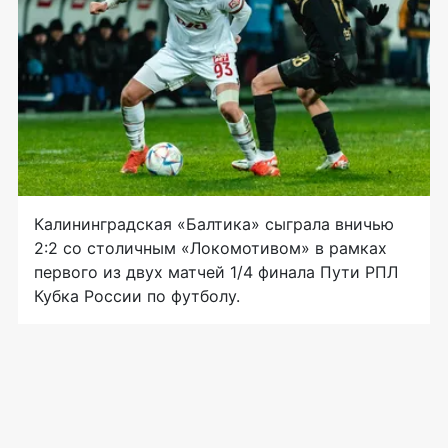
Калининградская «Балтика» сыграла вничью
2:2 со столичным «Локомотивом» в рамках
первого из двух матчей 1/4 финала Пути РПЛ
Кубка России по футболу.