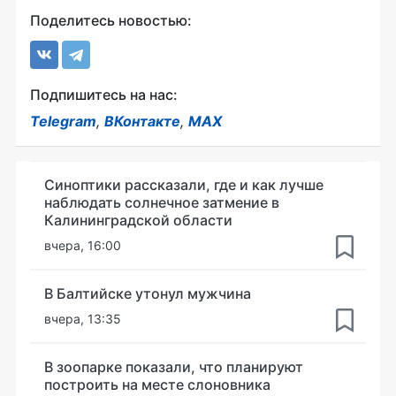
Поделитесь новостью:
Подпишитесь на нас:
Telegram
,
ВКонтакте
,
MAX
Синоптики рассказали, где и как лучше
наблюдать солнечное затмение в
Калининградской области
вчера, 16:00
В Балтийске утонул мужчина
вчера, 13:35
В зоопарке показали, что планируют
построить на месте слоновника