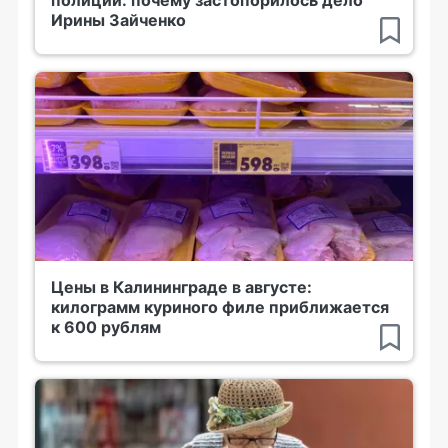
Ирины Зайченко
Цены в Калининграде в августе:
килограмм куриного филе приближается
к 600 рублям