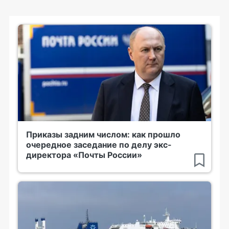
Приказы задним числом: как прошло
очередное заседание по делу экс-
директора «Почты России»