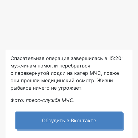
Спасательная операция завершилась в 15:20:
мужчинам помогли перебраться
с перевернутой лодки на катер МЧС, позже
они прошли медицинский осмотр. Жизни
рыбаков ничего не угрожает.
Фото: пресс-служба МЧС.
Обсудить в Вконтакте