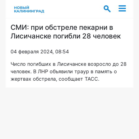
СМИ: при обстреле пекарни в
Лисичанске погибли 28 человек
04 февраля 2024, 08:54
Число погибших в Лисичанске возросло до 28
человек. В ЛНР объявили траур в память о
жертвах обстрела, сообщает ТАСС.