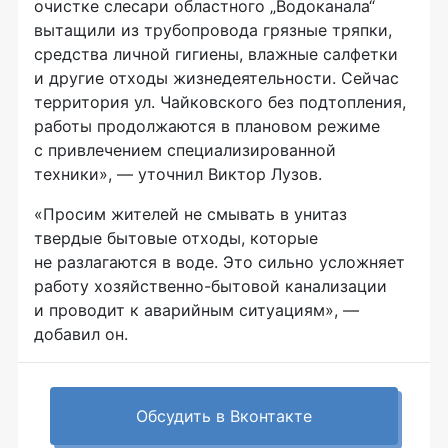
очистке слесари областного „Водоканала“
вытащили из трубопровода грязные тряпки,
средства личной гигиены, влажные салфетки
и другие отходы жизнедеятельности. Сейчас
территория ул. Чайковского без подтопления,
работы продолжаются в плановом режиме
с привлечением специализированной
техники», — уточнил Виктор Лузов.
«Просим жителей не смывать в унитаз
твердые бытовые отходы, которые
не разлагаются в воде. Это сильно усложняет
работу хозяйственно-бытовой канализации
и проводит к аварийным ситуациям», —
добавил он.
Обсудить в Вконтакте