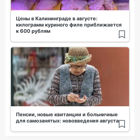
Цены в Калининграде в августе:
килограмм куриного филе приближается
к 600 рублям
Пенсии, новые квитанции и больничные
для самозанятых: нововведения августа