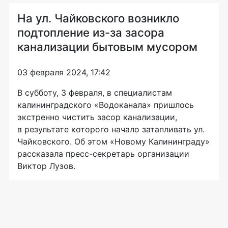
На ул. Чайковского возникло
подтопление из-за засора
канализации бытовым мусором
03 февраля 2024, 17:42
В субботу, 3 февраля, в специалистам
калининградского «Водоканала» пришлось
экстренно чистить засор канализации,
в результате которого начало затапливать ул.
Чайковского. Об этом «Новому Калининграду»
рассказала пресс-секретарь организации
Виктор Лузов.