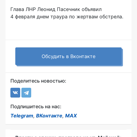
Глава ЛНР Леонид Пасечник объявил
4 февраля днем траура по жертвам обстрела.
Обсудить в Вконтакте
Поделитесь новостью:
Подпишитесь на нас:
Telegram
,
ВКонтакте
,
MAX