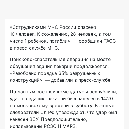
«Сотрудниками МЧС России спасено
10 человек. К сожалению, 28 человек, в том
числе 1 ребенок, погибли», — сообщили ТАСС
в пресс-службе МЧС.
Поисково-спасательная операция на месте
обрушения здания пекарни продолжается.
«Разобрано порядка 65% разрушенных
конструкций», — добавили в пресс-службе.
По данным военной комендатуры республики,
удар по зданию пекарни был нанесен в 14:20
по московскому времени в субботу. Военные
следователи СК РФ утверждают, что удар был
нанесен ВСУ. Предположительно,
использованы РСЗО HIMARS.