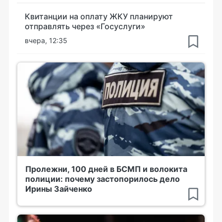
Квитанции на оплату ЖКУ планируют
отправлять через «Госуслуги»
вчера, 12:35
Пролежни, 100 дней в БСМП и волокита
полиции: почему застопорилось дело
Ирины Зайченко