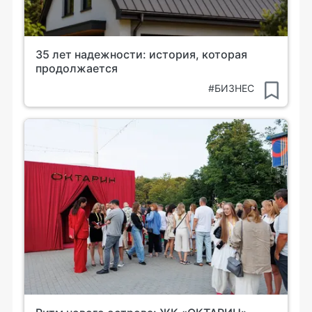
35 лет надежности: история, которая
продолжается
#БИЗНЕС