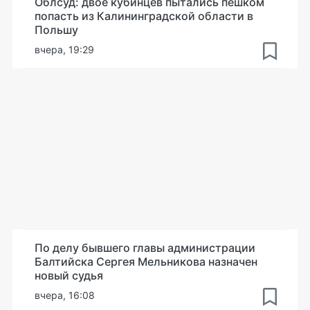
Облсуд: двое кубинцев пытались пешком
попасть из Калининградской области в
Польшу
вчера, 19:29
По делу бывшего главы администрации
Балтийска Сергея Мельникова назначен
новый судья
вчера, 16:08