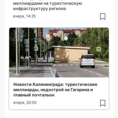
миллиардами на туристическую
инфраструктуру региона
вчера, 14:25
Новости Калининграда: туристические
миллиарды, недострой на Гагарина и
главный почтальон
вчера, 20:00