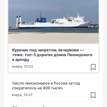
Курение под запретом, вечеринки —
тоже: топ-5 дорогих домов Пионерского
в аренду
вчера, 10:33
Число пенсионеров в России за год
сократилось на 409 тысяч
вчера, 10:07