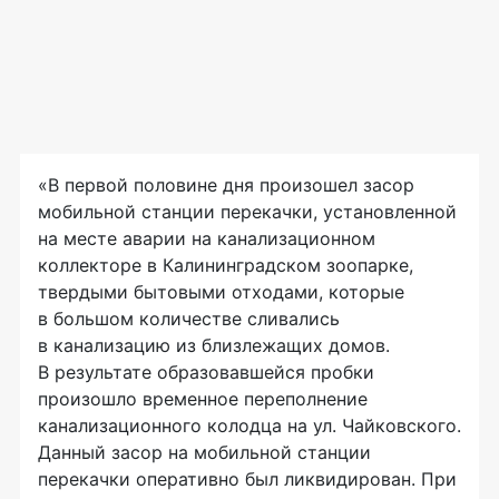
«В первой половине дня произошел засор
мобильной станции перекачки, установленной
на месте аварии на канализационном
коллекторе в Калининградском зоопарке,
твердыми бытовыми отходами, которые
в большом количестве сливались
в канализацию из близлежащих домов.
В результате образовавшейся пробки
произошло временное переполнение
канализационного колодца на ул. Чайковского.
Данный засор на мобильной станции
перекачки оперативно был ликвидирован. При