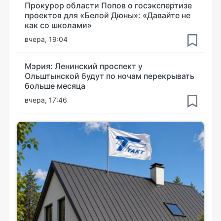
Прокурор области Попов о госэкспертизе
проектов для «Белой Дюны»: «Давайте не
как со школами»
вчера, 19:04
Мэрия: Ленинский проспект у
Ольштынской будут по ночам перекрывать
больше месяца
вчера, 17:46