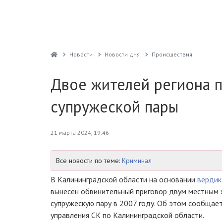
Новости
Новости дня
Проиcшествия
Двое жителей региона п
супружеской пары
21 марта 2024, 19:46
Все новости по теме:
Криминал
В Калининградской области на основании
вердик
вынесен обвинительный приговор двум местным
супружескую пару в 2007 году. Об этом сообщае
управления СК по Калининградской области.