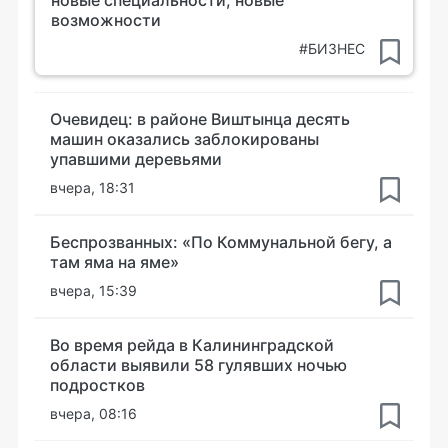
возможности
#БИЗНЕС
Очевидец: в районе Виштынца десять
машин оказались заблокированы
упавшими деревьями
вчера, 18:31
Беспрозванных: «По Коммунальной бегу, а
там яма на яме»
вчера, 15:39
Во время рейда в Калининградской
области выявили 58 гулявших ночью
подростков
вчера, 08:16