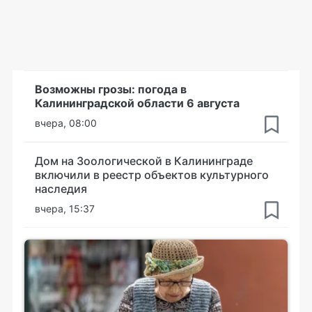
Возможны грозы: погода в
Калининградской области 6 августа
вчера, 08:00
Дом на Зоологической в Калининграде
включили в реестр объектов культурного
наследия
вчера, 15:37