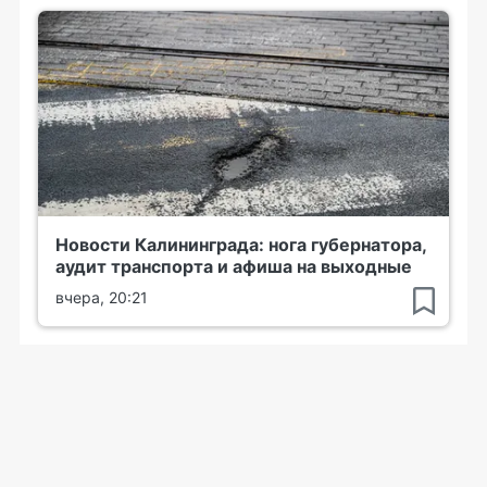
Новости Калининграда: нога губернатора,
аудит транспорта и афиша на выходные
вчера, 20:21