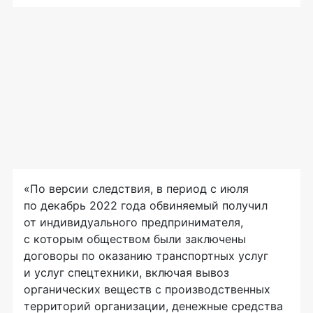
«По версии следствия, в период с июля
по декабрь 2022 года обвиняемый получил
от индивидуального предпринимателя,
с которым обществом были заключены
договоры по оказанию транспортных услуг
и услуг спецтехники, включая вывоз
органических веществ с производственных
территорий организации, денежные средства