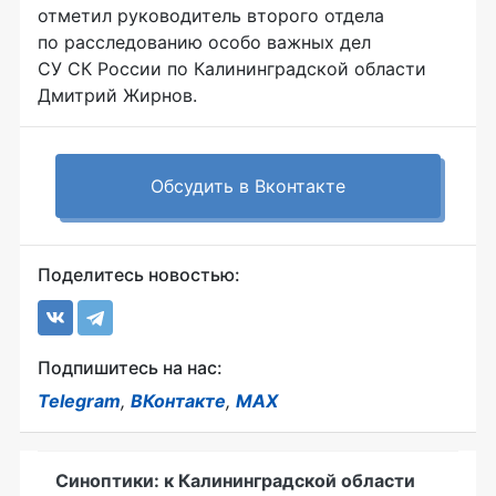
отметил руководитель второго отдела
по расследованию особо важных дел
СУ СК России по Калининградской области
Дмитрий Жирнов.
Обсудить в Вконтакте
Поделитесь новостью:
Подпишитесь на нас:
Telegram
,
ВКонтакте
,
MAX
Синоптики: к Калининградской области