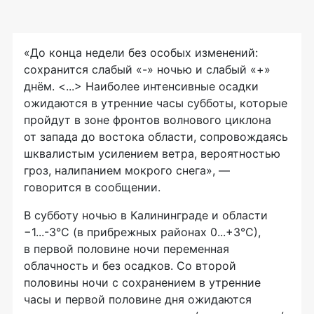
«До конца недели без особых изменений:
сохранится слабый «-» ночью и слабый «+»
днём. <...> Наиболее интенсивные осадки
ожидаются в утренние часы субботы, которые
пройдут в зоне фронтов волнового циклона
от запада до востока области, сопровождаясь
шквалистым усилением ветра, вероятностью
гроз, налипанием мокрого снега», —
говорится в сообщении.
В субботу ночью в Калининграде и области
−1...-3°С (в прибрежных районах 0...+3°С),
в первой половине ночи переменная
облачность и без осадков. Со второй
половины ночи с сохранением в утренние
часы и первой половине дня ожидаются