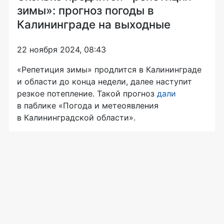
зимы»: прогноз погоды в
Калининграде на выходные
22 ноября 2024, 08:43
«Репетиция зимы» продлится в Калининграде
и области до конца недели, далее наступит
резкое потепление. Такой прогноз
дали
в паблике «Погода и метеоявления
в Калининградской области».