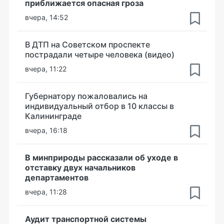
приближается опасная гроза
вчера, 14:52
В ДТП на Советском проспекте
пострадали четыре человека (видео)
вчера, 11:22
Губернатору пожаловались на
индивидуальный отбор в 10 классы в
Калининграде
вчера, 16:18
В минприроды рассказали об уходе в
отставку двух начальников
департаментов
вчера, 11:28
Аудит транспортной системы