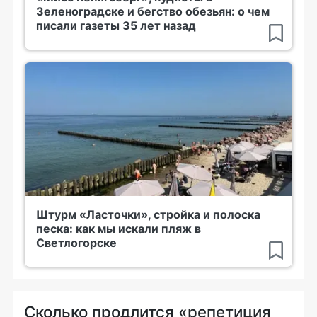
Зеленоградске и бегство обезьян: о чем
писали газеты 35 лет назад
Штурм «Ласточки», стройка и полоска
песка: как мы искали пляж в
Светлогорске
Сколько продлится «репетиция