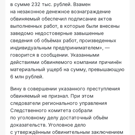
в сумме 232 тыс. рублей. Взамен
на незаконное денежное вознаграждение
обвиняемый обеспечил подписание актов
выполненных работ, в которые были внесены
заведомо недостоверные завышенные
сведения об объёмах работ, произведенных
индивидуальным предпринимателем», —
говорится в сообщении. Указанными
действиями обвиняемого компании причинён
материальный ущерб на сумму, превышающую
6 млн рублей.
Вину в совершении указанного преступления
обвиняемый не признал. При этом
следователи регионального управления
Следственного комитета собрали
по уголовному делу достаточный объём
доказательств. Уголовное дело
с утверждённым обвинительным заключением