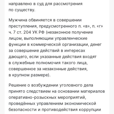
направлено в суд для рассмотрения
по существу.
Мужчина обвиняется в совершении
преступления, предусмотренного п. «в», п. «г»
ч. 7 ст. 204 УК РФ (незаконное получение
лицом, выполняющим управленческие
функции в коммерческой организации, денег
за совершение действий в интересах
дающего, если указанные действия входят
в служебные полномочия такого лица,
совершенное за незаконные действия,
в крупном размере).
Решение о возбуждении уголовного дела
принято следствием на основании материалов
оперативно-розыскных мероприятий,
проведённых управлением экономической
безопасности и противодействия коррупции