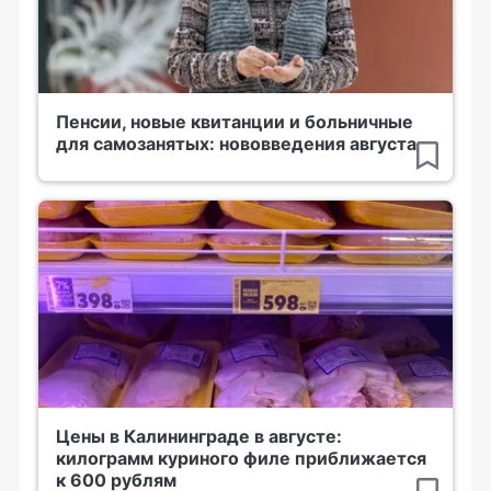
Пенсии, новые квитанции и больничные
для самозанятых: нововведения августа
Цены в Калининграде в августе:
килограмм куриного филе приближается
к 600 рублям