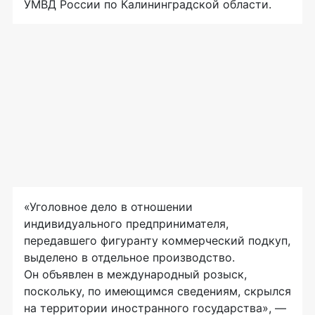
УМВД России по Калининградской области.
«Уголовное дело в отношении
индивидуального предпринимателя,
передавшего фигуранту коммерческий подкуп,
выделено в отдельное производство.
Он объявлен в международный розыск,
поскольку, по имеющимся сведениям, скрылся
на территории иностранного государства», —