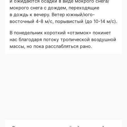
и ожидаются осадки в виде мокрого снега/
мокрого снега с дождем, переходящие
в дождь к вечеру. Ветер южный/юго-
восточный 4-8 м/с, порывистый (до 10-14 м/с).
В понедельник короткий «отзимок» покинет
нас благодаря потоку тропической воздушной
массы, но пока расслабляться рано.