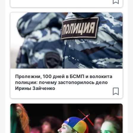
Пролежни, 100 дней в БСМП и волокита
полиции: почему застопорилось дело
Ирины Зайченко