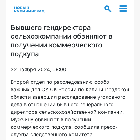
Бывшего гендиректора
сельхозкомпании обвиняют в
получении коммерческого
подкупа
22 ноября 2024, 09:00
Второй отдел по расследованию особо
важных дел СУ СК России по Калининградской
области завершил расследование уголовного
дела в отношении бывшего генерального
директора сельскохозяйственной компании.
Мужчину обвиняют в получении
коммерческого подкупа, сообщила пресс-
служба следственного комитета.