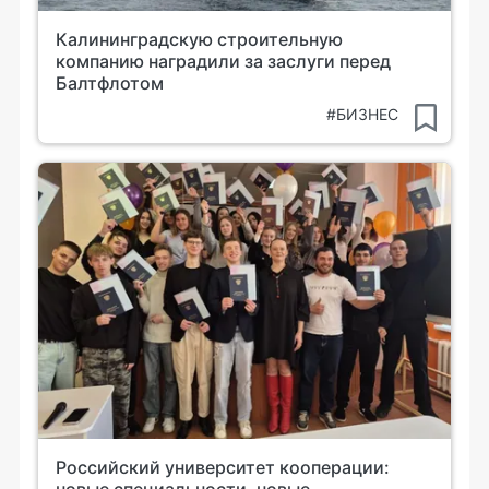
Калининградскую строительную
компанию наградили за заслуги перед
Балтфлотом
#БИЗНЕС
Российский университет кооперации:
новые специальности, новые