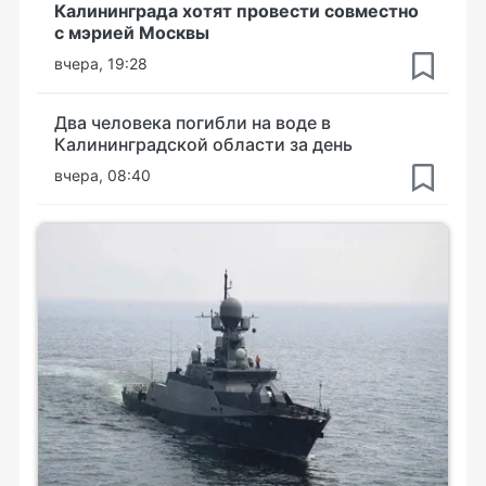
Калининграда хотят провести совместно
с мэрией Москвы
вчера, 19:28
Два человека погибли на воде в
Калининградской области за день
вчера, 08:40