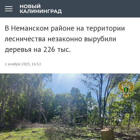
В Неманском районе на территории
лесничества незаконно вырубили
деревья на 226 тыс.
1 ноября 2025, 16:52