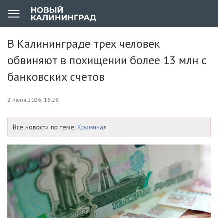
В Калининграде трех человек
обвиняют в похищении более 13 млн с
банковских счетов
2 июня 2026, 16:28
Все новости по теме:
Криминал