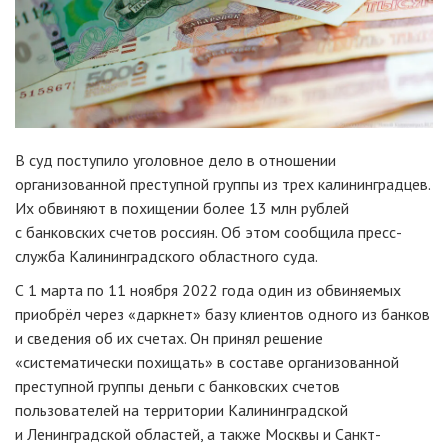
В суд поступило уголовное дело в отношении
организованной преступной группы из трех калининградцев.
Их обвиняют в похищении более 13 млн рублей
с банковских счетов россиян. Об этом сообщила пресс-
служба Калининградского областного суда.
С 1 марта по 11 ноября 2022 года один из обвиняемых
приобрёл через «даркнет» базу клиентов одного из банков
и сведения об их счетах. Он принял решение
«систематически похищать» в составе организованной
преступной группы деньги с банковских счетов
пользователей на территории Калининградской
и Ленинградской областей, а также Москвы и Санкт-