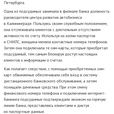
Петербурга.
Одна из подсудимых занимала в филиале банка должность
руководителя центра развития автобизнеса
в Калининграде. Пользуясь своим служебным положением,
она отслеживала клиентов с длительным отсутствием
активности по счету. Используя их копии паспортов
и СНИЛС, женщина меняла контактные номера телефонов.
Затем она подключала те сим-карты, которые приобретал
подсудимый, тем самым блокируя доступ настоящих
клиентов к информации о счетах.
Как полагает следствие, с помощью приобретенных сим-
карт обвиняемые обеспечивали себе вход в систему
дистанционного банковского обслуживания, а затем
похищали денежные средства. При этом смену
финансового номера телефона и подключение интернет-
банкинга подсудимые подтверждали звонком на горячую
линию банка, представляясь клиентами и диктуя
их паспортные данные.