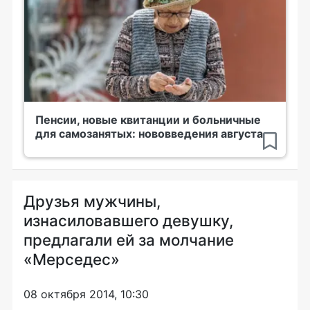
Пенсии, новые квитанции и больничные
для самозанятых: нововведения августа
Друзья мужчины,
изнасиловавшего девушку,
предлагали ей за молчание
«Мерседес»
08 октября 2014, 10:30