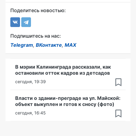
Поделитесь новостью:
Подпишитесь на нас:
Telegram
,
ВКонтакте
,
MAX
В мэрии Калининграда рассказали, как
остановили отток кадров из детсадов
сегодня, 19:39
Власти о здании-преграде на ул. Майской:
объект выкуплен и готов к сносу (фото)
сегодня, 16:45