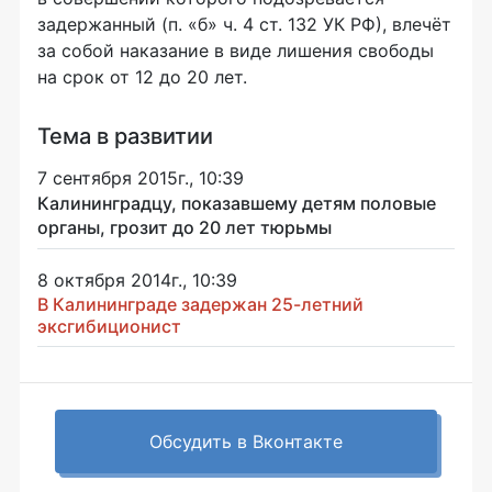
задержанный (п. «б» ч. 4 ст. 132 УК РФ), влечёт
за собой наказание в виде лишения свободы
на срок от 12 до 20 лет.
Тема в развитии
7 сентября 2015г., 10:39
Калининградцу, показавшему детям половые
органы, грозит до 20 лет тюрьмы
8 октября 2014г., 10:39
В Калининграде задержан 25-летний
эксгибиционист
Обсудить в Вконтакте