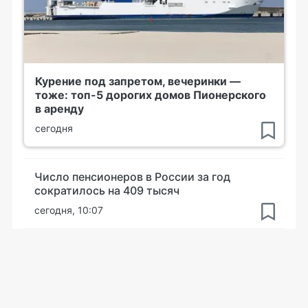
Курение под запретом, вечеринки —
тоже: топ-5 дорогих домов Пионерского
в аренду
сегодня
Число пенсионеров в России за год
сократилось на 409 тысяч
сегодня, 10:07