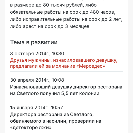
в размере до 80 тысяч рублей, либо
обязательные работы на срок до 480 часов,
либо исправительные работы на срок до 2 лет,
либо арест на срок до 3 месяцев.
Тема в развитии
8 октября 2014г., 10:30
Друзья мужчины, изнасиловавшего девушку,
предлагали ей за молчание «Мерседес»
30 апреля 2014г., 10:08
Изнасиловавший девушку директор ресторана
из Светлого получил 5,5 лет колонии
15 января 2014г., 10:57
Директора ресторана из Светлого,
обвиняемого в насилии, проверили на
«детекторе лжи»