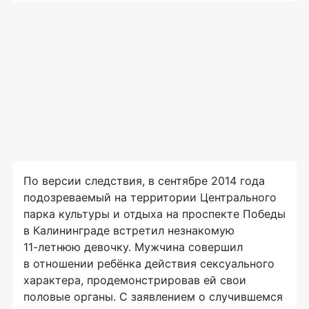
По версии следствия, в сентябре 2014 года
подозреваемый на территории Центрального
парка культуры и отдыха на проспекте Победы
в Калининграде встретил незнакомую
11-летнюю
девочку. Мужчина совершил
в отношении ребёнка действия сексуального
характера, продемонстрировав ей свои
половые органы. С заявлением о случившемся