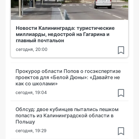
Новости Калининграда: туристические
миллиарды, недострой на Гагарина и
главный почтальон
сегодня, 20:00
Прокурор области Попов о госэкспертизе
проектов для «Белой Дюны»: «Давайте не
как со школами»
сегодня, 19:04
Облсуд: двое кубинцев пытались пешком
попасть из Калининградской области в
Польшу
сегодня, 19:29