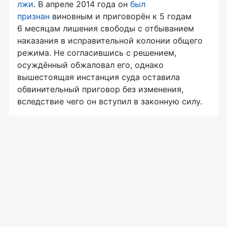
лжи
. В апреле 2014 года он
был
признан
виновным и приговорён к 5 годам
6 месяцам лишения свободы с отбыванием
наказания в исправительной колонии общего
режима. Не согласившись с решением,
осуждённый обжаловал его, однако
вышестоящая инстанция суда оставила
обвинительный приговор без изменения,
вследствие чего он вступил в законную силу.