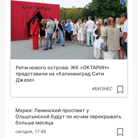
Ритм нового острова: ЖК «ОКТАРИН»
представили на «Калининград Сити
Джазе»
#БИЗНЕС
Мэрия: Ленинский проспект у
Ольштынской будут по ночам перекрывать
больше месяца
сегодня, 17:46