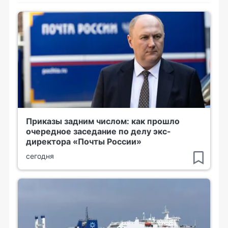
Приказы задним числом: как прошло
очередное заседание по делу экс-
директора «Почты России»
сегодня