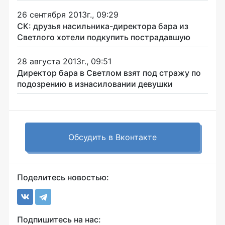
26 сентября 2013г., 09:29
СК: друзья насильника-директора бара из
Светлого хотели подкупить пострадавшую
28 августа 2013г., 09:51
Директор бара в Светлом взят под стражу по
подозрению в изнасиловании девушки
Обсудить в Вконтакте
Поделитесь новостью:
Подпишитесь на нас: