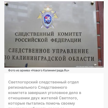
Фото из архива «Нового Калининграда.Ru»
Светлогорский следственный отдел
регионального Следственного
комитета завершил уголовное дело в
отношении двух жителей Светлого,
которые пытались помочь своему