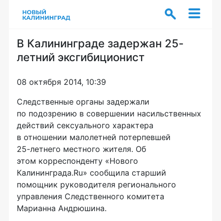
В Калининграде задержан 25-
летний эксгибиционист
08 октября 2014, 10:39
Следственные органы задержали
по подозрению в совершении насильственных
действий сексуального характера
в отношении малолетней потерпевшей
25-летнего
местного жителя. Об
этом корреспонденту «Нового
Калининграда.Ru» сообщила старший
помощник руководителя регионального
управления Следственного комитета
Марианна Андрюшина.