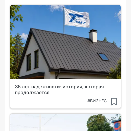
35 лет надежности: история, которая
продолжается
#БИЗНЕС