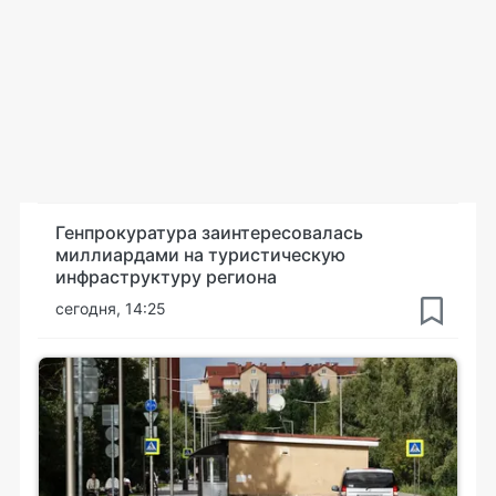
Генпрокуратура заинтересовалась
миллиардами на туристическую
инфраструктуру региона
сегодня, 14:25