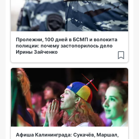
Пролежни, 100 дней в БСМП и волокита
полиции: почему застопорилось дело
Ирины Зайченко
Афиша Калининграда: Сукачёв, Маршал,