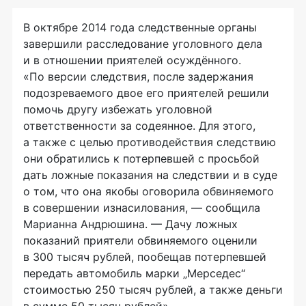
В октябре 2014 года следственные органы
завершили расследование уголовного дела
и в отношении приятелей осуждённого.
«По версии следствия, после задержания
подозреваемого двое его приятелей решили
помочь другу избежать уголовной
ответственности за содеянное. Для этого,
а также с целью противодействия следствию
они обратились к потерпевшей с просьбой
дать ложные показания на следствии и в суде
о том, что она якобы оговорила обвиняемого
в совершении изнасилования, — сообщила
Марианна Андрюшина. — Дачу ложных
показаний приятели обвиняемого оценили
в 300 тысяч рублей, пообещав потерпевшей
передать автомобиль марки „Мерседес“
стоимостью 250 тысяч рублей, а также деньги
в сумме 50 тысяч рублей».