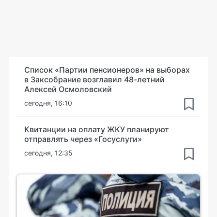
Список «Партии пенсионеров» на выборах
в Заксобрание возглавил 48-летний
Алексей Осмоловский
сегодня, 16:10
Квитанции на оплату ЖКУ планируют
отправлять через «Госуслуги»
сегодня, 12:35