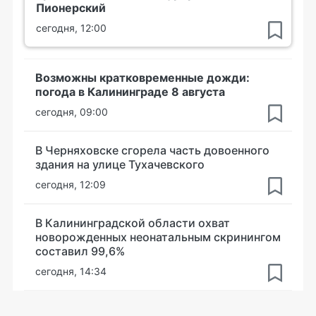
Пионерский
сегодня, 12:00
Возможны кратковременные дожди:
погода в Калининграде 8 августа
сегодня, 09:00
В Черняховске сгорела часть довоенного
здания на улице Тухачевского
сегодня, 12:09
В Калининградской области охват
новорожденных неонатальным скринингом
составил 99,6%
сегодня, 14:34