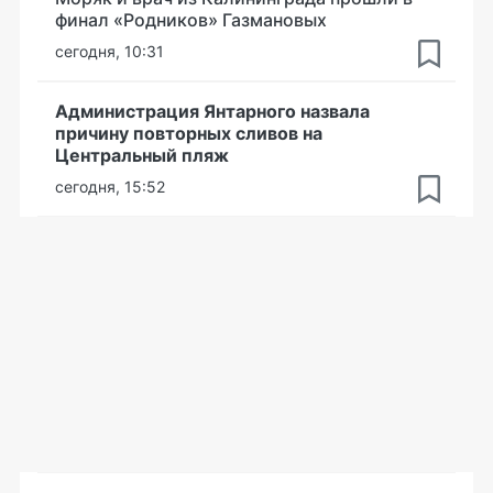
финал «Родников» Газмановых
сегодня, 10:31
Администрация Янтарного назвала
причину повторных сливов на
Центральный пляж
сегодня, 15:52