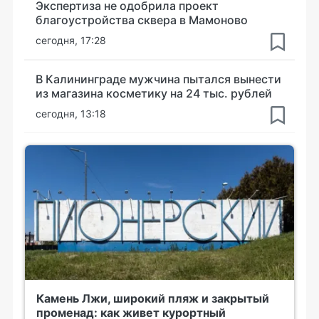
Экспертиза не одобрила проект
благоустройства сквера в Мамоново
сегодня, 17:28
В Калининграде мужчина пытался вынести
из магазина косметику на 24 тыс. рублей
сегодня, 13:18
Камень Лжи, широкий пляж и закрытый
променад: как живет курортный