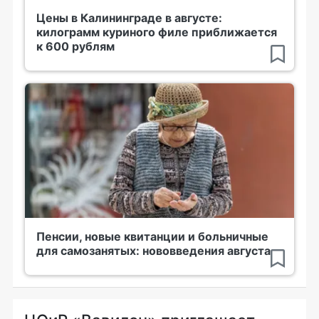
Цены в Калининграде в августе:
килограмм куриного филе приближается
к 600 рублям
Пенсии, новые квитанции и больничные
для самозанятых: нововведения августа