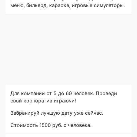
меню, бильярд, караоке, игровые симуляторы.
Для компании от 5 до 60 человек. Проведи
свой корпоратив играючи!
Забранируй лучшую дату уже сейчас.
Стоимость 1500 руб. с человека.