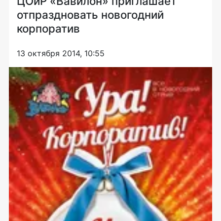
ЦОиР «Вавилон» приглашает
отпраздновать новогодний
корпоратив
13 октября 2014, 10:55