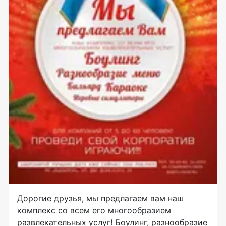
Дорогие друзья, мы предлагаем вам наш
комплекс со всем его многообразием
развлекательных услуг! Боулинг, разнообразие