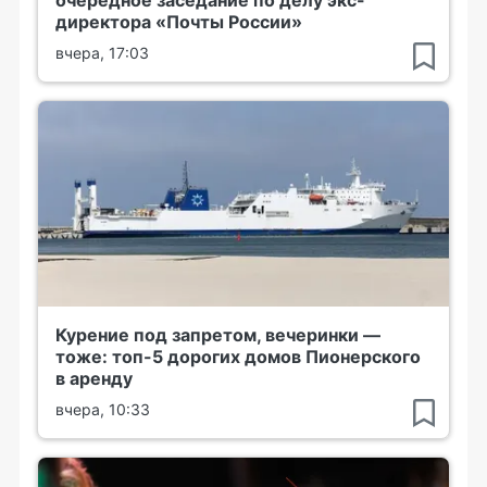
очередное заседание по делу экс-
директора «Почты России»
вчера, 17:03
Курение под запретом, вечеринки —
тоже: топ-5 дорогих домов Пионерского
в аренду
вчера, 10:33