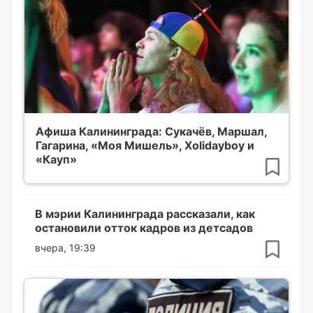
Афиша Калининграда: Сукачёв, Маршал,
Гагарина, «Моя Мишель», Xolidayboy и
«Кауп»
В мэрии Калининграда рассказали, как
остановили отток кадров из детсадов
вчера, 19:39