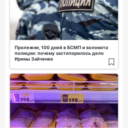
Пролежни, 100 дней в БСМП и волокита
полиции: почему застопорилось дело
Ирины Зайченко