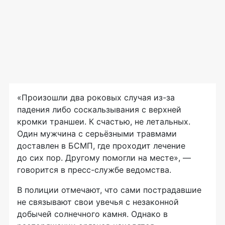
«Произошли два роковых случая
из-за
падения либо соскальзывания с верхней
кромки траншеи. К счастью, не летальных.
Один мужчина с серьёзными травмами
доставлен в БСМП, где проходит лечение
до сих пор. Другому помогли на месте», —
говорится в
пресс-службе
ведомства.
В полиции отмечают, что сами пострадавшие
не связывают свои увечья с незаконной
добычей солнечного камня. Однако в