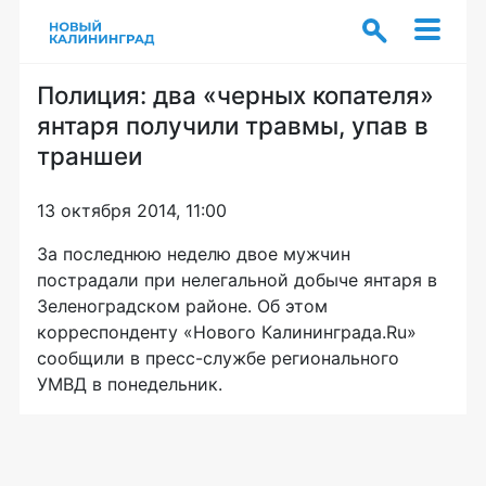
Полиция: два «черных копателя»
янтаря получили травмы, упав в
траншеи
13 октября 2014, 11:00
За последнюю неделю двое мужчин
пострадали при нелегальной добыче янтаря в
Зеленоградском районе. Об этом
корреспонденту «Нового Калининграда.Ru»
сообщили в
пресс-службе
регионального
УМВД в понедельник.