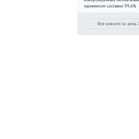
скринингом составил 99,6%
Все новости за день