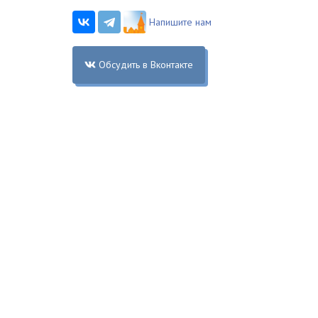
Напишите нам
Обсудить в Вконтакте