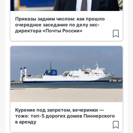
Приказы задним числом: как прошло
очередное заседание по делу экс-
директора «Почты России»
Курение под запретом, вечеринки —
тоже: топ-5 дорогих домов Пионерского
в аренду