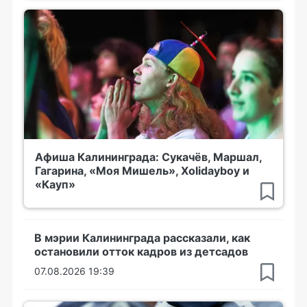
Афиша Калининграда: Сукачёв, Маршал,
Гагарина, «Моя Мишель», Xolidayboy и
«Кауп»
В мэрии Калининграда рассказали, как
остановили отток кадров из детсадов
07.08.2026 19:39