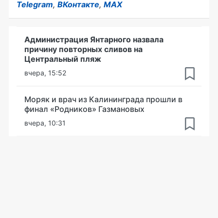
Telegram
,
ВКонтакте
,
MAX
Администрация Янтарного назвала
причину повторных сливов на
Центральный пляж
вчера, 15:52
Моряк и врач из Калининграда прошли в
финал «Родников» Газмановых
вчера, 10:31