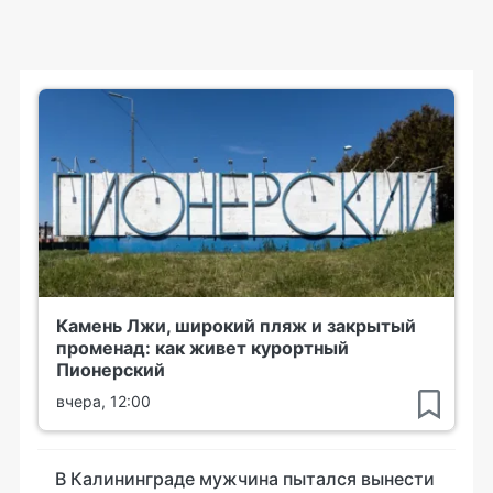
Камень Лжи, широкий пляж и закрытый
променад: как живет курортный
Пионерский
вчера, 12:00
В Калининграде мужчина пытался вынести