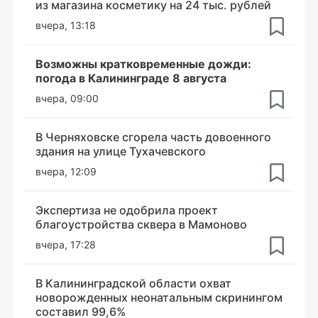
из магазина косметику на 24 тыс. рублей
вчера, 13:18
Возможны кратковременные дожди:
погода в Калининграде 8 августа
вчера, 09:00
В Черняховске сгорела часть довоенного
здания на улице Тухачевского
вчера, 12:09
Экспертиза не одобрила проект
благоустройства сквера в Мамоново
вчера, 17:28
В Калининградской области охват
новорожденных неонатальным скринингом
составил 99,6%