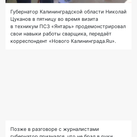
Губернатор Калининградской области Николай
Цуканов в пятницу во время визита
в техникум ПСЗ «Янтарь» продемонстрировал
свои навыки работы сварщика, передаёт
корреспондент «Нового Калининграда.Ru».
Позже в разговоре с журналистами
губернатор признался, что не брал в руки