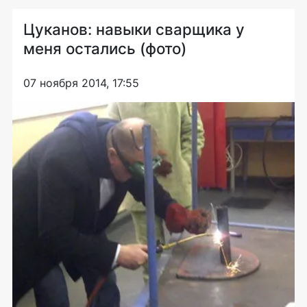
Цуканов: навыки сварщика у
меня остались (фото)
07 ноября 2014, 17:55