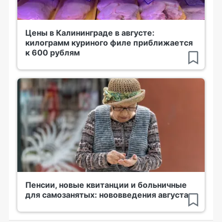
Цены в Калининграде в августе:
килограмм куриного филе приближается
к 600 рублям
Пенсии, новые квитанции и больничные
для самозанятых: нововведения августа