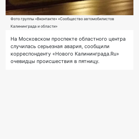
Фото группы «Вконтакте» «Сообщество автомобилистов
Калининграда и области»
На Московском проспекте областного центра
случилась серьезная авария, сообщили
корреспонденту «Нового Калининграда.Ru»
очевидцы происшествия в пятницу.