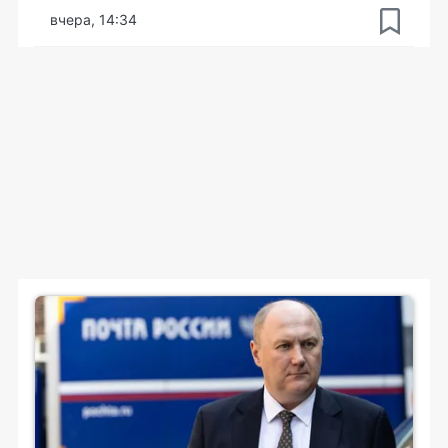
вчера, 14:34