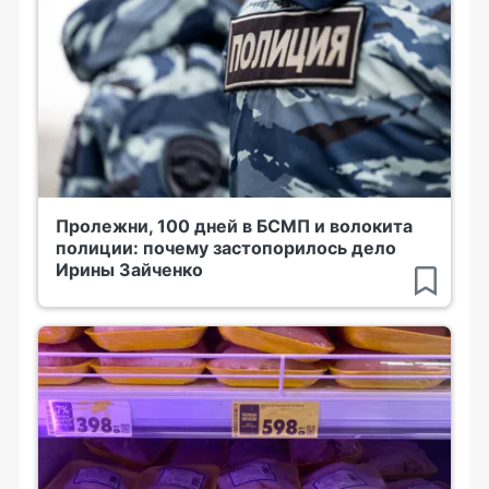
Пролежни, 100 дней в БСМП и волокита
полиции: почему застопорилось дело
Ирины Зайченко