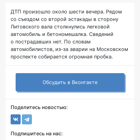
ДТП произошло около шести вечера. Рядом
со съездом со второй эстакады в сторону
Литовского вала столкнулись легковой
автомобиль и бетономешалка. Сведений
о пострадавших нет. По словам
автомобилистов,
из-за
аварии на Московском
проспекте собирается огромная пробка.
Обсудить в Вконтакте
Поделитесь новостью:
Подпишитесь на нас: