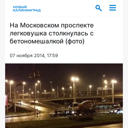
На Московском проспекте
легковушка столкнулась с
бетономешалкой (фото)
07 ноября 2014, 17:59