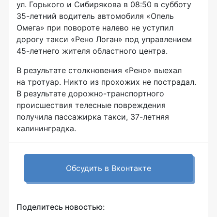
ул. Горького и Сибирякова в 08:50 в субботу
35-летний
водитель автомобиля «Опель
Омега» при повороте налево не уступил
дорогу такси «Рено Логан» под управлением
45-летнего
жителя областного центра.
В результате столкновения «Рено» выехал
на тротуар. Никто из прохожих не пострадал.
В результате
дорожно-транспортного
происшествия телесные повреждения
получила
пассажирка
такси,
37-летняя
калининградка.
Обсудить в Вконтакте
Поделитесь новостью: