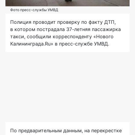
Фото пресс-службы УМВД
Полиция проводит проверку по факту ДТП,
в котором пострадала
37-летняя
пассажирка
такси, сообщили корреспонденту «Нового
Калининграда.Ru» в
пресс-службе
УМВД.
По предварительным данным, на перекрестке