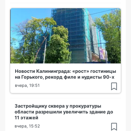
Новости Калининграда: «рост» гостиницы
на Горького, рекорд филе и нудисты 90-х
вчера, 19:51
Застройщику сквера у прокуратуры
области разрешили увеличить здание до
11 этажей
вчера, 15:52