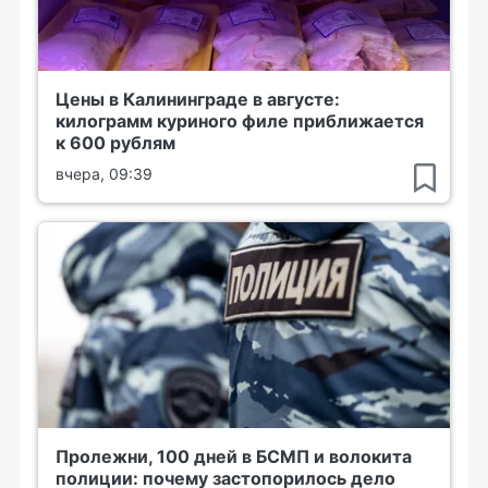
Цены в Калининграде в августе:
килограмм куриного филе приближается
к 600 рублям
вчера, 09:39
Пролежни, 100 дней в БСМП и волокита
полиции: почему застопорилось дело