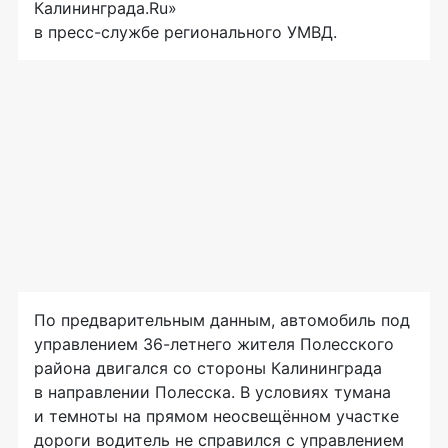
Калининграда.Ru»
в
пресс-службе
регионального УМВД.
По предварительным данным, автомобиль под
управлением
36-летнего
жителя Полесского
района двигался со стороны Калининграда
в направлении Полесска. В условиях тумана
и темноты на прямом неосвещённом участке
дороги водитель не справился с управлением