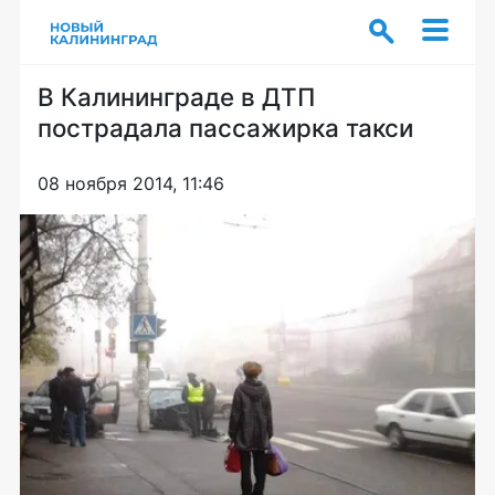
В Калининграде в ДТП
пострадала пассажирка такси
08 ноября 2014, 11:46