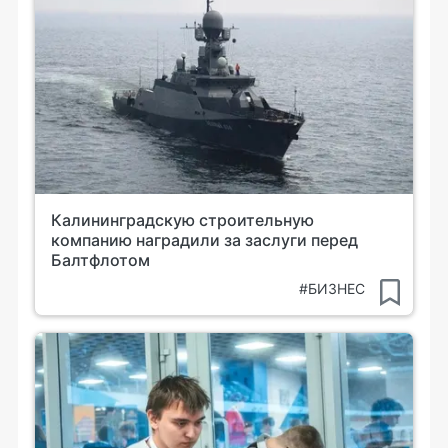
Калининградскую строительную
компанию наградили за заслуги перед
Балтфлотом
#БИЗНЕС