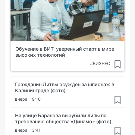
Обучение в БИТ: уверенный старт в мире
высоких технологий
#БИЗНЕС
Гражданин Литвы осуждён за шпионаж в
Калининграде (фото)
вчера, 19:10
На улице Баранова вырубили липы по
требованию общества «Динамо» (фото)
вчера, 13:41