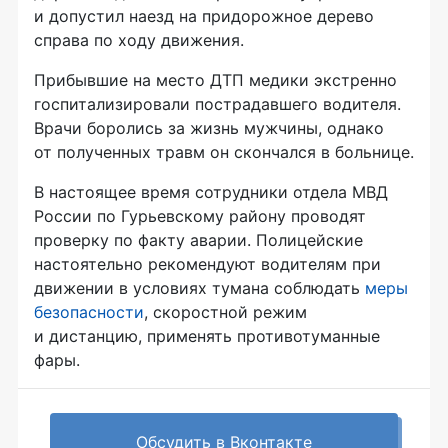
и допустил наезд на придорожное дерево
справа по ходу движения.
Прибывшие на место ДТП медики экстренно
госпитализировали пострадавшего водителя.
Врачи боролись за жизнь мужчины, однако
от полученных травм он скончался в больнице.
В настоящее время сотрудники отдела МВД
России по Гурьевскому району проводят
проверку по факту аварии. Полицейские
настоятельно рекомендуют водителям при
движении в условиях тумана соблюдать
меры
безопасности
, скоростной режим
и дистанцию, применять противотуманные
фары.
Обсудить в Вконтакте