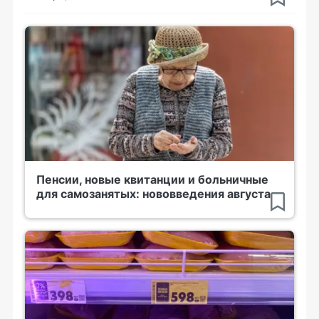
Пенсии, новые квитанции и больничные
для самозанятых: нововведения августа