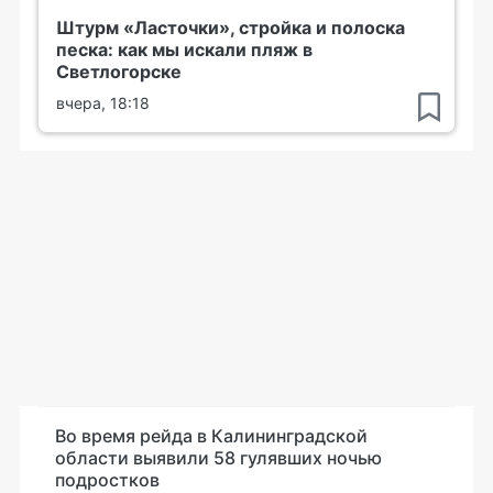
Штурм «Ласточки», стройка и полоска
песка: как мы искали пляж в
Светлогорске
вчера, 18:18
Во время рейда в Калининградской
области выявили 58 гулявших ночью
подростков