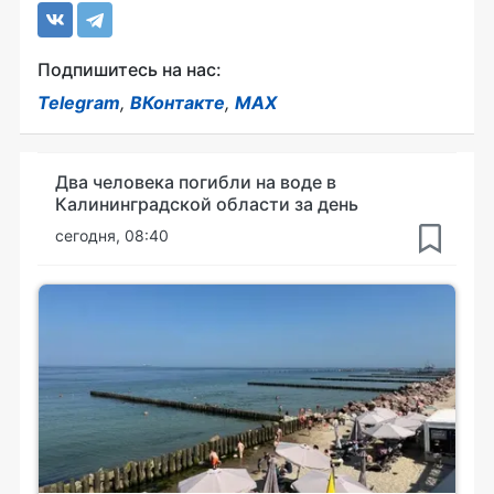
Подпишитесь на нас:
Telegram
,
ВКонтакте
,
MAX
Два человека погибли на воде в
Калининградской области за день
сегодня, 08:40