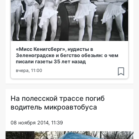
«Мисс Кенигсберг», нудисты в
Зеленоградске и бегство обезьян: о чем
писали газеты 35 лет назад
вчера, 11:00
На полесской трассе погиб
водитель микроавтобуса
08 ноября 2014, 11:39