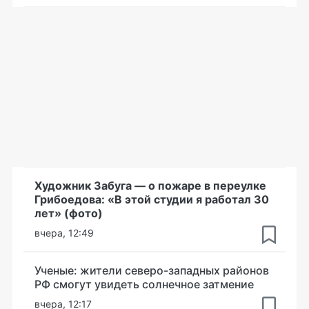
Художник Забуга — о пожаре в переулке
Грибоедова: «В этой студии я работал 30
лет» (фото)
вчера, 12:49
Ученые: жители северо-западных районов
РФ смогут увидеть солнечное затмение
вчера, 12:17