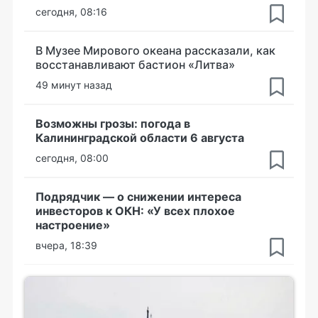
сегодня, 08:16
В Музее Мирового океана рассказали, как
восстанавливают бастион «Литва»
49 минут назад
Возможны грозы: погода в
Калининградской области 6 августа
сегодня, 08:00
Подрядчик — о снижении интереса
инвесторов к ОКН: «У всех плохое
настроение»
вчера, 18:39