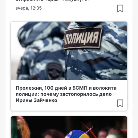
вчера, 12:35
Пролежни, 100 дней в БСМП и волокита
полиции: почему застопорилось дело
Ирины Зайченко