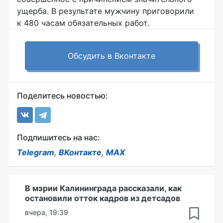
ущерба. В результате мужчину приговорили
к 480 часам обязательных работ.
Обсудить в Вконтакте
Поделитесь новостью:
Подпишитесь на нас:
Telegram
,
ВКонтакте
,
MAX
В мэрии Калининграда рассказали, как
остановили отток кадров из детсадов
вчера, 19:39