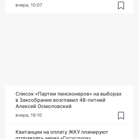
вчера, 10:07
Список «Партии пенсионеров» на выборах
в Заксобрание возглавил 48-летний
Алексей Осмоловский
вчера, 16:10
Квитанции на оплату ЖКУ планируют
отправлять через «Госуслуги»