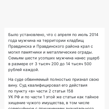
Было установлено, что с апреля по июль 2014
года мужчина на территории кладбищ
Правдинска и Правдинского района крал с
могил памятники и металлические ограды.
Семьям шести усопших мужчина нанес ущерб
в размере от 3 тысяч 200 до 14 тысяч 500
рублей каждой.
На суде обвиняемый полностью признал свою
вину. Суд квалифицировал его действия
по пункту «в» части 2 статьи 158
УК РФ и по части 1 этой же статьи как тайное
хищение чужого имущества, в том числе
совершённое с причинением значительного