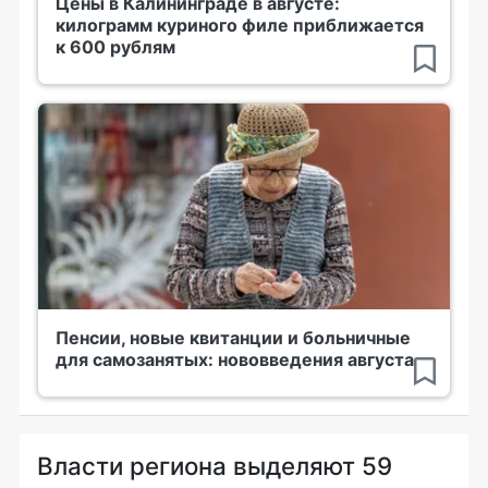
Цены в Калининграде в августе:
килограмм куриного филе приближается
к 600 рублям
Пенсии, новые квитанции и больничные
для самозанятых: нововведения августа
Власти региона выделяют 59