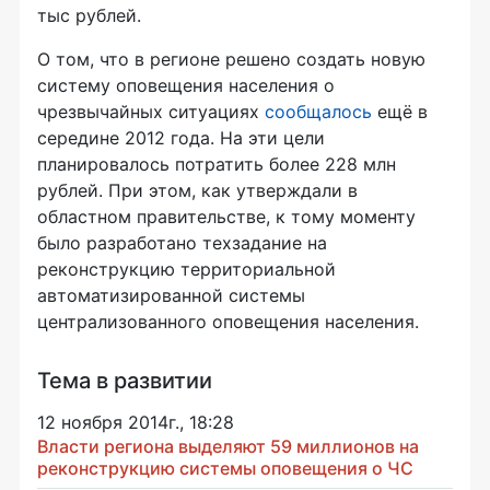
тыс рублей.
О том, что в регионе решено создать новую
систему оповещения населения о
чрезвычайных ситуациях
сообщалось
ещё в
середине 2012 года. На эти цели
планировалось потратить более 228 млн
рублей. При этом, как утверждали в
областном правительстве, к тому моменту
было разработано техзадание на
реконструкцию территориальной
автоматизированной системы
централизованного оповещения населения.
Тема в развитии
12 ноября 2014г., 18:28
Власти региона выделяют 59 миллионов на
реконструкцию системы оповещения о ЧС