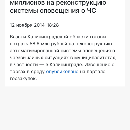
миллионов на реконструкцию
системы оповещения о ЧС
12 ноября 2014, 18:28
Власти Калининградской области готовы
потрать 58,6 млн рублей на реконструкцию
автоматизированной системы оповещения о
чрезвычайных ситуациях в муниципалитетах,
в частности — в Калининграде. Извещение о
торгах в среду
опубликовано
на портале
госзакупок.