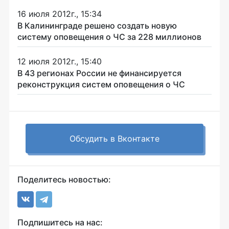
16 июля 2012г., 15:34
В Калининграде решено создать новую
систему оповещения о ЧС за 228 миллионов
12 июля 2012г., 15:40
В 43 регионах России не финансируется
реконструкция систем оповещения о ЧС
Обсудить в Вконтакте
Поделитесь новостью:
Подпишитесь на нас: