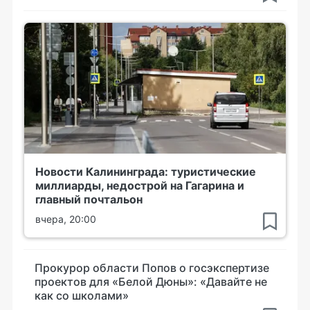
Новости Калининграда: туристические
миллиарды, недострой на Гагарина и
главный почтальон
вчера, 20:00
Прокурор области Попов о госэкспертизе
проектов для «Белой Дюны»: «Давайте не
как со школами»