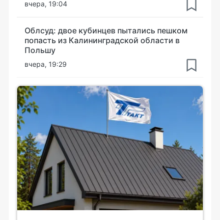
вчера, 19:04
Облсуд: двое кубинцев пытались пешком
попасть из Калининградской области в
Польшу
вчера, 19:29