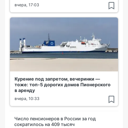
вчера, 17:03
Курение под запретом, вечеринки —
тоже: топ-5 дорогих домов Пионерского
в аренду
вчера, 10:33
Число пенсионеров в России за год
сократилось на 409 тысяч