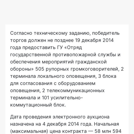
Согласно техническому заданию, победитель
торгов должен не позднее 19 декабря 2014
года предоставить ГУ «Отряд
государственной противопожарной службы и
обеспечения мероприятий гражданской
обороны» 505 рупорных громкоговорителей, 2
терминала локального оповещения, 3 блока
для согласования с оборудованием
оповещения, 2 телекоммуникационных
терминала и 101 усилительно-
коммутационный блок.
Дата проведения электронного аукциона
назначена на 4 декабря 2014 года. Начальная
(максимальная) цена контракта — 58 млн 594