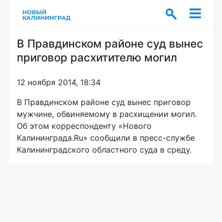
В Правдинском районе суд вынес
приговор расхитителю могил
12 ноября 2014, 18:34
В Правдинском районе суд вынес приговор
мужчине, обвиняемому в расхищении могил.
Об этом корреспонденту «Нового
Калининграда.Ru» сообщили в
пресс-службе
Калининградского областного суда в среду.