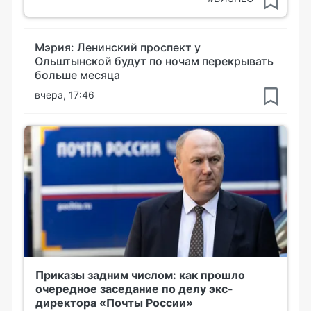
Мэрия: Ленинский проспект у
Ольштынской будут по ночам перекрывать
больше месяца
вчера, 17:46
Приказы задним числом: как прошло
очередное заседание по делу экс-
директора «Почты России»