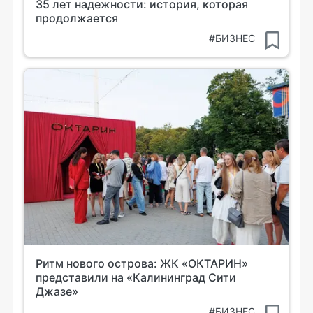
35 лет надежности: история, которая
продолжается
#БИЗНЕС
Ритм нового острова: ЖК «ОКТАРИН»
представили на «Калининград Сити
Джазе»
#БИЗНЕС