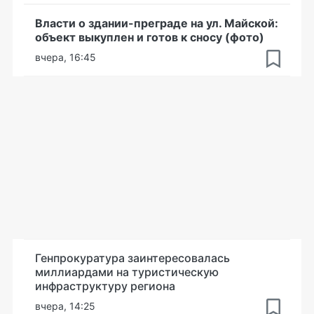
Власти о здании-преграде на ул. Майской:
объект выкуплен и готов к сносу (фото)
вчера, 16:45
Генпрокуратура заинтересовалась
миллиардами на туристическую
инфраструктуру региона
вчера, 14:25