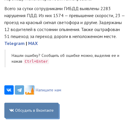
Всего за сутки сотрудниками ГИБДД выявлены 2283
нарушения ПДД. Из них 1574 — превышение скорости, 23 —
проезд на красный сигнал светофора и другие. Задержаны
12 водителей в состоянии опьянения. Также оштрафован
51 пешеход за переход дороги в неположенном месте.
Telegram
|
MAX
Нашли ошибку? Cообщить об ошибке можно, выделив ее и
нажав
Ctrl+Enter
Напишите нам
Обсудить в Вконтакте