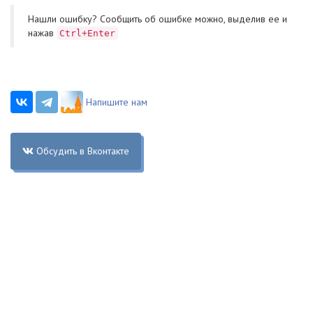
Нашли ошибку? Cообщить об ошибке можно, выделив ее и
нажав
Ctrl+Enter
Напишите нам
Обсудить в Вконтакте