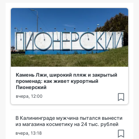
Камень Лжи, широкий пляж и закрытый
променад: как живет курортный
Пионерский
вчера, 12:00
В Калининграде мужчина пытался вынести
из магазина косметику на 24 тыс. рублей
вчера, 13:18