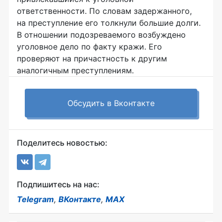
ответственности. По словам задержанного,
на преступление его толкнули большие долги.
В отношении подозреваемого возбуждено
уголовное дело по факту кражи. Его
проверяют на причастность к другим
аналогичным преступлениям.
Обсудить в Вконтакте
Поделитесь новостью:
Подпишитесь на нас:
Telegram
,
ВКонтакте
,
MAX