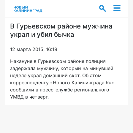
В Гурьевском районе мужчина
украл и убил бычка
12 марта 2015, 16:19
Накануне в Гурьевском районе полиция
задержала мужчину, который на минувшей
неделе украл домашний скот. Об этом
корреспонденту «Нового Калининграда.Ru»
сообщили в
пресс-службе
регионального
УМВД в четверг.