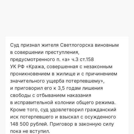
Суд признал жителя Светлогорска виновным
в совершении преступления,
предусмотренного п. «а» ч.3 ст.158
УК РФ «Кража, совершенная с незаконным
проникновением в жилище и с причинением
значительного ущерба потерпевшему»,
и приговорил его к 3,5 годам лишения
свободы с отбыванием наказания
в исправительной колонии общего режима.
Кроме того, суд удовлетворил гражданский
иск потерпевшего и взыскал с осужденного
148 500 рублей. Приговор в законную силу
пока не вступил.