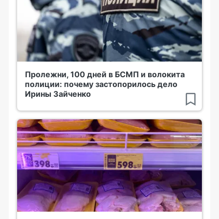
Пролежни, 100 дней в БСМП и волокита
полиции: почему застопорилось дело
Ирины Зайченко