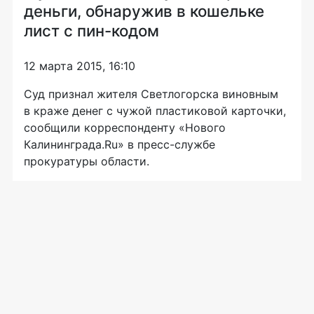
деньги, обнаружив в кошельке
лист с пин-кодом
12 марта 2015, 16:10
Суд признал жителя Светлогорска виновным
в краже денег с чужой пластиковой карточки,
сообщили корреспонденту «Нового
Калининграда.Ru» в
пресс-службе
прокуратуры области.