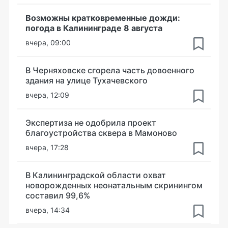
Возможны кратковременные дожди:
погода в Калининграде 8 августа
вчера, 09:00
В Черняховске сгорела часть довоенного
здания на улице Тухачевского
вчера, 12:09
Экспертиза не одобрила проект
благоустройства сквера в Мамоново
вчера, 17:28
В Калининградской области охват
новорожденных неонатальным скринингом
составил 99,6%
вчера, 14:34