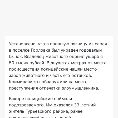
Установлено, что в прошлую пятницу из сарая
в поселке Горловка был украден годовалый
бычок. Владелец животного оценил ущерб в
50 тысяч рублей. В двухстах метрах от места
происшествия полицейские нашли место
забоя животного и часть его останков.
Криминалисты обнаружили на месте
преступления отпечатки злоумышленника.
Вскоре полицейские поймали
подозреваемого. Им оказался
33-летний
житель Гурьевского района, ранее
привлекавшийся к уголовной