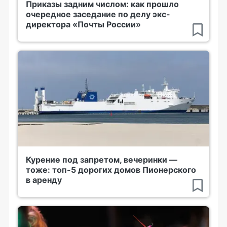
Приказы задним числом: как прошло
очередное заседание по делу экс-
директора «Почты России»
Курение под запретом, вечеринки —
тоже: топ-5 дорогих домов Пионерского
в аренду