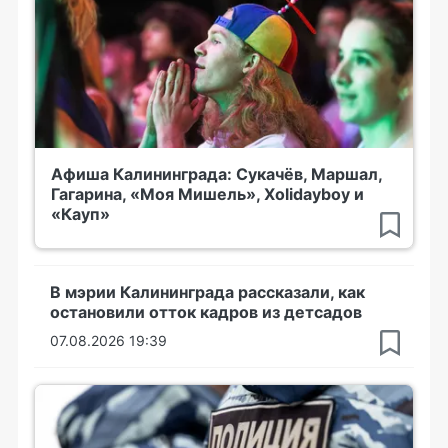
Афиша Калининграда: Сукачёв, Маршал,
Гагарина, «Моя Мишель», Xolidayboy и
«Кауп»
В мэрии Калининграда рассказали, как
остановили отток кадров из детсадов
07.08.2026 19:39