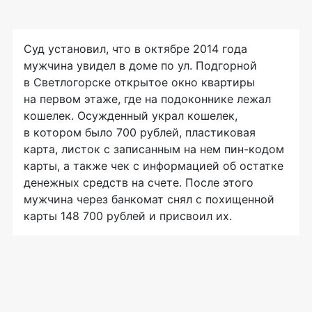
Суд установил, что в октябре 2014 года
мужчина увидел в доме по ул. Подгорной
в Светлогорске открытое окно квартиры
на первом этаже, где на подоконнике лежал
кошелек. Осужденный украл кошелек,
в котором было 700 рублей, пластиковая
карта, листок с записанным на нем
пин-кодом
карты, а также чек с информацией об остатке
денежных средств на счете. После этого
мужчина через банкомат снял с похищенной
карты 148 700 рублей и присвоил их.