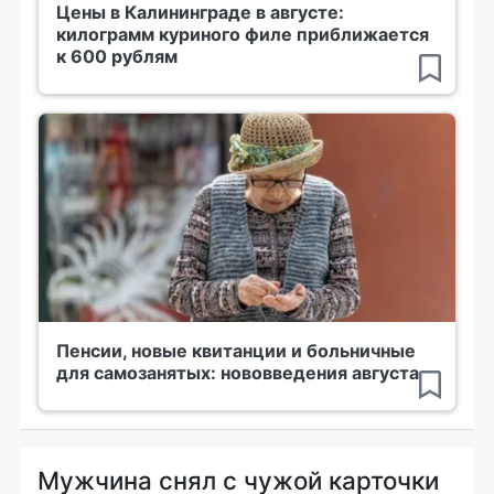
Цены в Калининграде в августе:
килограмм куриного филе приближается
к 600 рублям
Пенсии, новые квитанции и больничные
для самозанятых: нововведения августа
Мужчина снял с чужой карточки