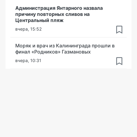
Администрация Янтарного назвала
причину повторных сливов на
Центральный пляж
вчера, 15:52
Моряк и врач из Калининграда прошли в
финал «Родников» Газмановых
вчера, 10:31