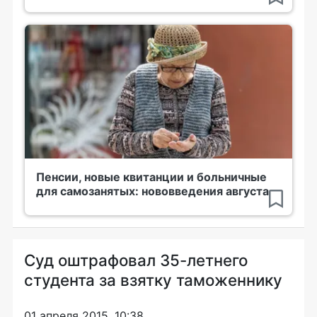
Пенсии, новые квитанции и больничные
для самозанятых: нововведения августа
Суд оштрафовал 35-летнего
студента за взятку таможеннику
01 апреля 2015, 10:38