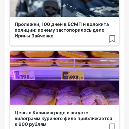
Пролежни, 100 дней в БСМП и волокита
полиции: почему застопорилось дело
Ирины Зайченко
Цены в Калининграде в августе:
килограмм куриного филе приближается
к 600 рублям