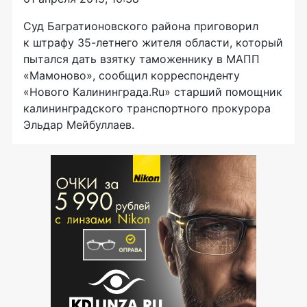
Суд Багратионовского района приговорил
к штрафу
35-летнего
жителя области, который
пытался дать взятку таможеннику в МАПП
«Мамоново», сообщил корреспонденту
«Нового Калининграда.Ru» старший помощник
калининградского транспортного прокурора
Эльдар Мейбуллаев.