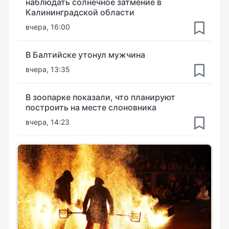
наблюдать солнечное затмение в
Калининградской области
вчера, 16:00
В Балтийске утонул мужчина
вчера, 13:35
В зоопарке показали, что планируют
построить на месте слоновника
вчера, 14:23