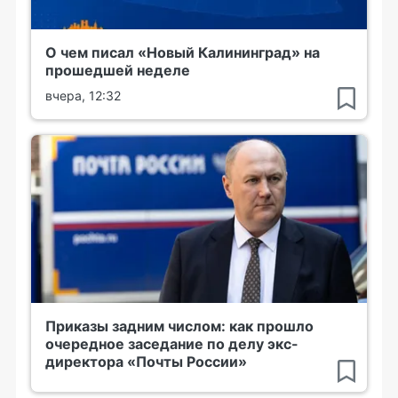
О чем писал «Новый Калининград» на
прошедшей неделе
вчера, 12:32
Приказы задним числом: как прошло
очередное заседание по делу экс-
директора «Почты России»