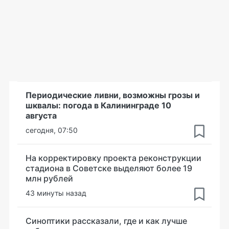
Периодические ливни, возможны грозы и
шквалы: погода в Калининграде 10
августа
сегодня, 07:50
На корректировку проекта реконструкции
стадиона в Советске выделяют более 19
млн рублей
43 минуты назад
Синоптики рассказали, где и как лучше