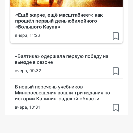
«Ещё жарче, ещё масштабнее»: как
прошёл первый день юбилейного
«Большого Каупа»
вчера, 11:26
«Балтика» одержала первую победу на
выезде в сезоне
вчера, 09:32
В новый перечень учебников
Минпросвещения вошли три издания по
истории Калининградской области
вчера, 10:31