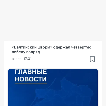
«Балтийский шторм» одержал четвёртую
победу подряд
вчера, 17:31