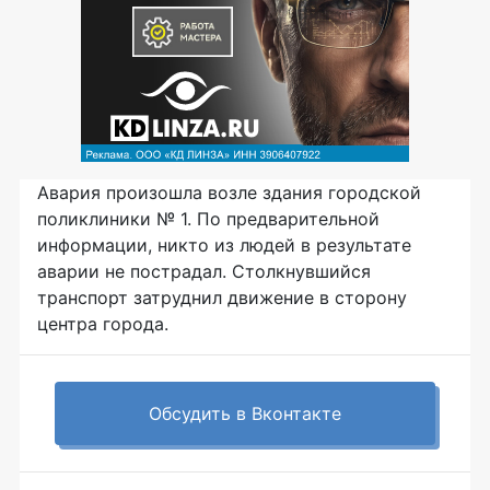
Авария произошла возле здания городской
поликлиники № 1. По предварительной
информации, никто из людей в результате
аварии не пострадал. Столкнувшийся
транспорт затруднил движение в сторону
центра города.
Обсудить в Вконтакте