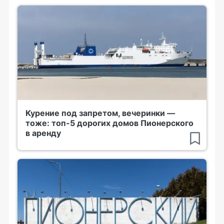
Курение под запретом, вечеринки —
тоже: топ-5 дорогих домов Пионерского
в аренду