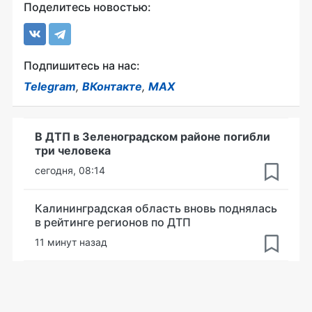
Поделитесь новостью:
Подпишитесь на нас:
Telegram
,
ВКонтакте
,
MAX
В ДТП в Зеленоградском районе погибли
три человека
сегодня, 08:14
Калининградская область вновь поднялась
в рейтинге регионов по ДТП
11 минут назад