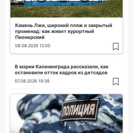
Камень Лжи, широкий пляж и закрытый
променад: как живет курортный
Пионерский
08.08.2026 12:00
В мэрии Калининграда рассказали, как
остановили отток кадров из детсадов
07.08.2026 19:39