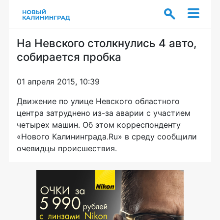
На Невского столкнулись 4 авто,
собирается пробка
01 апреля 2015, 10:39
Движение по улице Невского областного
центра затруднено
из-за
аварии с участием
четырех машин. Об этом корреспонденту
«Нового Калининграда.Ru» в среду сообщили
очевидцы происшествия.