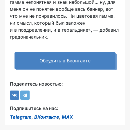
гамма непонятная и знак небольшой… ну, для
меня он не понятен вообще весь баннер, вот
что мне не понравилось. Ни цветовая гамма,
ни смысл, который был заложен
и в поздравлении, и в геральдике», — добавил
градоначальник.
Обсудить в Вконтакте
Поделитесь новостью:
Подпишитесь на нас:
Telegram
,
ВКонтакте
,
MAX