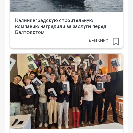
Калининградскую строительную
компанию наградили за заслуги перед
Балтфлотом
#БИЗНЕС