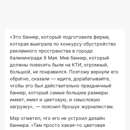
«Это баннер, который подготовила фирма,
которая выиграла по конкурсу обустройство
рекламного пространства в городе
Калининграде 9 Мая. Мне баннер, который
должны повесить были на КТИ, огромный,
большой, не понравился. Поэтому вернули его
обратно, сказали — идите, дорабатывайте,
чтобы это был действительно праздничный
баннер, который самые большие размеры
имеет, имел и цветовую, и смысловую
нагрузку», — пояснил Ярошук журналистам.
Мэр отметил, что его не устроил дизайн
баннера. «Там просто
какая-то
цветовая