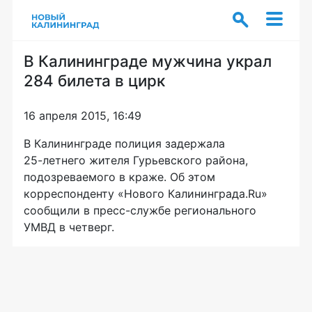
В Калининграде мужчина украл
284 билета в цирк
16 апреля 2015, 16:49
В Калининграде полиция задержала
25-летнего
жителя Гурьевского района,
подозреваемого в краже. Об этом
корреспонденту «Нового Калининграда.Ru»
сообщили в
пресс-службе
регионального
УМВД в четверг.