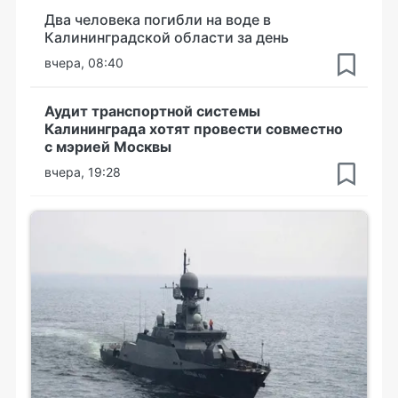
Два человека погибли на воде в
Калининградской области за день
вчера, 08:40
Аудит транспортной системы
Калининграда хотят провести совместно
с мэрией Москвы
вчера, 19:28