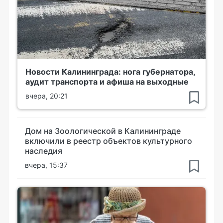
Новости Калининграда: нога губернатора,
аудит транспорта и афиша на выходные
вчера, 20:21
Дом на Зоологической в Калининграде
включили в реестр объектов культурного
наследия
вчера, 15:37