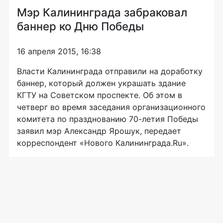
Мэр Калининграда забраковал
баннер ко Дню Победы
16 апреля 2015, 16:38
Власти Калининграда отправили на доработку
баннер, который должен украшать здание
КГТУ на Советском проспекте. Об этом в
четверг во время заседания организационного
комитета по празднованию
70-летия
Победы
заявил мэр Александр Ярошук, передает
корреспондент «Нового Калининграда.Ru».