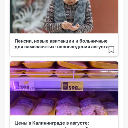
Пенсии, новые квитанции и больничные
для самозанятых: нововведения августа
Цены в Калининграде в августе: