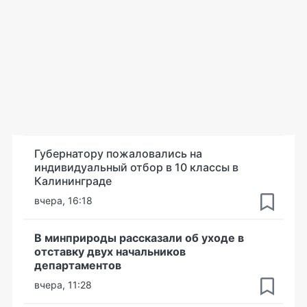
Губернатору пожаловались на
индивидуальный отбор в 10 классы в
Калининграде
вчера, 16:18
В минприроды рассказали об уходе в
отставку двух начальников
департаментов
вчера, 11:28