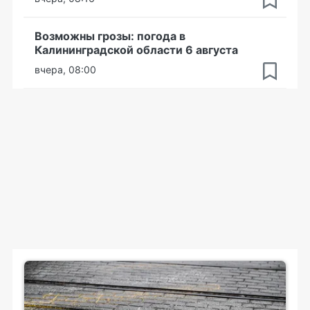
Возможны грозы: погода в
Калининградской области 6 августа
вчера, 08:00