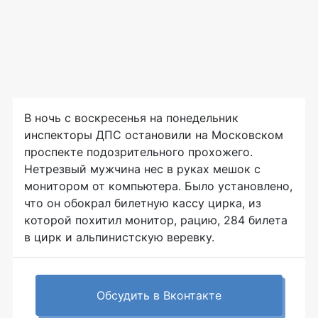
В ночь с воскресенья на понедельник
инспекторы ДПС остановили на Московском
проспекте подозрительного прохожего.
Нетрезвый мужчина нес в руках мешок с
монитором от компьютера. Было установлено,
что он обокрал билетную кассу цирка, из
которой похитил монитор, рацию, 284 билета
в цирк и альпинистскую веревку.
Обсудить в Вконтакте