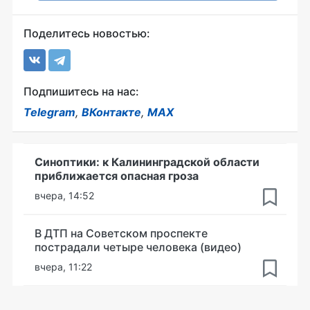
Поделитесь новостью:
Подпишитесь на нас:
Telegram
,
ВКонтакте
,
MAX
Синоптики: к Калининградской области
приближается опасная гроза
вчера, 14:52
В ДТП на Советском проспекте
пострадали четыре человека (видео)
вчера, 11:22