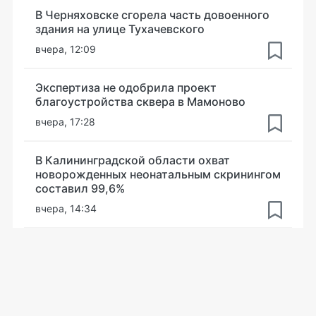
В Черняховске сгорела часть довоенного
здания на улице Тухачевского
вчера, 12:09
Экспертиза не одобрила проект
благоустройства сквера в Мамоново
вчера, 17:28
В Калининградской области охват
новорожденных неонатальным скринингом
составил 99,6%
вчера, 14:34