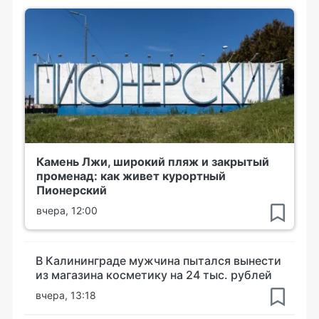
Камень Лжи, широкий пляж и закрытый
променад: как живет курортный
Пионерский
вчера, 12:00
В Калининграде мужчина пытался вынести
из магазина косметику на 24 тыс. рублей
вчера, 13:18