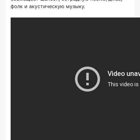
фолк и акустическую музыку.