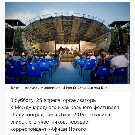
Фото — Алексей Милованов, «Новый Калининград.Ru»
В субботу, 25 апреля, организаторы
X Международного музыкального фестиваля
«Калининград Сити
Джаз-2015
» огласили
список его участников, передаёт
корреспондент «Афиши Нового