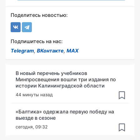
Поделитесь новостью:
Подпишитесь на нас:
Telegram
,
ВКонтакте
,
MAX
В новый перечень учебников
Минпросвещения вошли три издания по
истории Калининградской области
44 минуты назад
«Балтика» одержала первую победу на
выезде в сезоне
сегодня, 09:32