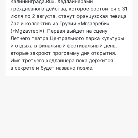
Калининграда.Ru». Хедлайнерами
трёхдневного действа, которое состоится с 31
июля по 2 августа, станут французская певица
Zaz и коллектив из Грузии «Мгзавреби»
(«Mgzavrebi»). Первая выйдет на сцену
Летнего театра Центрального парка культуры
и отдыха в финальный фестивальный день,
вторые закроют программу дня открытия.
Имя третьего хедлайнера пока держится
в секрете и будет названо позже.