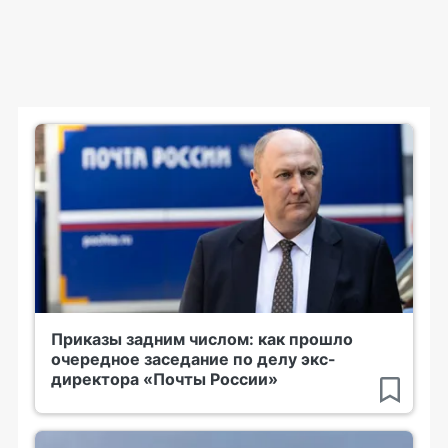
Приказы задним числом: как прошло
очередное заседание по делу экс-
директора «Почты России»