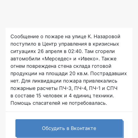
Сообщение о пожаре на улице К. Назаровой
поступило в Центр управления в кризисных
ситуациях 26 апреля в 02:40. Там сгорели
автомобили «Мерседес» и «Ивеко». Также
огнем повреждена стена склада готовой
продукции на площади 20 кв.м. Пострадавших
нет. Для ликвидации пожара привлекались
пожарные расчеты
ПЧ-3
,
ПЧ-4
,
ПЧ-1
и СПЧ
в составе 15 человек и 4 единиц техники.
Помощь спасателей не потребовалась.
Обсудить в Вконтакте