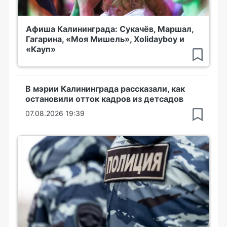
Афиша Калининграда: Сукачёв, Маршал,
Гагарина, «Моя Мишель», Xolidayboy и
«Кауп»
В мэрии Калининграда рассказали, как
остановили отток кадров из детсадов
07.08.2026 19:39