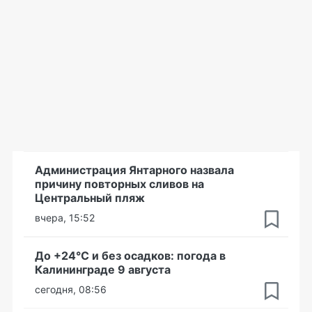
Администрация Янтарного назвала
причину повторных сливов на
Центральный пляж
вчера, 15:52
До +24°С и без осадков: погода в
Калининграде 9 августа
сегодня, 08:56