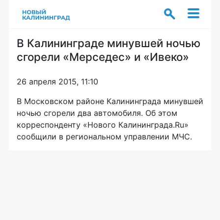
В Калининграде минувшей ночью
сгорели «Мерседес» и «Ивеко»
26 апреля 2015, 11:10
В Московском районе Калининграда минувшей
ночью сгорели два автомобиля. Об этом
корреспонденту «Нового Калининграда.Ru»
сообщили в региональном управлении МЧС.