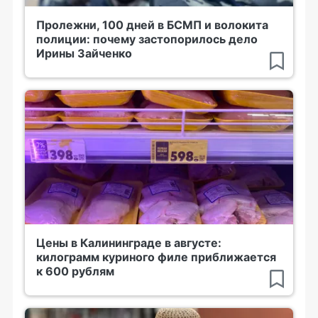
Пролежни, 100 дней в БСМП и волокита
полиции: почему застопорилось дело
Ирины Зайченко
Цены в Калининграде в августе:
килограмм куриного филе приближается
к 600 рублям