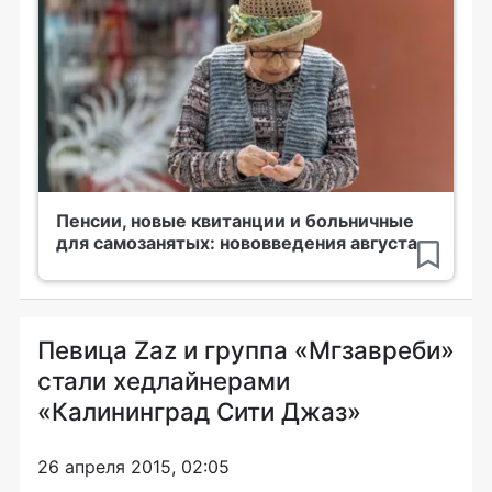
Пенсии, новые квитанции и больничные
для самозанятых: нововведения августа
Певица Zaz и группа «Мгзавреби»
стали хедлайнерами
«Калининград Сити Джаз»
26 апреля 2015, 02:05