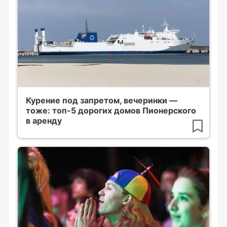
Курение под запретом, вечеринки —
тоже: топ-5 дорогих домов Пионерского
в аренду