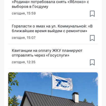
«Родина» потребовала снять «Яблоко» с
выборов в Госдуму
сегодня, 15:59
Горвласти о ямах на ул. Коммунальной: «В
ближайшее время выйдем с ремонтом»
сегодня, 15:07
Квитанции на оплату ЖКУ планируют
отправлять через «Госуслуги»
сегодня, 12:35