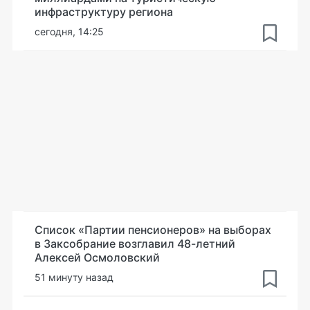
инфраструктуру региона
сегодня, 14:25
Список «Партии пенсионеров» на выборах
в Заксобрание возглавил 48-летний
Алексей Осмоловский
51 минуту назад