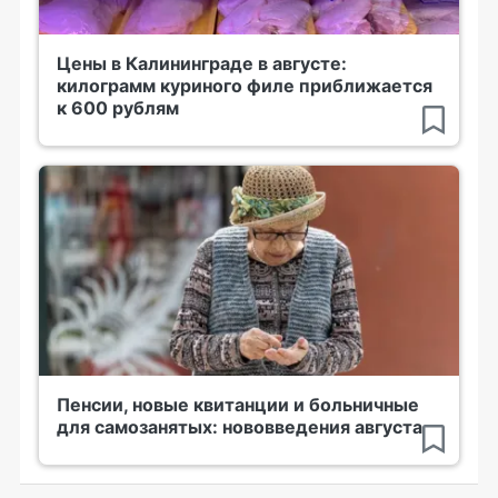
Цены в Калининграде в августе:
килограмм куриного филе приближается
к 600 рублям
Пенсии, новые квитанции и больничные
для самозанятых: нововведения августа