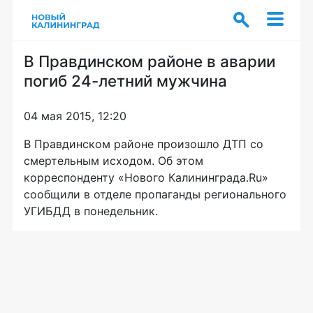
В Правдинском районе в аварии
погиб 24-летний мужчина
04 мая 2015, 12:20
В Правдинском районе произошло ДТП со
смертельным исходом. Об этом
корреспонденту «Нового Калининграда.Ru»
сообщили в отделе пропаганды регионального
УГИБДД в понедельник.