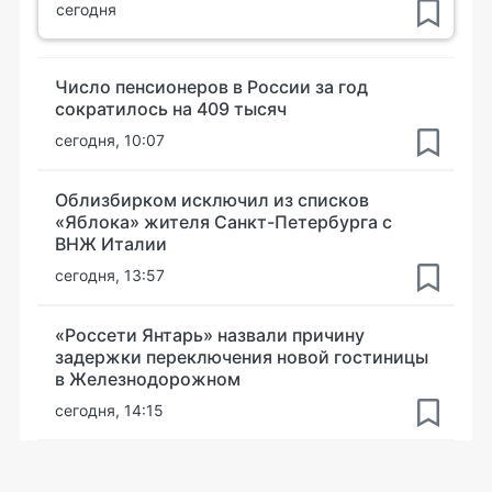
сегодня
Число пенсионеров в России за год
сократилось на 409 тысяч
сегодня, 10:07
Облизбирком исключил из списков
«Яблока» жителя Санкт-Петербурга с
ВНЖ Италии
сегодня, 13:57
«Россети Янтарь» назвали причину
задержки переключения новой гостиницы
в Железнодорожном
сегодня, 14:15