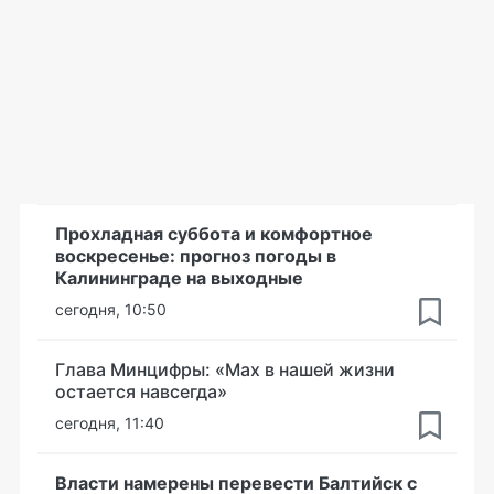
Прохладная суббота и комфортное
воскресенье: прогноз погоды в
Калининграде на выходные
сегодня, 10:50
Глава Минцифры: «Мах в нашей жизни
остается навсегда»
сегодня, 11:40
Власти намерены перевести Балтийск с