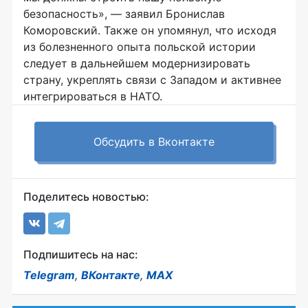
безопасность», — заявил Бронислав
Коморовский. Также он упомянул, что исходя
из болезненного опыта польской истории
следует в дальнейшем модернизировать
страну, укреплять связи с Западом и активнее
интегрироваться в НАТО.
Обсудить в Вконтакте
Поделитесь новостью:
Подпишитесь на нас:
Telegram
,
ВКонтакте
,
MAX