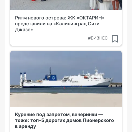
Ритм нового острова: ЖК «ОКТАРИН»
представили на «Калининград Сити
Джазе»
#БИЗНЕС
Курение под запретом, вечеринки —
тоже: топ-5 дорогих домов Пионерского
в аренду