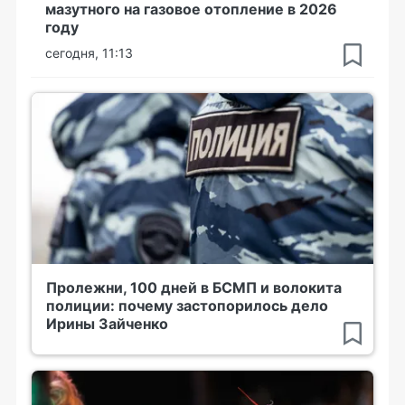
мазутного на газовое отопление в 2026
году
сегодня, 11:13
Пролежни, 100 дней в БСМП и волокита
полиции: почему застопорилось дело
Ирины Зайченко