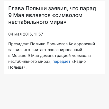
Глава Польши заявил, что парад
9 Мая является «символом
нестабильного мира»
04 мая 2015, 11:57
Президент Польши Бронислав Коморовский
заявил, что считает запланированный
в Москве 9 Мая демонстрацией «символа
нестабильного мира»,
передает
«Радио
Польша».