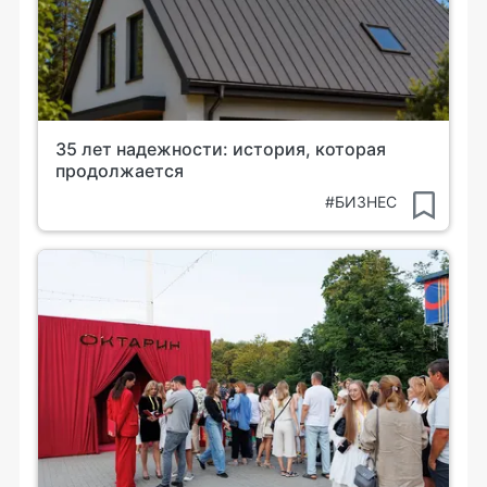
35 лет надежности: история, которая
продолжается
#БИЗНЕС