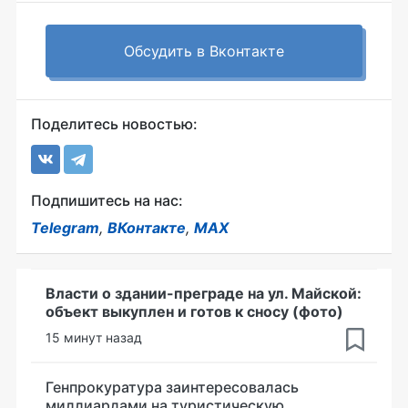
Обсудить в Вконтакте
Поделитесь новостью:
Подпишитесь на нас:
Telegram
,
ВКонтакте
,
MAX
Власти о здании-преграде на ул. Майской:
объект выкуплен и готов к сносу (фото)
15 минут назад
Генпрокуратура заинтересовалась
миллиардами на туристическую