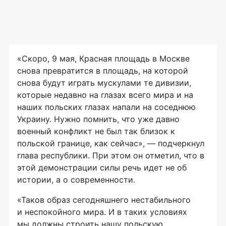
«Скоро, 9 мая, Красная площадь в Москве
снова превратится в площадь, на которой
снова будут играть мускулами те дивизии,
которые недавно на глазах всего мира и на
наших польских глазах напали на соседнюю
Украину. Нужно помнить, что уже давно
военный конфликт не был так близок к
польской границе, как сейчас», — подчеркнул
глава республики. При этом он отметил, что в
этой демонстрации силы речь идет не об
истории, а о современности.
«Таков образ сегодняшнего нестабильного
и неспокойного мира. И в таких условиях
мы должны строить нашу польскую