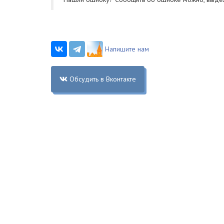
Напишите нам
Обсудить в Вконтакте