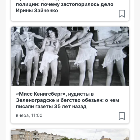
полиции: почему застопорилось дело
Ирины Зайченко
«Мисс Кенигсберг», нудисты в
Зеленоградске и бегство обезьян: о чем
писали газеты 35 лет назад
вчера, 11:00