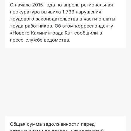
С начала 2015 года по апрель региональная
прокуратура выявила 1 733 нарушения
трудового законодательства в части оплаты
труда работников. Об этом корреспонденту
«Нового Калининграда.Ru» сообщили в
пресс-службе
ведомства.
Общая сумма задолженности перед