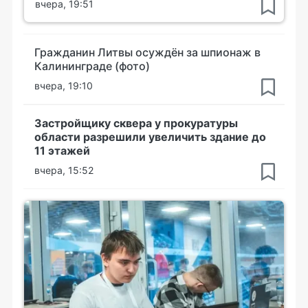
вчера, 19:51
Гражданин Литвы осуждён за шпионаж в
Калининграде (фото)
вчера, 19:10
Застройщику сквера у прокуратуры
области разрешили увеличить здание до
11 этажей
вчера, 15:52