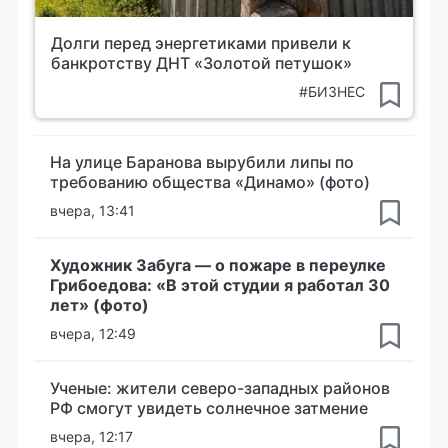
Долги перед энергетиками привели к
банкротству ДНТ «Золотой петушок»
#БИЗНЕС
На улице Баранова вырубили липы по
требованию общества «Динамо» (фото)
вчера, 13:41
Художник Забуга — о пожаре в переулке
Грибоедова: «В этой студии я работал 30
лет» (фото)
вчера, 12:49
Ученые: жители северо-западных районов
РФ смогут увидеть солнечное затмение
вчера, 12:17