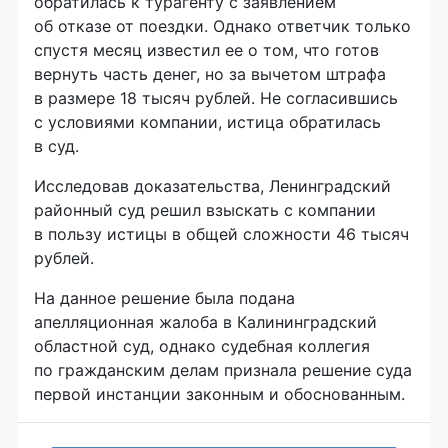
обратилась к турагенту с заявлением
об отказе от поездки. Однако ответчик только
спустя месяц известил ее о том, что готов
вернуть часть денег, но за вычетом штрафа
в размере 18 тысяч рублей. Не согласившись
с условиями компании, истица обратилась
в суд.
Исследовав доказательства, Ленинградский
районный суд решил взыскать с компании
в пользу истицы в общей сложности 46 тысяч
рублей.
На данное решение была подана
апелляционная жалоба в Калининградский
областной суд, однако судебная коллегия
по гражданским делам признала решение суда
первой инстанции законным и обоснованным.