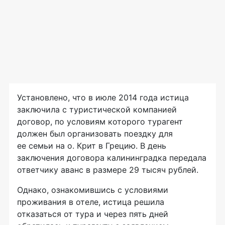
Установлено, что в июле 2014 года истица
заключила с туристической компанией
договор, по условиям которого турагент
должен был организовать поездку для
ее семьи на о. Крит в Грецию. В день
заключения договора калининградка передала
ответчику аванс в размере 29 тысяч рублей.
Однако, ознакомившись с условиями
проживания в отеле, истица решила
отказаться от тура и через пять дней