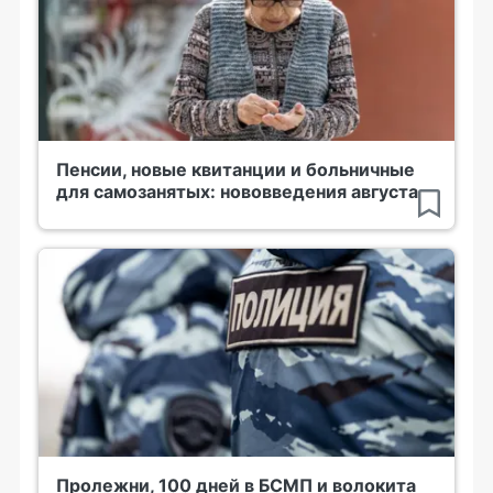
Пенсии, новые квитанции и больничные
для самозанятых: нововведения августа
Пролежни, 100 дней в БСМП и волокита