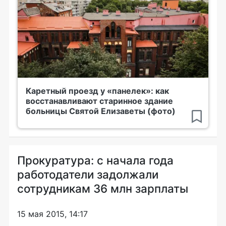
Каретный проезд у «панелек»: как
восстанавливают старинное здание
больницы Святой Елизаветы (фото)
Прокуратура: с начала года
работодатели задолжали
сотрудникам 36 млн зарплаты
15 мая 2015, 14:17