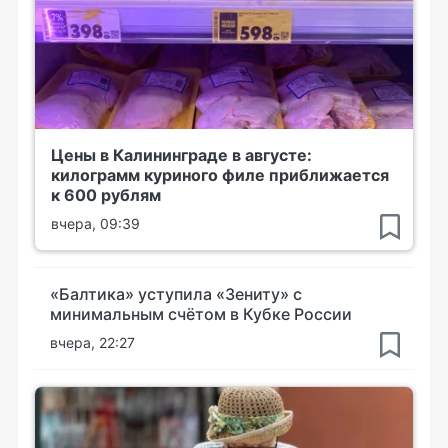
Цены в Калининграде в августе:
килограмм куриного филе приближается
к 600 рублям
вчера, 09:39
«Балтика» уступила «Зениту» с
минимальным счётом в Кубке России
вчера, 22:27