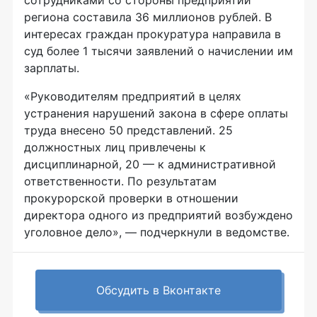
сотрудниками со стороны предприятий
региона составила 36 миллионов рублей. В
интересах граждан прокуратура направила в
суд более 1 тысячи заявлений о начислении им
зарплаты.
«Руководителям предприятий в целях
устранения нарушений закона в сфере оплаты
труда внесено 50 представлений. 25
должностных лиц привлечены к
дисциплинарной, 20 — к административной
ответственности. По результатам
прокурорской проверки в отношении
директора одного из предприятий возбуждено
уголовное дело», — подчеркнули в ведомстве.
Обсудить в Вконтакте