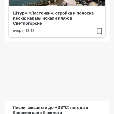
Штурм «Ласточки», стройка и полоска
песка: как мы искали пляж в
Светлогорске
вчера, 18:18
Ливни, шквалы и до +33°С: погода в
Калининграде 5 августа