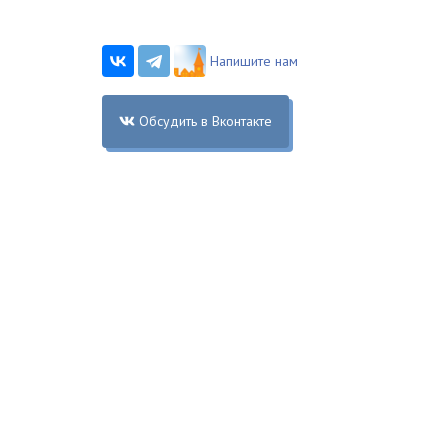
Напишите нам
Обсудить в Вконтакте