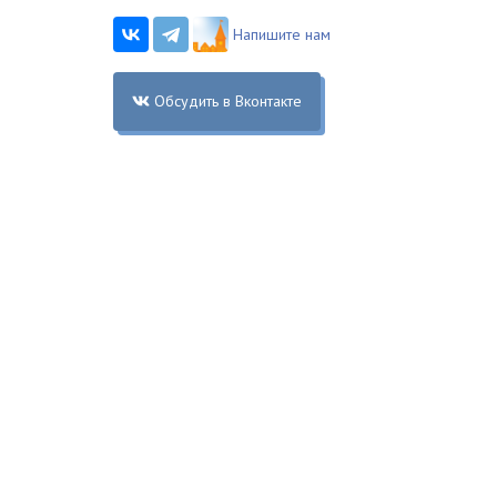
Напишите нам
Обсудить в Вконтакте