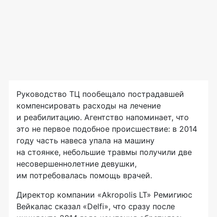
Руководство ТЦ пообещало пострадавшей
компенсировать расходы на лечение
и реабилитацию. Агентство напоминает, что
это не первое подобное происшествие: в 2014
году часть навеса упала на машину
на стоянке, небольшие травмы получили две
несовершеннолетние девушки,
им потребовалась помощь врачей.
Директор компании «Akropolis LT» Ремигиюс
Вейкалас сказал «Delfi», что сразу после