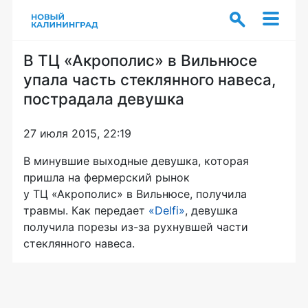
В ТЦ «Акрополис» в Вильнюсе
упала часть стеклянного навеса,
пострадала девушка
27 июля 2015, 22:19
В минувшие выходные девушка, которая
пришла на фермерский рынок
у ТЦ «Акрополис» в Вильнюсе, получила
травмы. Как передает
«Delfi»
, девушка
получила порезы
из-за
рухнувшей части
стеклянного навеса.