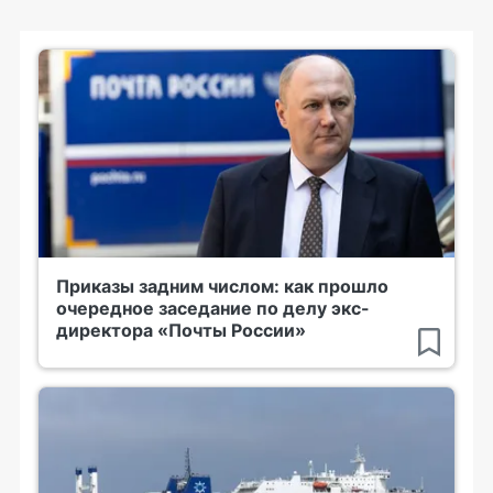
Приказы задним числом: как прошло
очередное заседание по делу экс-
директора «Почты России»