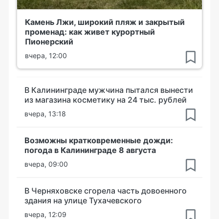
Камень Лжи, широкий пляж и закрытый
променад: как живет курортный
Пионерский
вчера, 12:00
В Калининграде мужчина пытался вынести
из магазина косметику на 24 тыс. рублей
вчера, 13:18
Возможны кратковременные дожди:
погода в Калининграде 8 августа
вчера, 09:00
В Черняховске сгорела часть довоенного
здания на улице Тухачевского
вчера, 12:09