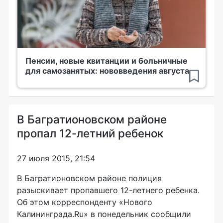
Пенсии, новые квитанции и больничные
для самозанятых: нововведения августа
В Багратионовском районе
пропал 12-летний ребенок
27 июля 2015, 21:54
В Багратионовском районе полиция
разыскивает пропавшего
12-летнего
ребенка.
Об этом корреспонденту «Нового
Калининграда.Ru» в понедельник сообщили