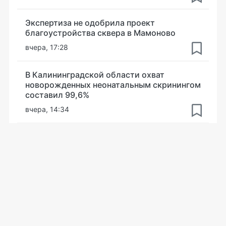
Экспертиза не одобрила проект
благоустройства сквера в Мамоново
вчера, 17:28
В Калининградской области охват
новорожденных неонатальным скринингом
составил 99,6%
вчера, 14:34