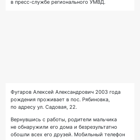
в
пресс-службе
регионального УМВД.
Фугаров Алексей Александрович 2003 года
рождения проживает в пос. Рябиновка,
по адресу ул. Садовая, 22.
Вернувшись с работы, родители мальчика
не обнаружили его дома и безрезультатно
обошли всех его друзей. Мобильный телефон