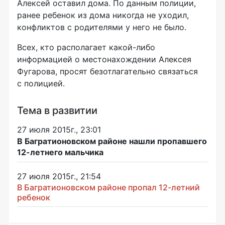
Алексей оставил дома. По данным полиции,
ранее ребенок из дома никогда не уходил,
конфликтов с родителями у него не было.
Всех, кто располагает
какой-либо
информацией о местонахождении Алексея
Фугарова, просят безотлагательно связаться
с полицией.
Тема в развитии
27 июля 2015г., 23:01
В Багратионовском районе нашли пропавшего
12-летнего мальчика
27 июля 2015г., 21:54
В Багратионовском районе пропал 12-летний
ребенок