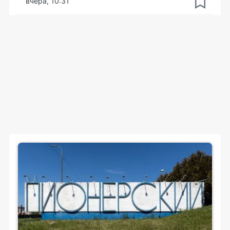
вчера, 10:31