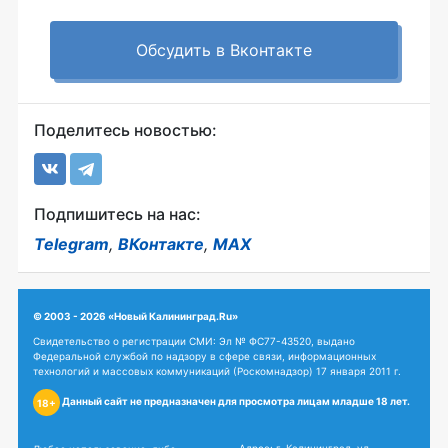
Обсудить в Вконтакте
Поделитесь новостью:
Подпишитесь на нас:
Telegram
,
ВКонтакте
,
MAX
© 2003 - 2026 «Новый Калининград.Ru»
Свидетельство о регистрации СМИ: Эл № ФС77-43520, выдано
Федеральной службой по надзору в сфере связи, информационных
технологий и массовых коммуникаций (Роскомнадзор) 17 января 2011 г.
Данный сайт не предназначен для просмотра лицам младше 18 лет.
18+