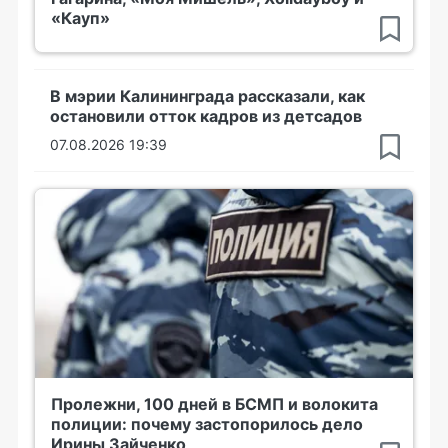
«Кауп»
В мэрии Калининграда рассказали, как
остановили отток кадров из детсадов
07.08.2026 19:39
Пролежни, 100 дней в БСМП и волокита
полиции: почему застопорилось дело
Ирины Зайченко