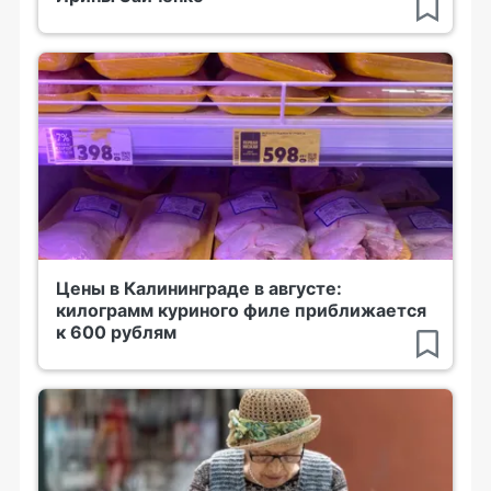
Цены в Калининграде в августе:
килограмм куриного филе приближается
к 600 рублям