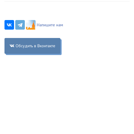
Напишите нам
Обсудить в Вконтакте