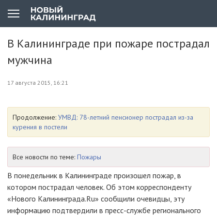
В Калининграде при пожаре пострадал
мужчина
17 августа 2015, 16:21
Продолжение:
УМВД: 78-летний пенсионер пострадал из-за
курения в постели
Все новости по теме:
Пожары
В понедельник в Калининграде произошел пожар, в
котором пострадал человек. Об этом корреспонденту
«Нового Калининграда.Ru» сообщили очевидцы, эту
информацию подтвердили в пресс-службе регионального