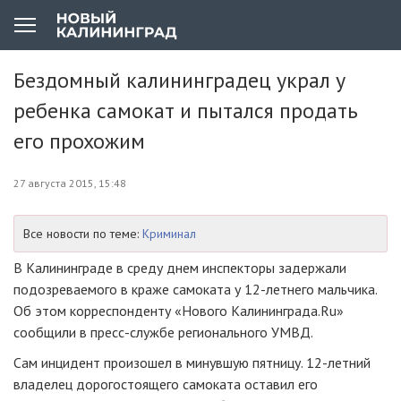
Бездомный калининградец украл у
ребенка самокат и пытался продать
его прохожим
27 августа 2015, 15:48
Все новости по теме:
Криминал
В Калининграде в среду днем инспекторы задержали
подозреваемого в краже самоката у
12-летнего
мальчика.
Об этом корреспонденту «Нового Калининграда.Ru»
сообщили в
пресс-службе
регионального УМВД.
Сам инцидент произошел в минувшую пятницу.
12-летний
владелец дорогостоящего самоката оставил его