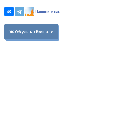
Напишите нам
Обсудить в Вконтакте