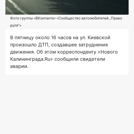
Фото группы «ВКонтакте» «Сообщество автолюбителей „Право
руля“»
В пятницу около 16 часов на ул. Киевской
произошло ДТП, создавшее затруднение
движения. Об этом корреспонденту «Нового
Калининграда.Ru» сообщили свидетели
аварии.