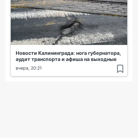
Новости Калининграда: нога губернатора,
аудит транспорта и афиша на выходные
вчера, 20:21