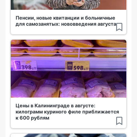
Пенсии, новые квитанции и больничные
для самозанятых: нововведения августа
Цены в Калининграде в августе:
килограмм куриного филе приближается
к 600 рублям