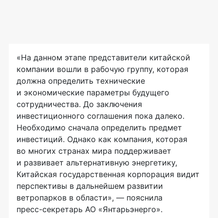
«На данном этапе представители китайской
компании вошли в рабочую группу, которая
должна определить технические
и экономические параметры будущего
сотрудничества. До заключения
инвестиционного соглашения пока далеко.
Необходимо сначала определить предмет
инвестиций. Однако как компания, которая
во многих странах мира поддерживает
и развивает альтернативную энергетику,
Китайская государственная корпорация видит
перспективы в дальнейшем развитии
ветропарков в области», — пояснила
пресс-секретарь
АО «Янтарьэнерго»
.