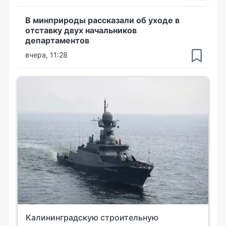
В минприроды рассказали об уходе в
отставку двух начальников
департаментов
вчера, 11:28
Калининградскую строительную