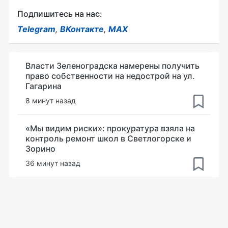
Подпишитесь на нас:
Telegram
,
ВКонтакте
,
MAX
Власти Зеленоградска намерены получить
право собственности на недострой на ул.
Гагарина
8 минут назад
«Мы видим риски»: прокуратура взяла на
контроль ремонт школ в Светлогорске и
Зорино
36 минут назад