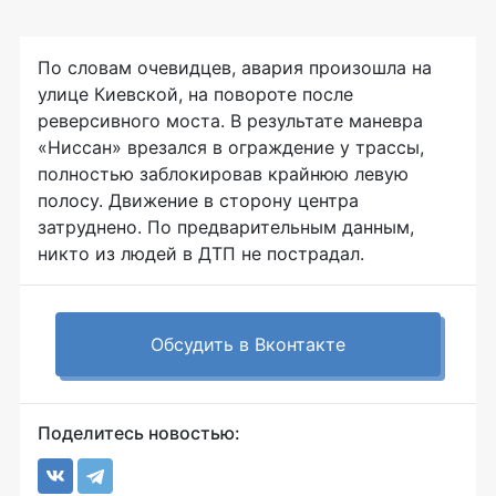
По словам очевидцев, авария произошла на
улице Киевской, на повороте после
реверсивного моста. В результате маневра
«Ниссан» врезался в ограждение у трассы,
полностью заблокировав крайнюю левую
полосу. Движение в сторону центра
затруднено. По предварительным данным,
никто из людей в ДТП не пострадал.
Обсудить в Вконтакте
Поделитесь новостью: