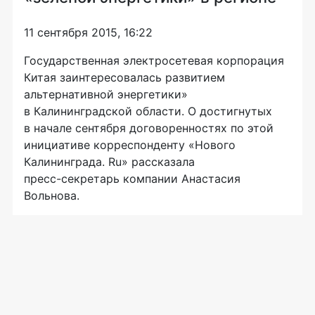
11 сентября 2015, 16:22
Государственная электросетевая корпорация
Китая заинтересовалась развитием
альтернативной энергетики»
в Калининградской области. О достигнутых
в начале сентября договоренностях по этой
инициативе корреспонденту «Нового
Калининграда. Ru» рассказала
пресс-секретарь
компании Анастасия
Вольнова.