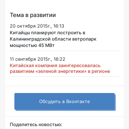
Тема в развитии
20 октября 2015г., 16:13
Китайцы планируют построить в
Калининградской области ветропарк
мощностью 45 МВт
11 сентября 2015г., 16:22
Китайская компания заинтересовалась
развитием «зеленой энергетики» в регионе
Обсудить в Вконтакте
Поделитесь новостью: