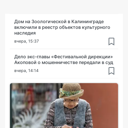
Дом на Зоологической в Калининграде
включили в реестр объектов культурного
наследия
вчера, 15:37
Дело экс-главы «Фестивальной дирекции»
Акоповой о мошенничестве передали в суд
вчера, 14:14