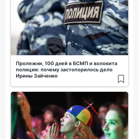
Пролежни, 100 дней в БСМП и волокита
полиции: почему застопорилось дело
Ирины Зайченко