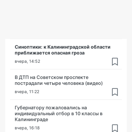
Синоптики: к Калининградской области
приближается опасная гроза
вчера, 14:52
В ДТП на Советском проспекте
пострадали четыре человека (видео)
вчера, 11:22
Губернатору пожаловались на
индивидуальный отбор в 10 классы в
Калининграде
вчера, 16:18