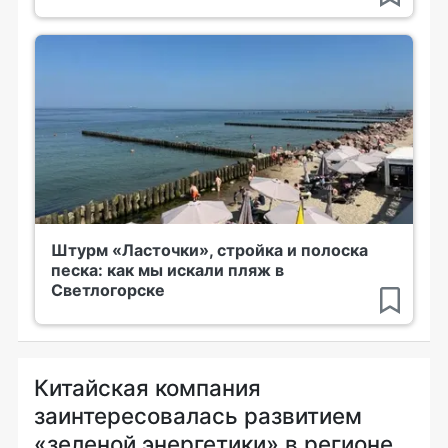
Штурм «Ласточки», стройка и полоска
песка: как мы искали пляж в
Светлогорске
Китайская компания
заинтересовалась развитием
«зеленой энергетики» в регионе