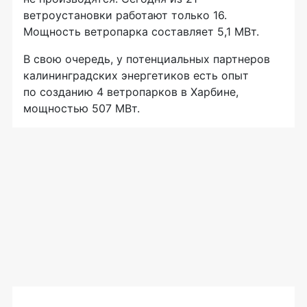
ветроустановки работают только 16.
Мощность ветропарка составляет 5,1 МВт.
В свою очередь, у потенциальных партнеров
калининградских энергетиков есть опыт
по созданию 4 ветропарков в Харбине,
мощностью 507 МВт.