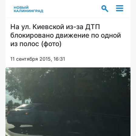
На ул. Киевской из-за ДТП
блокировано движение по одной
из полос (фото)
11 сентября 2015, 16:31