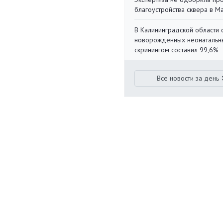
благоустройства сквера в 
В Калининградской области 
новорожденных неонаталь
скринингом составил 99,6%
Все новости за день